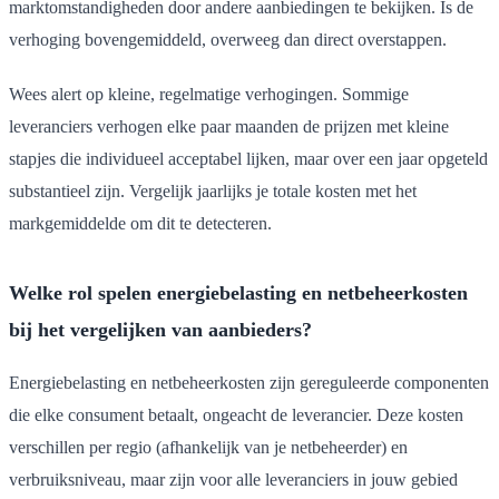
marktomstandigheden door andere aanbiedingen te bekijken. Is de
verhoging bovengemiddeld, overweeg dan direct overstappen.
Wees alert op kleine, regelmatige verhogingen. Sommige
leveranciers verhogen elke paar maanden de prijzen met kleine
stapjes die individueel acceptabel lijken, maar over een jaar opgeteld
substantieel zijn. Vergelijk jaarlijks je totale kosten met het
markgemiddelde om dit te detecteren.
Welke rol spelen energiebelasting en netbeheerkosten
bij het vergelijken van aanbieders?
Energiebelasting en netbeheerkosten zijn gereguleerde componenten
die elke consument betaalt, ongeacht de leverancier. Deze kosten
verschillen per regio (afhankelijk van je netbeheerder) en
verbruiksniveau, maar zijn voor alle leveranciers in jouw gebied