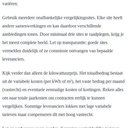
variëren.
Gebruik meerdere onafhankelijke vergelijkingssites. Elke site heeft
andere samenwerkingen en kan daardoor verschillende
aanbiedingen tonen. Door minimaal drie sites te raadplegen, krijg je
het meest complete beeld. Let op transparantie: goede sites
vermelden duidelijk of ze commissie ontvangen van bepaalde
leveranciers.
Kijk verder dan alleen de kilowattuurprijs. Het totaalbedrag bestaat
uit de variabele kosten (per kWh of m³), het vaste bedrag per maand
(vastrecht) en eventuele eenmalige kosten of kortingen. Reken alles
om naar totale jaarkosten om contracten eerlijk te kunnen
vergelijken. Sommige leveranciers lokken met lage variabele
tarieven maar compenseren dit met hoog vastrecht.