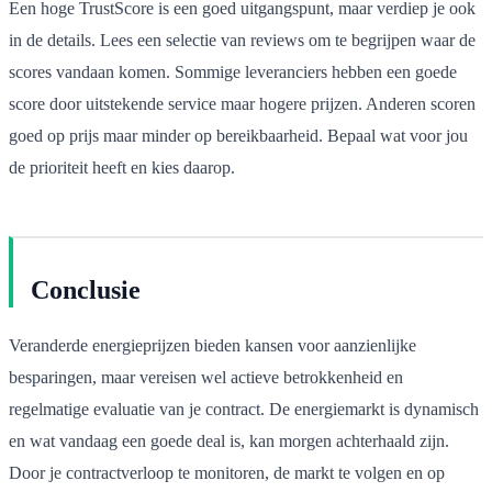
Een hoge TrustScore is een goed uitgangspunt, maar verdiep je ook
in de details. Lees een selectie van reviews om te begrijpen waar de
scores vandaan komen. Sommige leveranciers hebben een goede
score door uitstekende service maar hogere prijzen. Anderen scoren
goed op prijs maar minder op bereikbaarheid. Bepaal wat voor jou
de prioriteit heeft en kies daarop.
Conclusie
Veranderde energieprijzen bieden kansen voor aanzienlijke
besparingen, maar vereisen wel actieve betrokkenheid en
regelmatige evaluatie van je contract. De energiemarkt is dynamisch
en wat vandaag een goede deal is, kan morgen achterhaald zijn.
Door je contractverloop te monitoren, de markt te volgen en op