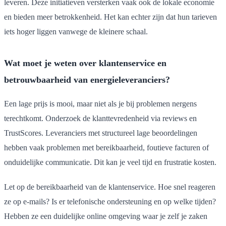
leveren. Deze initiatieven versterken vaak ook de lokale economie
en bieden meer betrokkenheid. Het kan echter zijn dat hun tarieven
iets hoger liggen vanwege de kleinere schaal.
Wat moet je weten over klantenservice en
betrouwbaarheid van energieleveranciers?
Een lage prijs is mooi, maar niet als je bij problemen nergens
terechtkomt. Onderzoek de klanttevredenheid via reviews en
TrustScores. Leveranciers met structureel lage beoordelingen
hebben vaak problemen met bereikbaarheid, foutieve facturen of
onduidelijke communicatie. Dit kan je veel tijd en frustratie kosten.
Let op de bereikbaarheid van de klantenservice. Hoe snel reageren
ze op e-mails? Is er telefonische ondersteuning en op welke tijden?
Hebben ze een duidelijke online omgeving waar je zelf je zaken