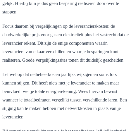
gelijk. Hierbij kun je dus geen besparing realiseren door over te
stappen.
Focus daarom bij vergelijkingen op de leverancierskosten: de
daadwerkelijke prijs voor gas en elektriciteit plus het vastrecht dat de
leverancier rekent. Dit zijn de enige componenten waarin
leveranciers van elkaar verschillen en waar je besparingen kunt
realiseren. Goede vergelijkingssites tonen dit duidelijk gescheiden.
Let wel op dat netbeheerkosten jaarlijks wijzigen en soms fors
kunnen stijgen. Dit heeft niets met je leverancier te maken maar
beïnvloedt wel je totale energierekening. Wees hiervan bewust
wanneer je totaalbedragen vergelijkt tussen verschillende jaren. Een
stijging kan te maken hebben met netwerkkosten in plaats van je
leverancier.