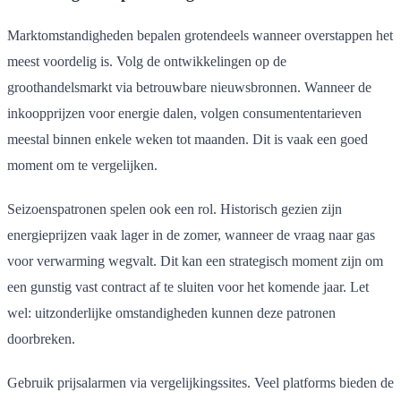
Marktomstandigheden bepalen grotendeels wanneer overstappen het
meest voordelig is. Volg de ontwikkelingen op de
groothandelsmarkt via betrouwbare nieuwsbronnen. Wanneer de
inkoopprijzen voor energie dalen, volgen consumententarieven
meestal binnen enkele weken tot maanden. Dit is vaak een goed
moment om te vergelijken.
Seizoenspatronen spelen ook een rol. Historisch gezien zijn
energieprijzen vaak lager in de zomer, wanneer de vraag naar gas
voor verwarming wegvalt. Dit kan een strategisch moment zijn om
een gunstig vast contract af te sluiten voor het komende jaar. Let
wel: uitzonderlijke omstandigheden kunnen deze patronen
doorbreken.
Gebruik prijsalarmen via vergelijkingssites. Veel platforms bieden de