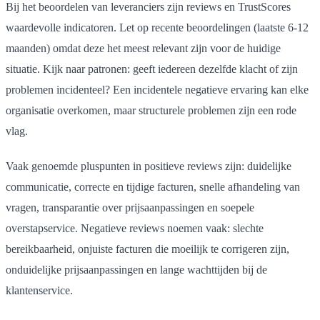
Bij het beoordelen van leveranciers zijn reviews en TrustScores
waardevolle indicatoren. Let op recente beoordelingen (laatste 6-12
maanden) omdat deze het meest relevant zijn voor de huidige
situatie. Kijk naar patronen: geeft iedereen dezelfde klacht of zijn
problemen incidenteel? Een incidentele negatieve ervaring kan elke
organisatie overkomen, maar structurele problemen zijn een rode
vlag.
Vaak genoemde pluspunten in positieve reviews zijn: duidelijke
communicatie, correcte en tijdige facturen, snelle afhandeling van
vragen, transparantie over prijsaanpassingen en soepele
overstapservice. Negatieve reviews noemen vaak: slechte
bereikbaarheid, onjuiste facturen die moeilijk te corrigeren zijn,
onduidelijke prijsaanpassingen en lange wachttijden bij de
klantenservice.