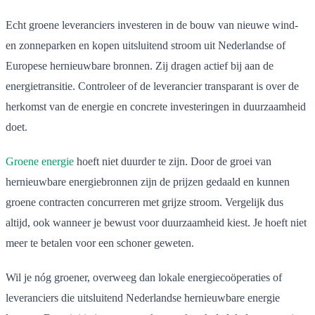
Echt groene leveranciers investeren in de bouw van nieuwe wind-
en zonneparken en kopen uitsluitend stroom uit Nederlandse of
Europese hernieuwbare bronnen. Zij dragen actief bij aan de
energietransitie. Controleer of de leverancier transparant is over de
herkomst van de energie en concrete investeringen in duurzaamheid
doet.
Groene energie
hoeft niet duurder te zijn. Door de groei van
hernieuwbare energiebronnen zijn de prijzen gedaald en kunnen
groene contracten concurreren met grijze stroom. Vergelijk dus
altijd, ook wanneer je bewust voor duurzaamheid kiest. Je hoeft niet
meer te betalen voor een schoner geweten.
Wil je nóg groener, overweeg dan lokale energiecoöperaties of
leveranciers die uitsluitend Nederlandse hernieuwbare energie