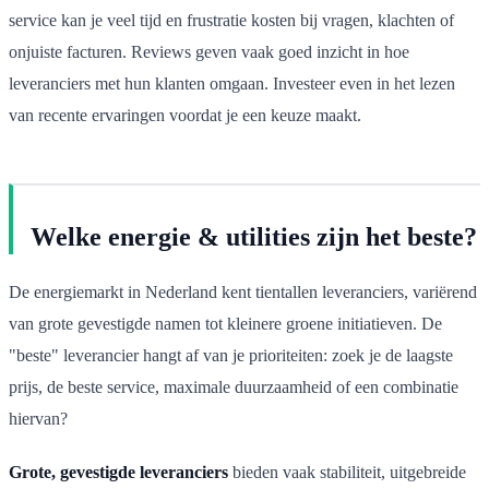
service kan je veel tijd en frustratie kosten bij vragen, klachten of
onjuiste facturen. Reviews geven vaak goed inzicht in hoe
leveranciers met hun klanten omgaan. Investeer even in het lezen
van recente ervaringen voordat je een keuze maakt.
Welke energie & utilities zijn het beste?
De energiemarkt in Nederland kent tientallen leveranciers, variërend
van grote gevestigde namen tot kleinere groene initiatieven. De
"beste" leverancier hangt af van je prioriteiten: zoek je de laagste
prijs, de beste service, maximale duurzaamheid of een combinatie
hiervan?
Grote, gevestigde leveranciers
bieden vaak stabiliteit, uitgebreide