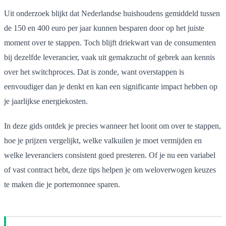
Uit onderzoek blijkt dat Nederlandse huishoudens gemiddeld tussen
de 150 en 400 euro per jaar kunnen besparen door op het juiste
moment over te stappen. Toch blijft driekwart van de consumenten
bij dezelfde leverancier, vaak uit gemakzucht of gebrek aan kennis
over het switchproces. Dat is zonde, want overstappen is
eenvoudiger dan je denkt en kan een significante impact hebben op
je jaarlijkse energiekosten.
In deze gids ontdek je precies wanneer het loont om over te stappen,
hoe je prijzen vergelijkt, welke valkuilen je moet vermijden en
welke leveranciers consistent goed presteren. Of je nu een variabel
of vast contract hebt, deze tips helpen je om weloverwogen keuzes
te maken die je portemonnee sparen.