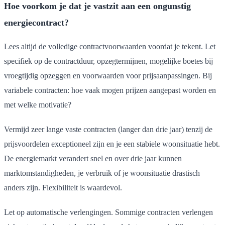
Hoe voorkom je dat je vastzit aan een ongunstig
energiecontract?
Lees altijd de volledige contractvoorwaarden voordat je tekent. Let
specifiek op de contractduur, opzegtermijnen, mogelijke boetes bij
vroegtijdig opzeggen en voorwaarden voor prijsaanpassingen. Bij
variabele contracten: hoe vaak mogen prijzen aangepast worden en
met welke motivatie?
Vermijd zeer lange vaste contracten (langer dan drie jaar) tenzij de
prijsvoordelen exceptioneel zijn en je een stabiele woonsituatie hebt.
De energiemarkt verandert snel en over drie jaar kunnen
marktomstandigheden, je verbruik of je woonsituatie drastisch
anders zijn. Flexibiliteit is waardevol.
Let op automatische verlengingen. Sommige contracten verlengen