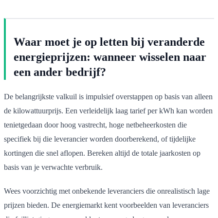
Waar moet je op letten bij veranderde
energieprijzen: wanneer wisselen naar
een ander bedrijf?
De belangrijkste valkuil is impulsief overstappen op basis van alleen
de kilowattuurprijs. Een verleidelijk laag tarief per kWh kan worden
tenietgedaan door hoog vastrecht, hoge netbeheerkosten die
specifiek bij die leverancier worden doorberekend, of tijdelijke
kortingen die snel aflopen. Bereken altijd de totale jaarkosten op
basis van je verwachte verbruik.
Wees voorzichtig met onbekende leveranciers die onrealistisch lage
prijzen bieden. De energiemarkt kent voorbeelden van leveranciers