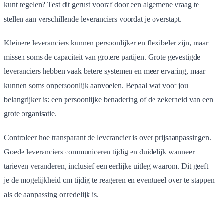
kunt regelen? Test dit gerust vooraf door een algemene vraag te
stellen aan verschillende leveranciers voordat je overstapt.
Kleinere leveranciers kunnen persoonlijker en flexibeler zijn, maar
missen soms de capaciteit van grotere partijen. Grote gevestigde
leveranciers hebben vaak betere systemen en meer ervaring, maar
kunnen soms onpersoonlijk aanvoelen. Bepaal wat voor jou
belangrijker is: een persoonlijke benadering of de zekerheid van een
grote organisatie.
Controleer hoe transparant de leverancier is over prijsaanpassingen.
Goede leveranciers communiceren tijdig en duidelijk wanneer
tarieven veranderen, inclusief een eerlijke uitleg waarom. Dit geeft
je de mogelijkheid om tijdig te reageren en eventueel over te stappen
als de aanpassing onredelijk is.