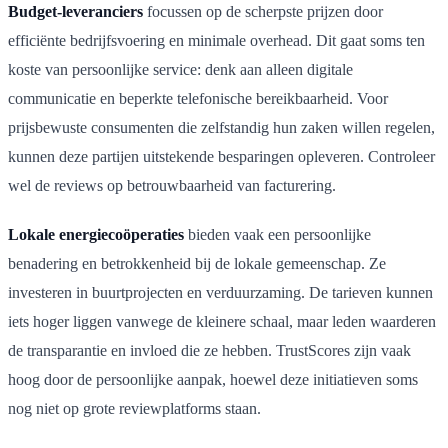
Budget-leveranciers
focussen op de scherpste prijzen door
efficiënte bedrijfsvoering en minimale overhead. Dit gaat soms ten
koste van persoonlijke service: denk aan alleen digitale
communicatie en beperkte telefonische bereikbaarheid. Voor
prijsbewuste consumenten die zelfstandig hun zaken willen regelen,
kunnen deze partijen uitstekende besparingen opleveren. Controleer
wel de reviews op betrouwbaarheid van facturering.
Lokale energiecoöperaties
bieden vaak een persoonlijke
benadering en betrokkenheid bij de lokale gemeenschap. Ze
investeren in buurtprojecten en verduurzaming. De tarieven kunnen
iets hoger liggen vanwege de kleinere schaal, maar leden waarderen
de transparantie en invloed die ze hebben. TrustScores zijn vaak
hoog door de persoonlijke aanpak, hoewel deze initiatieven soms
nog niet op grote reviewplatforms staan.