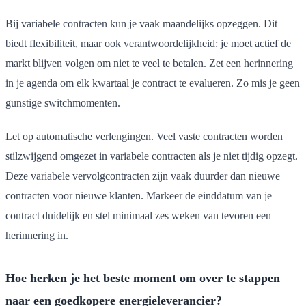
Bij variabele contracten kun je vaak maandelijks opzeggen. Dit
biedt flexibiliteit, maar ook verantwoordelijkheid: je moet actief de
markt blijven volgen om niet te veel te betalen. Zet een herinnering
in je agenda om elk kwartaal je contract te evalueren. Zo mis je geen
gunstige switchmomenten.
Let op automatische verlengingen. Veel vaste contracten worden
stilzwijgend omgezet in variabele contracten als je niet tijdig opzegt.
Deze variabele vervolgcontracten zijn vaak duurder dan nieuwe
contracten voor nieuwe klanten. Markeer de einddatum van je
contract duidelijk en stel minimaal zes weken van tevoren een
herinnering in.
Hoe herken je het beste moment om over te stappen
naar een goedkopere energieleverancier?