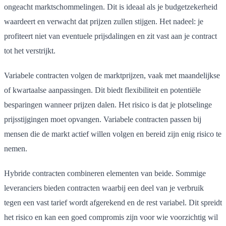
ongeacht marktschommelingen. Dit is ideaal als je budgetzekerheid
waardeert en verwacht dat prijzen zullen stijgen. Het nadeel: je
profiteert niet van eventuele prijsdalingen en zit vast aan je contract
tot het verstrijkt.
Variabele contracten volgen de marktprijzen, vaak met maandelijkse
of kwartaalse aanpassingen. Dit biedt flexibiliteit en potentiële
besparingen wanneer prijzen dalen. Het risico is dat je plotselinge
prijsstijgingen moet opvangen. Variabele contracten passen bij
mensen die de markt actief willen volgen en bereid zijn enig risico te
nemen.
Hybride contracten combineren elementen van beide. Sommige
leveranciers bieden contracten waarbij een deel van je verbruik
tegen een vast tarief wordt afgerekend en de rest variabel. Dit spreidt
het risico en kan een goed compromis zijn voor wie voorzichtig wil