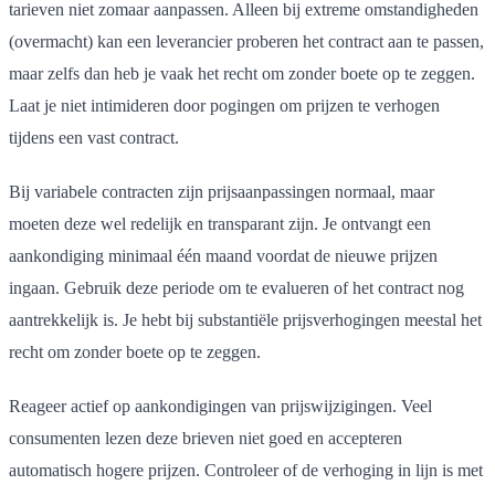
tarieven niet zomaar aanpassen. Alleen bij extreme omstandigheden
(overmacht) kan een leverancier proberen het contract aan te passen,
maar zelfs dan heb je vaak het recht om zonder boete op te zeggen.
Laat je niet intimideren door pogingen om prijzen te verhogen
tijdens een vast contract.
Bij variabele contracten zijn prijsaanpassingen normaal, maar
moeten deze wel redelijk en transparant zijn. Je ontvangt een
aankondiging minimaal één maand voordat de nieuwe prijzen
ingaan. Gebruik deze periode om te evalueren of het contract nog
aantrekkelijk is. Je hebt bij substantiële prijsverhogingen meestal het
recht om zonder boete op te zeggen.
Reageer actief op aankondigingen van prijswijzigingen. Veel
consumenten lezen deze brieven niet goed en accepteren
automatisch hogere prijzen. Controleer of de verhoging in lijn is met