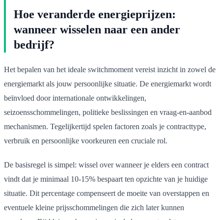
Hoe veranderde energieprijzen:
wanneer wisselen naar een ander
bedrijf?
Het bepalen van het ideale switchmoment vereist inzicht in zowel de
energiemarkt als jouw persoonlijke situatie. De energiemarkt wordt
beïnvloed door internationale ontwikkelingen,
seizoensschommelingen, politieke beslissingen en vraag-en-aanbod
mechanismen. Tegelijkertijd spelen factoren zoals je contracttype,
verbruik en persoonlijke voorkeuren een cruciale rol.
De basisregel is simpel: wissel over wanneer je elders een contract
vindt dat je minimaal 10-15% bespaart ten opzichte van je huidige
situatie. Dit percentage compenseert de moeite van overstappen en
eventuele kleine prijsschommelingen die zich later kunnen