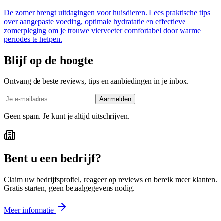
De zomer brengt uitdagingen voor huisdieren. Lees praktische tips
over aangepaste voeding, optimale hydratatie en effectieve
zomerpleging om je trouwe viervoeter comfortabel door warme
periodes te helpen.
Blijf op de hoogte
Ontvang de beste reviews, tips en aanbiedingen in je inbox.
Aanmelden
Geen spam. Je kunt je altijd uitschrijven.
Bent u een bedrijf?
Claim uw bedrijfsprofiel, reageer op reviews en bereik meer klanten.
Gratis starten, geen betaalgegevens nodig.
Meer informatie