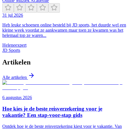
Online Muziek Academie
31 jul 2026
Heb leuke schoenen online besteld bij JD sports, het duurde wel een
kleine week voordat ze aankwamen maar toen ze kwamen was het
helemaal top ze waren...
Helene
expert
JD Sports
Artikelen
Alle artikelen
6 augustus 2026
Hoe kies je de beste reisverzekering voor je
vakantie? Een stap-voor-stap gids
Ontdek hoe je de beste reisverzekering kiest voor je vakantie. Van