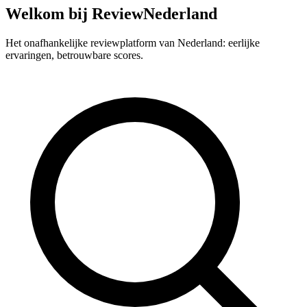
Welkom bij ReviewNederland
Het onafhankelijke reviewplatform van Nederland: eerlijke
ervaringen, betrouwbare scores.