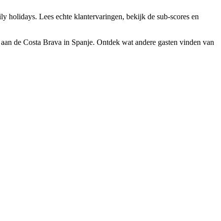
ly holidays. Lees echte klantervaringen, bekijk de sub-scores en
s aan de Costa Brava in Spanje. Ontdek wat andere gasten vinden van