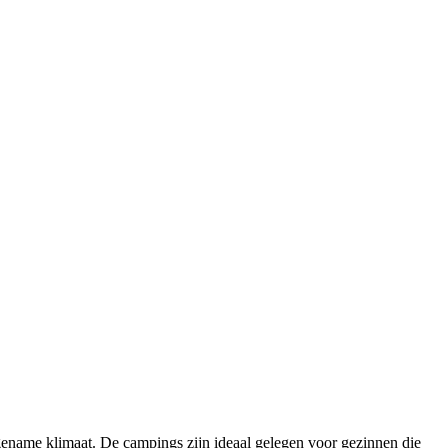
gename klimaat. De campings zijn ideaal gelegen voor gezinnen die