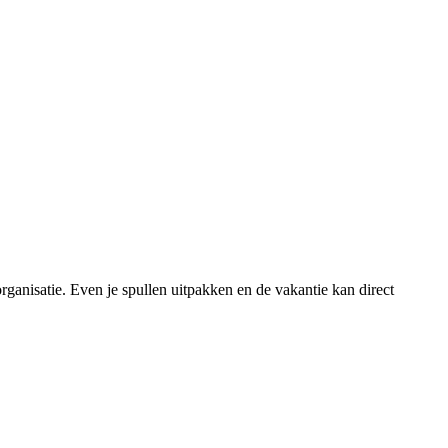
ganisatie. Even je spullen uitpakken en de vakantie kan direct