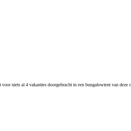
 voor niets al 4 vakanties doorgebracht in een bungalowtent van deze or