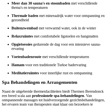
Meer dan 30 sauna's en stoombaden
met verschillende
thema's en temperaturen
Thermale baden
met mineraalrijk water voor ontspanning en
gezondheid
Buitenzwembad
met verwarmd water, ook in de winter
Relaxruimtes
met comfortabele ligstoelen en hangmatten
Opgietsessies
gedurende de dag voor een intensieve sauna-
ervaring
Voetenbadenroute
met verschillende temperaturen
Hamam
voor een traditionele Turkse badervaring
Meditatieruimtes
voor innerlijke rust en ontspanning
Spa Behandelingen en Arrangementen
Naast de uitgebreide thermenfaciliteiten biedt Thermen Berendonck
een breed scala aan
professionele spa-behandelingen
. Van
ontspannende massages tot huidverzorgende gezichtsbehandelingen,
het ervaren team van therapeuten staat klaar om bezoekers te