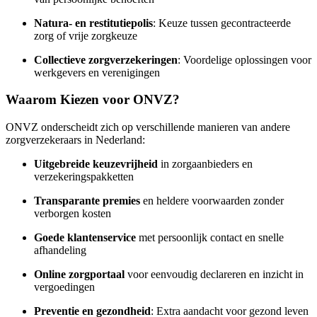
Natura- en restitutiepolis
: Keuze tussen gecontracteerde
zorg of vrije zorgkeuze
Collectieve zorgverzekeringen
: Voordelige oplossingen voor
werkgevers en verenigingen
Waarom Kiezen voor ONVZ?
ONVZ onderscheidt zich op verschillende manieren van andere
zorgverzekeraars in Nederland:
Uitgebreide keuzevrijheid
in zorgaanbieders en
verzekeringspakketten
Transparante premies
en heldere voorwaarden zonder
verborgen kosten
Goede klantenservice
met persoonlijk contact en snelle
afhandeling
Online zorgportaal
voor eenvoudig declareren en inzicht in
vergoedingen
Preventie en gezondheid
: Extra aandacht voor gezond leven