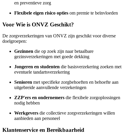
en preventieve zorg
Flexibele eigen risico opties
om premie te beïnvloeden
Voor Wie is ONVZ Geschikt?
De zorgverzekeringen van ONVZ zijn geschikt voor diverse
doelgroepen:
Gezinnen
die op zoek zijn naar betaalbare
gezinsverzekeringen met goede dekking
Jongeren en studenten
die basisverzekering zoeken met
eventuele tandartsverzekering
Senioren
met specifieke zorgbehoeften en behoefte aan
uitgebreide aanvullende verzekeringen
ZZP'ers en ondernemers
die flexibele zorgoplossingen
nodig hebben
Werkgevers
die collectieve zorgverzekeringen willen
aanbieden aan personeel
Klantenservice en Bereikbaarheid