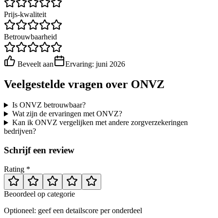
Prijs-kwaliteit
Betrouwbaarheid
Beveelt aan
Ervaring:
juni 2026
Veelgestelde vragen over
ONVZ
Is ONVZ betrouwbaar?
Wat zijn de ervaringen met ONVZ?
Kan ik ONVZ vergelijken met andere zorgverzekeringen
bedrijven?
Schrijf een review
Rating *
Beoordeel op categorie
Optioneel: geef een detailscore per onderdeel