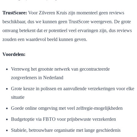
TrustScore:
Voor Zilveren Kruis zijn momenteel geen reviews
beschikbaar, dus we kunnen geen TrustScore weergeven. De grote
omvang betekent dat er potentieel veel ervaringen zijn, dus reviews
zouden een waardevol beeld kunnen geven.
Voordelen:
Verreweg het grootste netwerk van gecontracteerde
zorgverleners in Nederland
Grote keuze in polissen en aanvullende verzekeringen voor elke
situatie
Goede online omgeving met veel zelfregie-mogelijkheden
Budgetoptie via FBTO voor prijsbewuste verzekerden
Stabiele, betrouwbare organisatie met lange geschiedenis