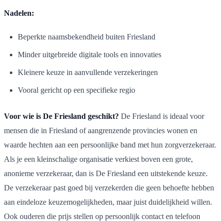
Nadelen:
Beperkte naamsbekendheid buiten Friesland
Minder uitgebreide digitale tools en innovaties
Kleinere keuze in aanvullende verzekeringen
Vooral gericht op een specifieke regio
Voor wie is De Friesland geschikt?
De Friesland is ideaal voor
mensen die in Friesland of aangrenzende provincies wonen en
waarde hechten aan een persoonlijke band met hun zorgverzekeraar.
Als je een kleinschalige organisatie verkiest boven een grote,
anonieme verzekeraar, dan is De Friesland een uitstekende keuze.
De verzekeraar past goed bij verzekerden die geen behoefte hebben
aan eindeloze keuzemogelijkheden, maar juist duidelijkheid willen.
Ook ouderen die prijs stellen op persoonlijk contact en telefoon