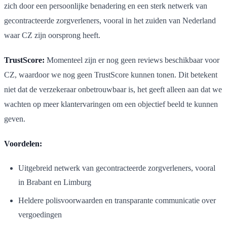
zich door een persoonlijke benadering en een sterk netwerk van
gecontracteerde zorgverleners, vooral in het zuiden van Nederland
waar CZ zijn oorsprong heeft.
TrustScore:
Momenteel zijn er nog geen reviews beschikbaar voor
CZ, waardoor we nog geen TrustScore kunnen tonen. Dit betekent
niet dat de verzekeraar onbetrouwbaar is, het geeft alleen aan dat we
wachten op meer klantervaringen om een objectief beeld te kunnen
geven.
Voordelen:
Uitgebreid netwerk van gecontracteerde zorgverleners, vooral
in Brabant en Limburg
Heldere polisvoorwaarden en transparante communicatie over
vergoedingen