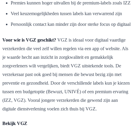
Premies kunnen hoger uitvallen bij de premium-labels zoals IZZ
Veel keuzemogelijkheden tussen labels kan verwarrend zijn
Persoonlijk contact kan minder zijn door sterke focus op digitaal
Voor wie is VGZ geschikt?
VGZ is ideaal voor digitaal vaardige
verzekerden die veel zelf willen regelen via een app of website. Als
je waarde hecht aan inzicht in zorgkwaliteit en gemakkelijk
zorgverleners wilt vergelijken, biedt VGZ uitstekende tools. De
verzekeraar past ook goed bij mensen die bewust bezig zijn met
preventie en gezondheid. Door de verschillende labels kun je kiezen
tussen een budgetoptie (Bewuzt, UNIVÉ) of een premium ervaring
(IZZ, VGZ). Vooral jongere verzekerden die gewend zijn aan
digitale dienstverlening voelen zich thuis bij VGZ.
Bekijk VGZ