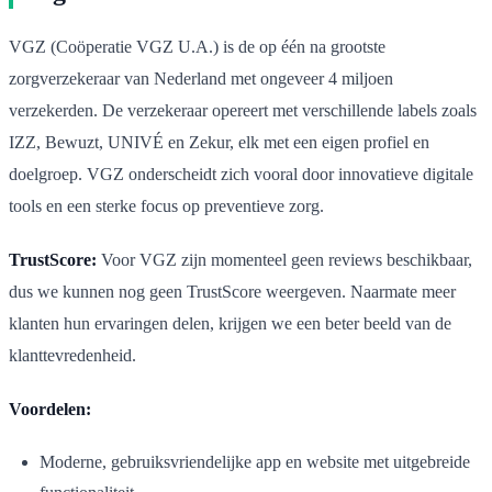
VGZ (Coöperatie VGZ U.A.) is de op één na grootste
zorgverzekeraar van Nederland met ongeveer 4 miljoen
verzekerden. De verzekeraar opereert met verschillende labels zoals
IZZ, Bewuzt, UNIVÉ en Zekur, elk met een eigen profiel en
doelgroep. VGZ onderscheidt zich vooral door innovatieve digitale
tools en een sterke focus op preventieve zorg.
TrustScore:
Voor VGZ zijn momenteel geen reviews beschikbaar,
dus we kunnen nog geen TrustScore weergeven. Naarmate meer
klanten hun ervaringen delen, krijgen we een beter beeld van de
klanttevredenheid.
Voordelen:
Moderne, gebruiksvriendelijke app en website met uitgebreide