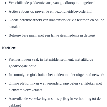
Verschillende pakketniveaus, van goedkoop tot uitgebreid
Actieve focus op preventie en gezondheidsbevordering
Goede bereikbaarheid van klantenservice via telefoon en online
kanalen
Betrouwbare naam met een lange geschiedenis in de zorg
Nadelen:
Premies liggen vaak in het middensegment, niet altijd de
goedkoopste optie
In sommige regio's buiten het zuiden minder uitgebreid netwerk
Online platform kan wat verouderd aanvoelen vergeleken met
nieuwere verzekeraars
Aanvullende verzekeringen soms prijzig in verhouding tot de
dekking