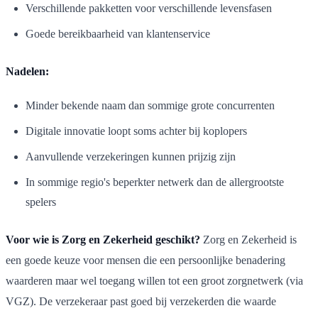
Verschillende pakketten voor verschillende levensfasen
Goede bereikbaarheid van klantenservice
Nadelen:
Minder bekende naam dan sommige grote concurrenten
Digitale innovatie loopt soms achter bij koplopers
Aanvullende verzekeringen kunnen prijzig zijn
In sommige regio's beperkter netwerk dan de allergrootste
spelers
Voor wie is Zorg en Zekerheid geschikt?
Zorg en Zekerheid is
een goede keuze voor mensen die een persoonlijke benadering
waarderen maar wel toegang willen tot een groot zorgnetwerk (via
VGZ). De verzekeraar past goed bij verzekerden die waarde