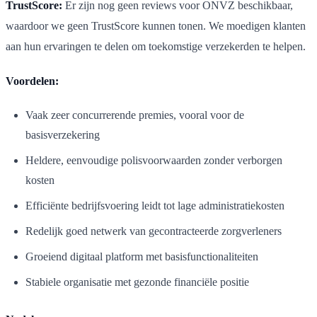
TrustScore:
Er zijn nog geen reviews voor ONVZ beschikbaar,
waardoor we geen TrustScore kunnen tonen. We moedigen klanten
aan hun ervaringen te delen om toekomstige verzekerden te helpen.
Voordelen:
Vaak zeer concurrerende premies, vooral voor de
basisverzekering
Heldere, eenvoudige polisvoorwaarden zonder verborgen
kosten
Efficiënte bedrijfsvoering leidt tot lage administratiekosten
Redelijk goed netwerk van gecontracteerde zorgverleners
Groeiend digitaal platform met basisfunctionaliteiten
Stabiele organisatie met gezonde financiële positie