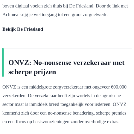
boven digitaal voelen zich thuis bij De Friesland. Door de link met
Achmea krijg je wel toegang tot een groot zorgnetwerk.
Bekijk De Friesland
ONVZ: No-nonsense verzekeraar met
scherpe prijzen
ONVZ is een middelgrote zorgverzekeraar met ongeveer 600.000
verzekerden. De verzekeraar heeft zijn wortels in de agrarische
sector maar is inmiddels breed toegankelijk voor iedereen. ONVZ
kenmerkt zich door een no-nonsense benadering, scherpe premies
en een focus op basisvoorzieningen zonder overbodige extras.