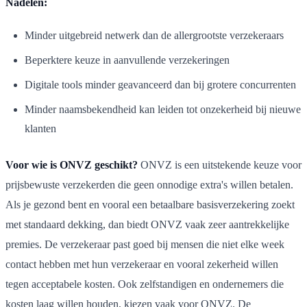
Nadelen:
Minder uitgebreid netwerk dan de allergrootste verzekeraars
Beperktere keuze in aanvullende verzekeringen
Digitale tools minder geavanceerd dan bij grotere concurrenten
Minder naamsbekendheid kan leiden tot onzekerheid bij nieuwe
klanten
Voor wie is ONVZ geschikt?
ONVZ is een uitstekende keuze voor
prijsbewuste verzekerden die geen onnodige extra's willen betalen.
Als je gezond bent en vooral een betaalbare basisverzekering zoekt
met standaard dekking, dan biedt ONVZ vaak zeer aantrekkelijke
premies. De verzekeraar past goed bij mensen die niet elke week
contact hebben met hun verzekeraar en vooral zekerheid willen
tegen acceptabele kosten. Ook zelfstandigen en ondernemers die
kosten laag willen houden, kiezen vaak voor ONVZ. De