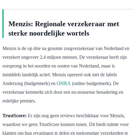
Menzis: Regionale verzekeraar met
sterke noordelijke wortels
Menzis is de op drie na grootste zorgverzekeraar van Nederland en
verzekert ongeveer 2,4 miljoen mensen. De verzekeraar heeft zijn
oorsprong in het noorden en oosten van Nederland, maar is
inmiddels landelijk actief. Menzis opereert ook met de labels
Anderzorg (budgetmerk) en
OHRA
(online budgetmerk). De
verzekeraar kenmerkt zich door een no-nonsense benadering en
redelijke premies.
TrustScore:
Er zijn nog geen reviews beschikbaar voor Menzis,
waardoor we geen TrustScore kunnen tonen. Dit biedt ruimte voor
klanten om hun ervaringen te delen en toekomstige verzekerden te