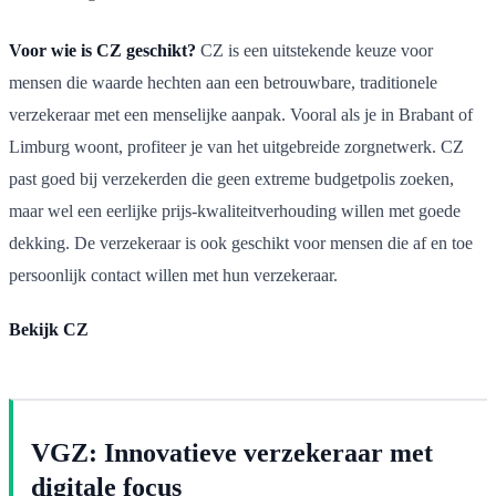
Voor wie is CZ geschikt?
CZ is een uitstekende keuze voor
mensen die waarde hechten aan een betrouwbare, traditionele
verzekeraar met een menselijke aanpak. Vooral als je in Brabant of
Limburg woont, profiteer je van het uitgebreide zorgnetwerk. CZ
past goed bij verzekerden die geen extreme budgetpolis zoeken,
maar wel een eerlijke prijs-kwaliteitverhouding willen met goede
dekking. De verzekeraar is ook geschikt voor mensen die af en toe
persoonlijk contact willen met hun verzekeraar.
Bekijk CZ
VGZ: Innovatieve verzekeraar met
digitale focus