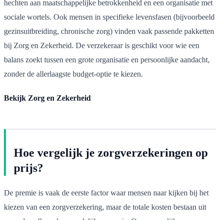
hechten aan maatschappelijke betrokkenheid en een organisatie met
sociale wortels. Ook mensen in specifieke levensfasen (bijvoorbeeld
gezinsuitbreiding, chronische zorg) vinden vaak passende pakketten
bij Zorg en Zekerheid. De verzekeraar is geschikt voor wie een
balans zoekt tussen een grote organisatie en persoonlijke aandacht,
zonder de allerlaagste budget-optie te kiezen.
Bekijk Zorg en Zekerheid
Hoe vergelijk je zorgverzekeringen op
prijs?
De premie is vaak de eerste factor waar mensen naar kijken bij het
kiezen van een zorgverzekering, maar de totale kosten bestaan uit