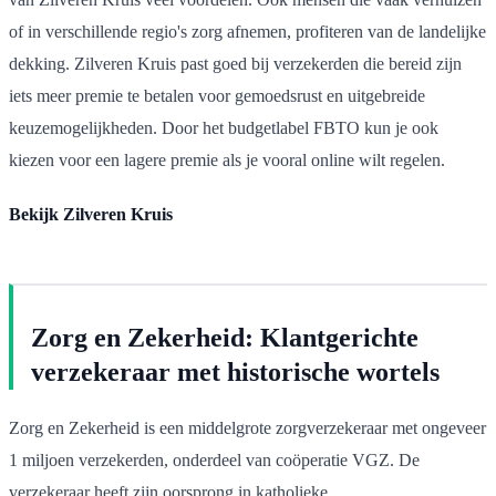
of in verschillende regio's zorg afnemen, profiteren van de landelijke
dekking. Zilveren Kruis past goed bij verzekerden die bereid zijn
iets meer premie te betalen voor gemoedsrust en uitgebreide
keuzemogelijkheden. Door het budgetlabel FBTO kun je ook
kiezen voor een lagere premie als je vooral online wilt regelen.
Bekijk Zilveren Kruis
Zorg en Zekerheid: Klantgerichte
verzekeraar met historische wortels
Zorg en Zekerheid is een middelgrote zorgverzekeraar met ongeveer
1 miljoen verzekerden, onderdeel van coöperatie VGZ. De
verzekeraar heeft zijn oorsprong in katholieke