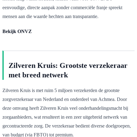
eenvoudige, directe aanpak zonder commerciële franje spreekt
mensen aan die waarde hechten aan transparantie.
Bekijk ONVZ
Zilveren Kruis: Grootste verzekeraar
met breed netwerk
Zilveren Kruis is met ruim 5 miljoen verzekerden de grootste
zorgverzekeraar van Nederland en onderdeel van Achmea. Door
deze omvang heeft Zilveren Kruis veel onderhandelingsmacht bij
zorgaanbieders, wat resulteert in een zeer uitgebreid netwerk van
gecontracteerde zorg. De verzekeraar bedient diverse doelgroepen,
van budget (via FBTO) tot premium.