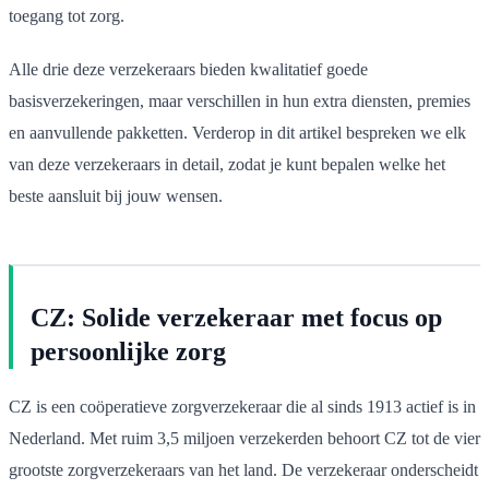
toegang tot zorg.
Alle drie deze verzekeraars bieden kwalitatief goede
basisverzekeringen, maar verschillen in hun extra diensten, premies
en aanvullende pakketten. Verderop in dit artikel bespreken we elk
van deze verzekeraars in detail, zodat je kunt bepalen welke het
beste aansluit bij jouw wensen.
CZ: Solide verzekeraar met focus op
persoonlijke zorg
CZ is een coöperatieve zorgverzekeraar die al sinds 1913 actief is in
Nederland. Met ruim 3,5 miljoen verzekerden behoort CZ tot de vier
grootste zorgverzekeraars van het land. De verzekeraar onderscheidt