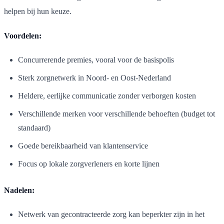
helpen bij hun keuze.
Voordelen:
Concurrerende premies, vooral voor de basispolis
Sterk zorgnetwerk in Noord- en Oost-Nederland
Heldere, eerlijke communicatie zonder verborgen kosten
Verschillende merken voor verschillende behoeften (budget tot
standaard)
Goede bereikbaarheid van klantenservice
Focus op lokale zorgverleners en korte lijnen
Nadelen:
Netwerk van gecontracteerde zorg kan beperkter zijn in het