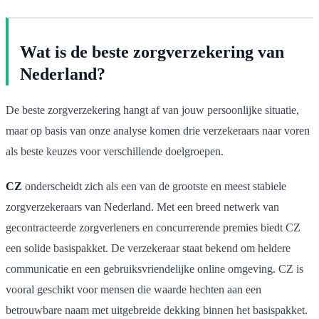
Wat is de beste zorgverzekering van
Nederland?
De beste zorgverzekering hangt af van jouw persoonlijke situatie,
maar op basis van onze analyse komen drie verzekeraars naar voren
als beste keuzes voor verschillende doelgroepen.
CZ
onderscheidt zich als een van de grootste en meest stabiele
zorgverzekeraars van Nederland. Met een breed netwerk van
gecontracteerde zorgverleners en concurrerende premies biedt CZ
een solide basispakket. De verzekeraar staat bekend om heldere
communicatie en een gebruiksvriendelijke online omgeving. CZ is
vooral geschikt voor mensen die waarde hechten aan een
betrouwbare naam met uitgebreide dekking binnen het basispakket.