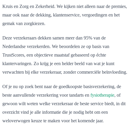
Kruis en Zorg en Zekerheid. We kijken niet alleen naar de premies,
maar ook naar de dekking, klantenservice, vergoedingen en het
gemak van zorgkiezen.
Deze verzekeraars dekken samen meer dan 95% van de
Nederlandse verzekerden. We beoordelen ze op basis van
TrustScores, een objectieve maatstaf gebaseerd op échte
klantervaringen. Zo krijg je een helder beeld van wat je kunt
verwachten bij elke verzekeraar, zonder commerciële beïnvloeding.
Of je nu op zoek bent naar de goedkoopste basisverzekering, de
beste aanvullende verzekering voor tandarts en
fysiotherapie
, of
gewoon wilt weten welke verzekeraar de beste service biedt, in dit
overzicht vind je alle informatie die je nodig hebt om een
weloverwogen keuze te maken voor het komende jaar.