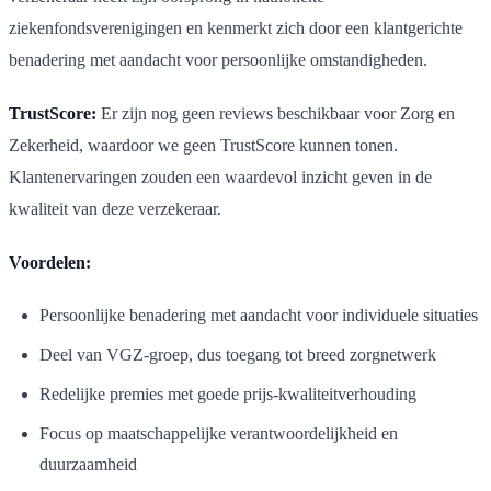
ziekenfondsverenigingen en kenmerkt zich door een klantgerichte
benadering met aandacht voor persoonlijke omstandigheden.
TrustScore:
Er zijn nog geen reviews beschikbaar voor Zorg en
Zekerheid, waardoor we geen TrustScore kunnen tonen.
Klantenervaringen zouden een waardevol inzicht geven in de
kwaliteit van deze verzekeraar.
Voordelen:
Persoonlijke benadering met aandacht voor individuele situaties
Deel van VGZ-groep, dus toegang tot breed zorgnetwerk
Redelijke premies met goede prijs-kwaliteitverhouding
Focus op maatschappelijke verantwoordelijkheid en
duurzaamheid