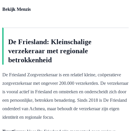
Bekijk Menzis
De Friesland: Kleinschalige
verzekeraar met regionale
betrokkenheid
De Friesland Zorgverzekeraar is een relatief kleine, coöperatieve
zorgverzekeraar met ongeveer 200.000 verzekerden. De verzekeraar
is vooral actief in Friesland en omstreken en onderscheidt zich door
een persoonlijke, betrokken benadering. Sinds 2018 is De Friesland
onderdeel van Achmea, maar behoudt de verzekeraar zijn eigen
identiteit en regionale focus.