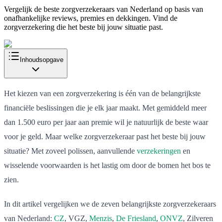
Vergelijk de beste zorgverzekeraars van Nederland op basis van
onafhankelijke reviews, premies en dekkingen. Vind de
zorgverzekering die het beste bij jouw situatie past.
Inhoudsopgave
Het kiezen van een zorgverzekering is één van de belangrijkste
financiële beslissingen die je elk jaar maakt. Met gemiddeld meer
dan 1.500 euro per jaar aan premie wil je natuurlijk de beste waar
voor je geld. Maar welke zorgverzekeraar past het beste bij jouw
situatie? Met zoveel polissen, aanvullende
verzekeringen
en
wisselende voorwaarden is het lastig om door de bomen het bos te
zien.
In dit artikel vergelijken we de zeven belangrijkste zorgverzekeraars
van Nederland:
CZ
, VGZ,
Menzis
,
De Friesland
,
ONVZ
, Zilveren