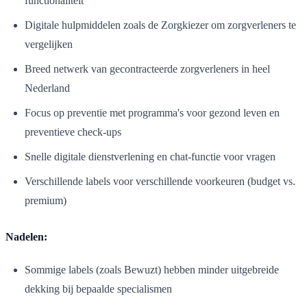
functionaliteit
Digitale hulpmiddelen zoals de Zorgkiezer om zorgverleners te
vergelijken
Breed netwerk van gecontracteerde zorgverleners in heel
Nederland
Focus op preventie met programma's voor gezond leven en
preventieve check-ups
Snelle digitale dienstverlening en chat-functie voor vragen
Verschillende labels voor verschillende voorkeuren (budget vs.
premium)
Nadelen:
Sommige labels (zoals Bewuzt) hebben minder uitgebreide
dekking bij bepaalde specialismen