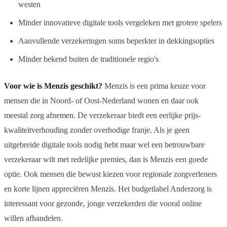
westen
Minder innovatieve digitale tools vergeleken met grotere spelers
Aanvullende verzekeringen soms beperkter in dekkingsopties
Minder bekend buiten de traditionele regio's
Voor wie is Menzis geschikt?
Menzis is een prima keuze voor
mensen die in Noord- of Oost-Nederland wonen en daar ook
meestal zorg afnemen. De verzekeraar biedt een eerlijke prijs-
kwaliteitverhouding zonder overbodige franje. Als je geen
uitgebreide digitale tools nodig hebt maar wel een betrouwbare
verzekeraar wilt met redelijke premies, dan is Menzis een goede
optie. Ook mensen die bewust kiezen voor regionale zorgverleners
en korte lijnen appreciëren Menzis. Het budgetlabel Anderzorg is
interessant voor gezonde, jonge verzekerden die vooral online
willen afhandelen.