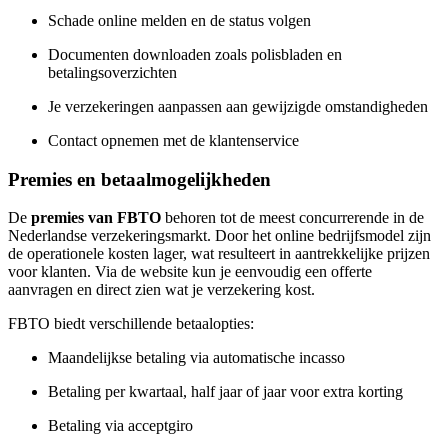
Schade online melden en de status volgen
Documenten downloaden zoals polisbladen en
betalingsoverzichten
Je verzekeringen aanpassen aan gewijzigde omstandigheden
Contact opnemen met de klantenservice
Premies en betaalmogelijkheden
De
premies van FBTO
behoren tot de meest concurrerende in de
Nederlandse verzekeringsmarkt. Door het online bedrijfsmodel zijn
de operationele kosten lager, wat resulteert in aantrekkelijke prijzen
voor klanten. Via de website kun je eenvoudig een offerte
aanvragen en direct zien wat je verzekering kost.
FBTO biedt verschillende betaalopties:
Maandelijkse betaling via automatische incasso
Betaling per kwartaal, half jaar of jaar voor extra korting
Betaling via acceptgiro