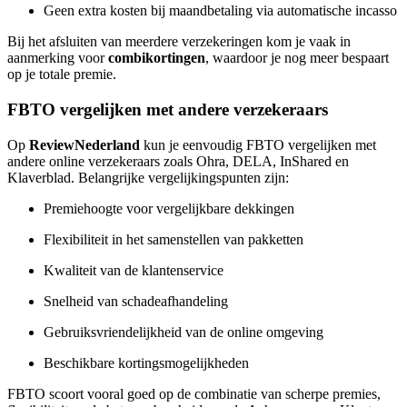
Geen extra kosten bij maandbetaling via automatische incasso
Bij het afsluiten van meerdere verzekeringen kom je vaak in
aanmerking voor
combikortingen
, waardoor je nog meer bespaart
op je totale premie.
FBTO vergelijken met andere verzekeraars
Op
ReviewNederland
kun je eenvoudig FBTO vergelijken met
andere online verzekeraars zoals Ohra, DELA, InShared en
Klaverblad. Belangrijke vergelijkingspunten zijn:
Premiehoogte voor vergelijkbare dekkingen
Flexibiliteit in het samenstellen van pakketten
Kwaliteit van de klantenservice
Snelheid van schadeafhandeling
Gebruiksvriendelijkheid van de online omgeving
Beschikbare kortingsmogelijkheden
FBTO scoort vooral goed op de combinatie van scherpe premies,