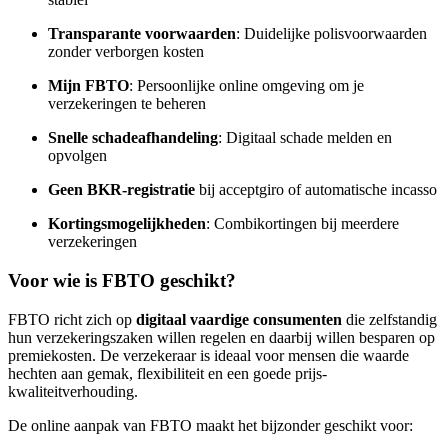
Transparante voorwaarden
: Duidelijke polisvoorwaarden
zonder verborgen kosten
Mijn FBTO
: Persoonlijke online omgeving om je
verzekeringen te beheren
Snelle schadeafhandeling
: Digitaal schade melden en
opvolgen
Geen BKR-registratie
bij acceptgiro of automatische incasso
Kortingsmogelijkheden
: Combikortingen bij meerdere
verzekeringen
Voor wie is FBTO geschikt?
FBTO richt zich op
digitaal vaardige consumenten
die zelfstandig
hun verzekeringszaken willen regelen en daarbij willen besparen op
premiekosten. De verzekeraar is ideaal voor mensen die waarde
hechten aan gemak, flexibiliteit en een goede prijs-
kwaliteitverhouding.
De online aanpak van FBTO maakt het bijzonder geschikt voor: