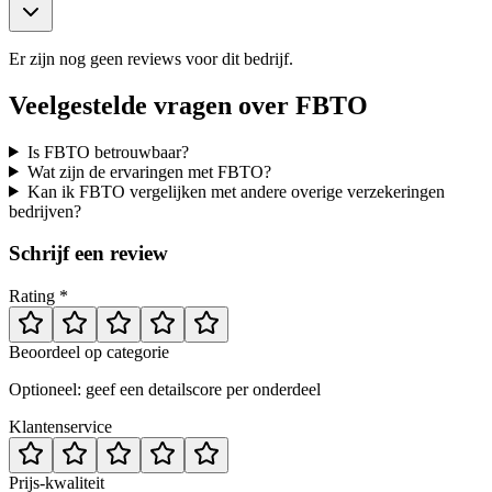
Er zijn nog geen reviews voor dit bedrijf.
Veelgestelde vragen over
FBTO
Is FBTO betrouwbaar?
Wat zijn de ervaringen met FBTO?
Kan ik FBTO vergelijken met andere overige verzekeringen
bedrijven?
Schrijf een review
Rating *
Beoordeel op categorie
Optioneel: geef een detailscore per onderdeel
Klantenservice
Prijs-kwaliteit