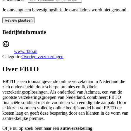
Je ontvangt een bevestigingslink. Je e-mailadres wordt niet getoond.
Review plaatsen
Bedrijfsinformatie
www.fbto.nl
Categorie:
Overige verzekeringen
Over FBTO
FBTO
is een toonaangevende online verzekeraar in Nederland die
zich onderscheidt door scherpe premies en flexibele
verzekeringsoplossingen. Als onderdeel van Achmea, een van de
grootste verzekeringsgroepen van Nederland, combineert FBTO
financiële soliditeit met de voordelen van een digitale aanpak. Door
te kiezen voor een volledig online bedrijfsmodel houdt FBTO de
kosten laag en geeft deze besparing door aan klanten in de vorm van
aantrekkelijke premies.
Of je nu op zoek bent naar een
autoverzekering
,