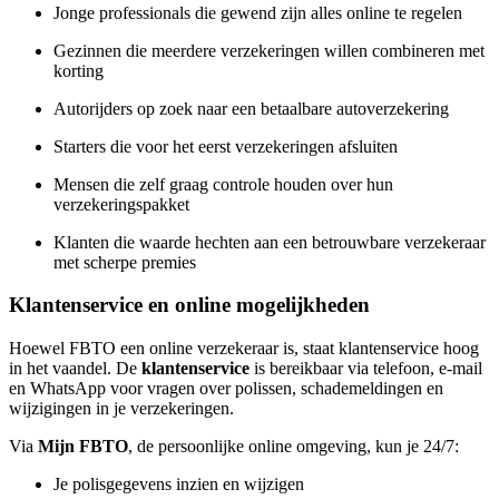
Jonge professionals die gewend zijn alles online te regelen
Gezinnen die meerdere verzekeringen willen combineren met
korting
Autorijders op zoek naar een betaalbare autoverzekering
Starters die voor het eerst verzekeringen afsluiten
Mensen die zelf graag controle houden over hun
verzekeringspakket
Klanten die waarde hechten aan een betrouwbare verzekeraar
met scherpe premies
Klantenservice en online mogelijkheden
Hoewel FBTO een online verzekeraar is, staat klantenservice hoog
in het vaandel. De
klantenservice
is bereikbaar via telefoon, e-mail
en WhatsApp voor vragen over polissen, schademeldingen en
wijzigingen in je verzekeringen.
Via
Mijn FBTO
, de persoonlijke online omgeving, kun je 24/7:
Je polisgegevens inzien en wijzigen