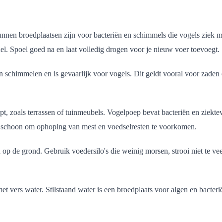
unnen broedplaatsen zijn voor bacteriën en schimmels die vogels ziek m
. Spoel goed na en laat volledig drogen voor je nieuw voer toevoegt.
an schimmelen en is gevaarlijk voor vogels. Dit geldt vooral voor zad
pt, zoals terrassen of tuinmeubels. Vogelpoep bevat bacteriën en ziek
en schoon om ophoping van mest en voedselresten te voorkomen.
p de grond. Gebruik voedersilo's die weinig morsen, strooi niet te veel 
 vers water. Stilstaand water is een broedplaats voor algen en bacter