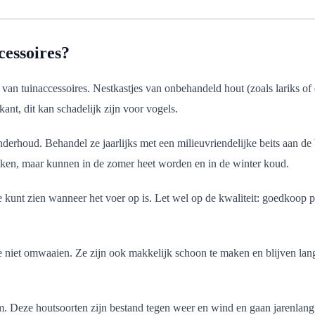
cessoires?
an tuinaccessoires. Nestkastjes van onbehandeld hout (zoals lariks of ei
ant, dit kan schadelijk zijn voor vogels.
nderhoud. Behandel ze jaarlijks met een milieuvriendelijke beits aan de
ken, maar kunnen in de zomer heet worden en in de winter koud.
t je kunt zien wanneer het voer op is. Let wel op de kwaliteit: goedkoo
 niet omwaaien. Ze zijn ook makkelijk schoon te maken en blijven lange
am. Deze houtsoorten zijn bestand tegen weer en wind en gaan jarenlan