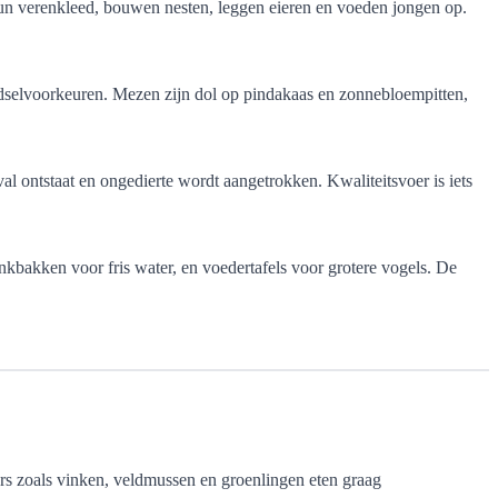
n hun verenkleed, bouwen nesten, leggen eieren en voeden jongen op.
edselvoorkeuren. Mezen zijn dol op pindakaas en zonnebloempitten,
al ontstaat en ongedierte wordt aangetrokken. Kwaliteitsvoer is iets
inkbakken voor fris water, en voedertafels voor grotere vogels. De
ters zoals vinken, veldmussen en groenlingen eten graag