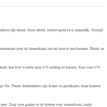
ken) zijn ideaal. Hout ademt, isoleert goed en is natuurlijk. Vermijd
 buitenkant (niet de binnenkant) om het hout te beschermen. Plastic en
p plastic kan bros worden door UV-straling en barsten. Kies voor UV-
r fris. Plastic drinkbakken zijn lichter en goedkoper, maar kunnen
g mee. Zorg voor gaatjes in de bodem voor waterafvoer, zodat