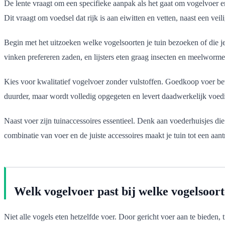
De lente vraagt om een specifieke aanpak als het gaat om vogelvoer en
Dit vraagt om voedsel dat rijk is aan eiwitten en vetten, naast een ve
Begin met het uitzoeken welke vogelsoorten je tuin bezoeken of die 
vinken prefereren zaden, en lijsters eten graag insecten en meelwormen
Kies voor kwalitatief vogelvoer zonder vulstoffen. Goedkoop voer beva
duurder, maar wordt volledig opgegeten en levert daadwerkelijk voe
Naast voer zijn tuinaccessoires essentieel. Denk aan voederhuisjes di
combinatie van voer en de juiste accessoires maakt je tuin tot een aan
Welk vogelvoer past bij welke vogelsoor
Niet alle vogels eten hetzelfde voer. Door gericht voer aan te bieden,