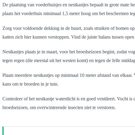
De plaatsing van voederhuisjes en nestkastjes bepaalt in grote mate he
plaats het voederhuis minimaal 1,5 meter hoog om het beschermen teg
Zorg voor voldoende dekking in de buurt, zoals struiken of bomen op 
katten zich hier kunnen verstoppen. Vind de juiste balans tussen open
Nestkastjes plaats je in maart, voor het broedseizoen begint, zodat vo
tegen regen (die meestal uit het westen komt) en tegen de felle middag
Plaats meerdere nestkastjes op minimaal 10 meter afstand van elkaar. V
kans om te broeden in je tuin.
Controleer of het nestkastje waterdicht is en goed ventileert. Vocht is
broedseizoen, om overwinterende insecten niet te verstoren.