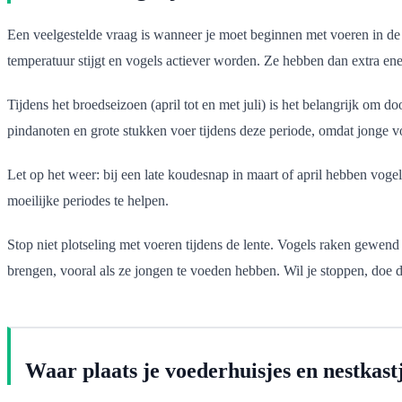
Een veelgestelde vraag is wanneer je moet beginnen met voeren in de l
temperatuur stijgt en vogels actiever worden. Ze hebben dan extra en
Tijdens het broedseizoen (april tot en met juli) is het belangrijk om 
pindanoten en grote stukken voer tijdens deze periode, omdat jonge 
Let op het weer: bij een late koudesnap in maart of april hebben vog
moeilijke periodes te helpen.
Stop niet plotseling met voeren tijdens de lente. Vogels raken gewen
brengen, vooral als ze jongen te voeden hebben. Wil je stoppen, doe d
Waar plaats je voederhuisjes en nestkastj