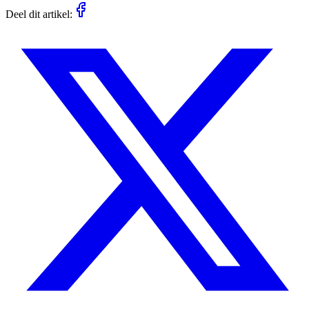
Deel dit artikel: