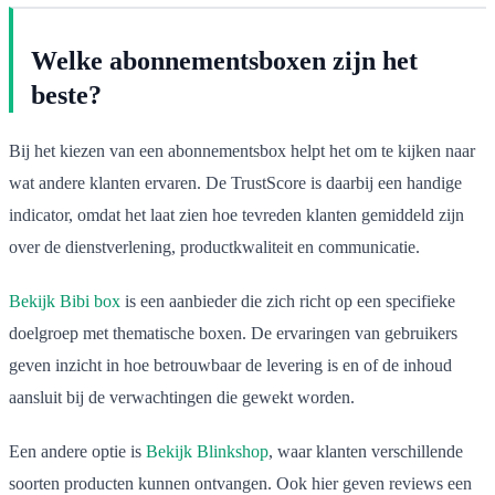
Welke abonnementsboxen zijn het
beste?
Bij het kiezen van een abonnementsbox helpt het om te kijken naar
wat andere klanten ervaren. De TrustScore is daarbij een handige
indicator, omdat het laat zien hoe tevreden klanten gemiddeld zijn
over de dienstverlening, productkwaliteit en communicatie.
Bekijk Bibi box
is een aanbieder die zich richt op een specifieke
doelgroep met thematische boxen. De ervaringen van gebruikers
geven inzicht in hoe betrouwbaar de levering is en of de inhoud
aansluit bij de verwachtingen die gewekt worden.
Een andere optie is
Bekijk Blinkshop
, waar klanten verschillende
soorten producten kunnen ontvangen. Ook hier geven reviews een