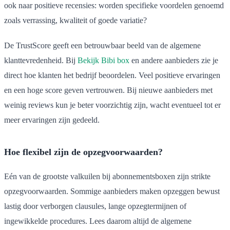
ook naar positieve recensies: worden specifieke voordelen genoemd
zoals verrassing, kwaliteit of goede variatie?
De TrustScore geeft een betrouwbaar beeld van de algemene
klanttevredenheid. Bij
Bekijk Bibi box
en andere aanbieders zie je
direct hoe klanten het bedrijf beoordelen. Veel positieve ervaringen
en een hoge score geven vertrouwen. Bij nieuwe aanbieders met
weinig reviews kun je beter voorzichtig zijn, wacht eventueel tot er
meer ervaringen zijn gedeeld.
Hoe flexibel zijn de opzegvoorwaarden?
Eén van de grootste valkuilen bij abonnementsboxen zijn strikte
opzegvoorwaarden. Sommige aanbieders maken opzeggen bewust
lastig door verborgen clausules, lange opzegtermijnen of
ingewikkelde procedures. Lees daarom altijd de algemene