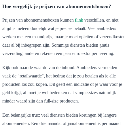
Hoe vergelijk je prijzen van abonnementsboxen?
Prijzen van abonnementsboxen kunnen
flink
verschillen, en niet
altijd is meteen duidelijk wat je precies betaalt. Veel aanbieders
werken met een maandprijs, maar je moet opletten of verzendkosten
daar al bij inbegrepen zijn. Sommige diensten bieden gratis
verzending, anderen rekenen een paar euro extra per levering.
Kijk ook naar de waarde van de inhoud. Aanbieders vermelden
vaak de "retailwaarde", het bedrag dat je zou betalen als je alle
producten los zou kopen. Dit geeft een indicatie of je waar voor je
geld krijgt, al moet je wel bedenken dat sample-sizes natuurlijk
minder waard zijn dan full-size producten.
Een belangrijke truc: veel diensten bieden kortingen bij langere
abonnementen. Een driemaands- of jaarabonnement is per maand