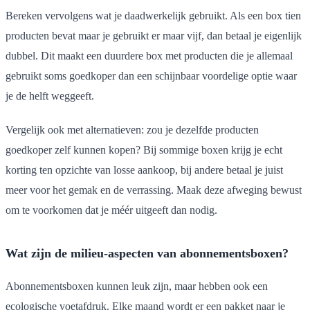
Bereken vervolgens wat je daadwerkelijk gebruikt. Als een box tien
producten bevat maar je gebruikt er maar vijf, dan betaal je eigenlijk
dubbel. Dit maakt een duurdere box met producten die je allemaal
gebruikt soms goedkoper dan een schijnbaar voordelige optie waar
je de helft weggeeft.
Vergelijk ook met alternatieven: zou je dezelfde producten
goedkoper zelf kunnen kopen? Bij sommige boxen krijg je echt
korting ten opzichte van losse aankoop, bij andere betaal je juist
meer voor het gemak en de verrassing. Maak deze afweging bewust
om te voorkomen dat je méér uitgeeft dan nodig.
Wat zijn de milieu-aspecten van abonnementsboxen?
Abonnementsboxen kunnen leuk zijn, maar hebben ook een
ecologische voetafdruk. Elke maand wordt er een pakket naar je