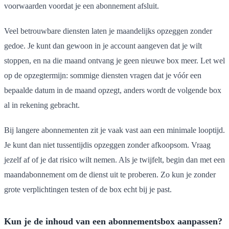
voorwaarden voordat je een abonnement afsluit.
Veel betrouwbare diensten laten je maandelijks opzeggen zonder
gedoe. Je kunt dan gewoon in je account aangeven dat je wilt
stoppen, en na die maand ontvang je geen nieuwe box meer. Let wel
op de opzegtermijn: sommige diensten vragen dat je vóór een
bepaalde datum in de maand opzegt, anders wordt de volgende box
al in rekening gebracht.
Bij langere abonnementen zit je vaak vast aan een minimale looptijd.
Je kunt dan niet tussentijdis opzeggen zonder afkoopsom. Vraag
jezelf af of je dat risico wilt nemen. Als je twijfelt, begin dan met een
maandabonnement om de dienst uit te proberen. Zo kun je zonder
grote verplichtingen testen of de box echt bij je past.
Kun je de inhoud van een abonnementsbox aanpassen?