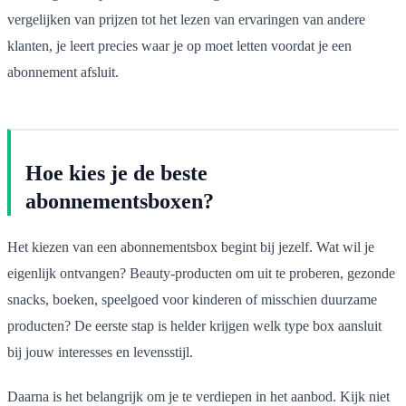
vergelijken van prijzen tot het lezen van ervaringen van andere
klanten, je leert precies waar je op moet letten voordat je een
abonnement afsluit.
Hoe kies je de beste
abonnementsboxen?
Het kiezen van een abonnementsbox begint bij jezelf. Wat wil je
eigenlijk ontvangen? Beauty-producten om uit te proberen, gezonde
snacks, boeken, speelgoed voor kinderen of misschien duurzame
producten? De eerste stap is helder krijgen welk type box aansluit
bij jouw interesses en levensstijl.
Daarna is het belangrijk om je te verdiepen in het aanbod. Kijk niet