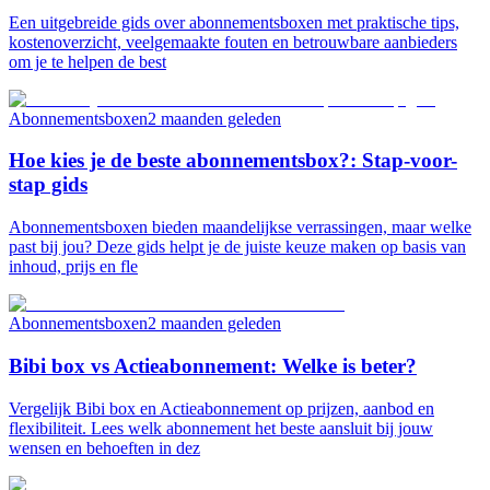
Een uitgebreide gids over abonnementsboxen met praktische tips,
kostenoverzicht, veelgemaakte fouten en betrouwbare aanbieders
om je te helpen de best
Abonnementsboxen
2 maanden geleden
Hoe kies je de beste abonnementsbox?: Stap-voor-
stap gids
Abonnementsboxen bieden maandelijkse verrassingen, maar welke
past bij jou? Deze gids helpt je de juiste keuze maken op basis van
inhoud, prijs en fle
Abonnementsboxen
2 maanden geleden
Bibi box vs Actieabonnement: Welke is beter?
Vergelijk Bibi box en Actieabonnement op prijzen, aanbod en
flexibiliteit. Lees welk abonnement het beste aansluit bij jouw
wensen en behoeften in dez