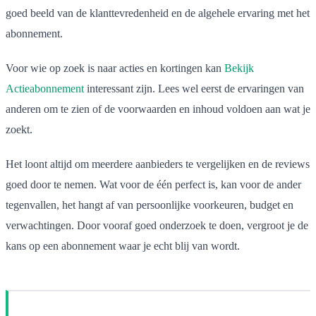
goed beeld van de klanttevredenheid en de algehele ervaring met het
abonnement.
Voor wie op zoek is naar acties en kortingen kan
Bekijk
Actieabonnement
interessant zijn. Lees wel eerst de ervaringen van
anderen om te zien of de voorwaarden en inhoud voldoen aan wat je
zoekt.
Het loont altijd om meerdere aanbieders te vergelijken en de reviews
goed door te nemen. Wat voor de één perfect is, kan voor de ander
tegenvallen, het hangt af van persoonlijke voorkeuren, budget en
verwachtingen. Door vooraf goed onderzoek te doen, vergroot je de
kans op een abonnement waar je echt blij van wordt.