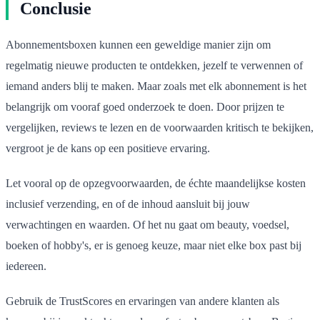
Conclusie
Abonnementsboxen kunnen een geweldige manier zijn om
regelmatig nieuwe producten te ontdekken, jezelf te verwennen of
iemand anders blij te maken. Maar zoals met elk abonnement is het
belangrijk om vooraf goed onderzoek te doen. Door prijzen te
vergelijken, reviews te lezen en de voorwaarden kritisch te bekijken,
vergroot je de kans op een positieve ervaring.
Let vooral op de opzegvoorwaarden, de échte maandelijkse kosten
inclusief verzending, en of de inhoud aansluit bij jouw
verwachtingen en waarden. Of het nu gaat om beauty, voedsel,
boeken of hobby's, er is genoeg keuze, maar niet elke box past bij
iedereen.
Gebruik de TrustScores en ervaringen van andere klanten als