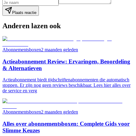
Plaats reactie
Anderen lazen ook
Abonnementsboxen
2 maanden geleden
Actieabonnement Review: Ervaringen, Beoordeling
& Alternatieven
Actieabonnement biedt tijdschriftenabonnementen die automatisch
stoppen. Er zijn nog geen reviews beschikbaar. Lees hier alles over
de service en verg
Abonnementsboxen
2 maanden geleden
Alles over abonnementsboxen: Complete Gids voor
Slimme Keuzes