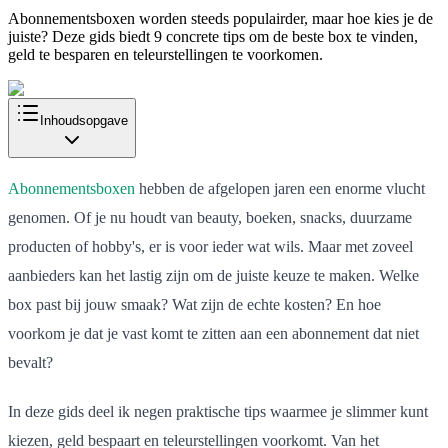
Abonnementsboxen worden steeds populairder, maar hoe kies je de
juiste? Deze gids biedt 9 concrete tips om de beste box te vinden,
geld te besparen en teleurstellingen te voorkomen.
Inhoudsopgave
Abonnementsboxen
hebben de afgelopen jaren een enorme vlucht
genomen. Of je nu houdt van beauty, boeken, snacks, duurzame
producten of hobby's, er is voor ieder wat wils. Maar met zoveel
aanbieders kan het lastig zijn om de juiste keuze te maken. Welke
box past bij jouw smaak? Wat zijn de echte kosten? En hoe
voorkom je dat je vast komt te zitten aan een abonnement dat niet
bevalt?
In deze gids deel ik negen praktische tips waarmee je slimmer kunt
kiezen, geld bespaart en teleurstellingen voorkomt. Van het