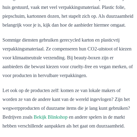
huis gestuurd, vaak met veel verpakkingsmateriaal. Plastic folie,
piepschuim, kartonnen dozen, het stapelt zich op. Als duurzaamheid
belangrijk voor je is, kijk dan hoe de aanbieder hiermee omgaat.
Sommige diensten gebruiken gerecycled karton en plasticvrij
verpakkingsmateriaal. Ze compenseren hun CO2-uitstoot of kiezen
voor klimaatneutrale verzending. Bij beauty-boxen zijn er
aanbieders die bewust kiezen voor cruelty-free en vegan merken, of
voor producten in hervulbare verpakkingen.
Let ook op de producten zelf: komen ze van lokale makers of
worden ze van de andere kant van de wereld ingevlogen? Zijn het
wegwerpproducten of duurzame items die je lang kunt gebruiken?
Bedrijven zoals
Bekijk Blinkshop
en andere spelers in de markt
hebben verschillende aanpakken als het gaat om duurzaamheid.