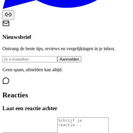
Nieuwsbrief
Ontvang de beste tips, reviews en vergelijkingen in je inbox.
Aanmelden
Geen spam, afmelden kan altijd.
Reacties
Laat een reactie achter