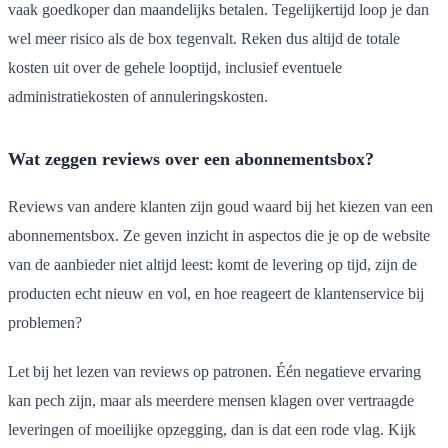
vaak goedkoper dan maandelijks betalen. Tegelijkertijd loop je dan
wel meer risico als de box tegenvalt. Reken dus altijd de totale
kosten uit over de gehele looptijd, inclusief eventuele
administratiekosten of annuleringskosten.
Wat zeggen reviews over een abonnementsbox?
Reviews van andere klanten zijn goud waard bij het kiezen van een
abonnementsbox. Ze geven inzicht in aspectos die je op de website
van de aanbieder niet altijd leest: komt de levering op tijd, zijn de
producten echt nieuw en vol, en hoe reageert de klantenservice bij
problemen?
Let bij het lezen van reviews op patronen. Één negatieve ervaring
kan pech zijn, maar als meerdere mensen klagen over vertraagde
leveringen of moeilijke opzegging, dan is dat een rode vlag. Kijk