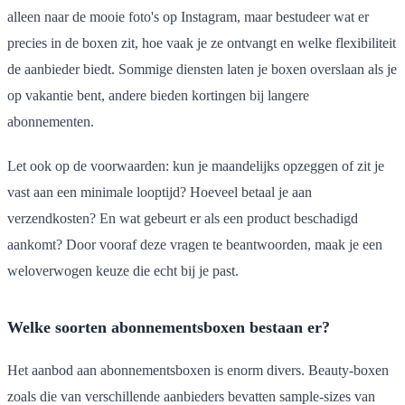
alleen naar de mooie foto's op Instagram, maar bestudeer wat er
precies in de boxen zit, hoe vaak je ze ontvangt en welke flexibiliteit
de aanbieder biedt. Sommige diensten laten je boxen overslaan als je
op vakantie bent, andere bieden kortingen bij langere
abonnementen.
Let ook op de voorwaarden: kun je maandelijks opzeggen of zit je
vast aan een minimale looptijd? Hoeveel betaal je aan
verzendkosten? En wat gebeurt er als een product beschadigd
aankomt? Door vooraf deze vragen te beantwoorden, maak je een
weloverwogen keuze die echt bij je past.
Welke soorten abonnementsboxen bestaan er?
Het aanbod aan abonnementsboxen is enorm divers. Beauty-boxen
zoals die van verschillende aanbieders bevatten sample-sizes van