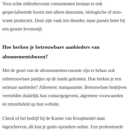
Voor echte milieubewuste consumenten bestaan er ook
gespecialiseerde boxen met alleen duurzame, biologische of zero-
waste producten. Deze zijn vaak iets duurder, maar passen beter bij
een groene levensstijl.
Hoe herken je betrouwbare aanbieders van
abonnementsboxen?
Met de groei van de abonnementseconomie zijn er helaas ook
onbetrouwbare partijen op de markt gekomen. Hoe herken je een
serieuze aanbieder? Allereerst: transparantie. Betrouwbare bedrijven
vermelden duidelijk hun contactgegevens, algemene voorwaarden
en retourbeleid op hun website.
Check of het bedrijf bij de Kamer van Koophandel staat
ingeschreven, dit kun je gratis opzoeken online. Een professionele