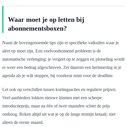
Waar moet je op letten bij
abonnementsboxen?
Naast de bovengenoemde tips zijn er specifieke valkuilen waar je
alert op moet zijn. Een veelvoorkomend probleem is de
automatische verlenging: je vergeet op te zeggen en plotseling wordt
er weer een bedrag afgeschreven. Zet daarom een herinnering in je
agenda als je wilt stoppen, bij voorkeur ruim voor de deadline.
Let ook op verschillen tussen kortingsacties en reguliere prijzen.
Veel aanbieders lokken nieuwe klanten met een scherpe
introductieprijs, maar na één of twee maanden schiet de prijs
omhoog. Reken altijd uit wat je op de lange termijn betaalt, niet
alleen de eerste maand.