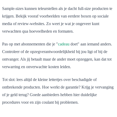
Sample-sizes kunnen teleurstellen als je dacht full-size producten te
krijgen. Bekijk vooraf voorbeelden van eerdere boxen op sociale
media of review-websites. Zo weet je wat je ongeveer kunt
verwachten qua hoeveelheden en formaten.
Pas op met abonnementen die je "
cadeau
doet" aan iemand anders.
Controleer of de opzegverantwoordelijkheid bij jou ligt of bij de
ontvanger. Als jij betaalt maar de ander moet opzeggen, kan dat tot
verwarring en onverwachte kosten leiden.
Tot slot: lees altijd de kleine lettertjes over beschadigde of
ontbrekende producten. Hoe werkt de garantie? Krijg je vervanging
of je geld terug? Goede aanbieders hebben hier duidelijke
procedures voor en zijn coulant bij problemen.