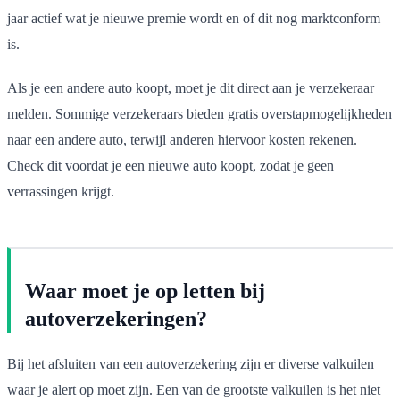
jaar actief wat je nieuwe premie wordt en of dit nog marktconform
is.
Als je een andere auto koopt, moet je dit direct aan je verzekeraar
melden. Sommige verzekeraars bieden gratis overstapmogelijkheden
naar een andere auto, terwijl anderen hiervoor kosten rekenen.
Check dit voordat je een nieuwe auto koopt, zodat je geen
verrassingen krijgt.
Waar moet je op letten bij
autoverzekeringen?
Bij het afsluiten van een autoverzekering zijn er diverse valkuilen
waar je alert op moet zijn. Een van de grootste valkuilen is het niet