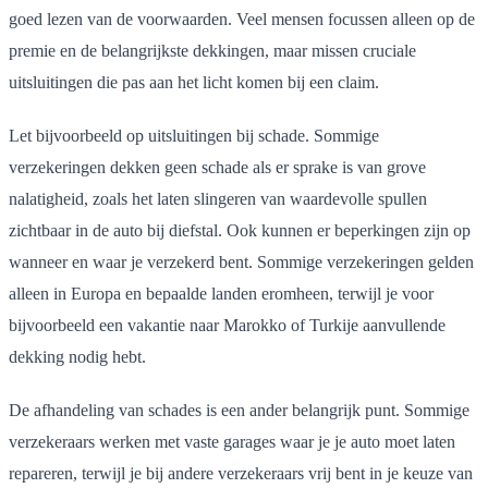
goed lezen van de voorwaarden. Veel mensen focussen alleen op de
premie en de belangrijkste dekkingen, maar missen cruciale
uitsluitingen die pas aan het licht komen bij een claim.
Let bijvoorbeeld op uitsluitingen bij schade. Sommige
verzekeringen dekken geen schade als er sprake is van grove
nalatigheid, zoals het laten slingeren van waardevolle spullen
zichtbaar in de auto bij diefstal. Ook kunnen er beperkingen zijn op
wanneer en waar je verzekerd bent. Sommige verzekeringen gelden
alleen in Europa en bepaalde landen eromheen, terwijl je voor
bijvoorbeeld een vakantie naar Marokko of Turkije aanvullende
dekking nodig hebt.
De afhandeling van schades is een ander belangrijk punt. Sommige
verzekeraars werken met vaste garages waar je je auto moet laten
repareren, terwijl je bij andere verzekeraars vrij bent in je keuze van