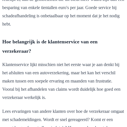
besparing van enkele tientallen euro's per jaar. Goede service bij
schadeafhandeling is onbetaalbaar op het moment dat je het nodig
hebt.
Hoe belangrijk is de klantenservice van een
verzekeraar?
Klantenservice lijkt misschien niet het eerste waar je aan denkt bij
het afsluiten van een autoverzekering, maar het kan het verschil
maken tussen een soepele ervaring en maanden van frustratie.
Vooral bij het afhandelen van claims wordt duidelijk hoe goed een
verzekeraar werkelijk is.
Lees ervaringen van andere klanten over hoe de verzekeraar omgaat
met schademeldingen. Wordt er snel gereageerd? Komt er een