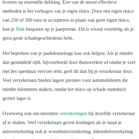
leveren op essentiële dekking. Een van de meest effectieve
methoden is het verhogen van je eigen risico. Door een eigen risico
van 250 of 500 euro te accepteren in plaats van geen eigen risico,
kun je
flink
besparen op je jaarpremie. Dit is vooral voordelig als je
geen grote schadegeschiedenis hebt.
Het beperken van je jaarkilometrage kan ook helpen. Als je minder
dan gemiddeld rijdt, bijvoorbeeld door thuiswerken of omdat je veel
met het openbaar vervoer reist, geef dit dan bij je verzekeraar door.
Veel verzekeraars bieden lagere premies voor automobilisten die
minder kilometers maken, omdat het risico op schade statistisch
gezien lager is.
Overweeg ook om meerdere
verzekeringen
bij dezelfde verzekeraar
af te sluiten. Veel verzekeraars geven kortingen als je naast je
autoverzekering ook je woonhuisverzekering, inboedelverzekering