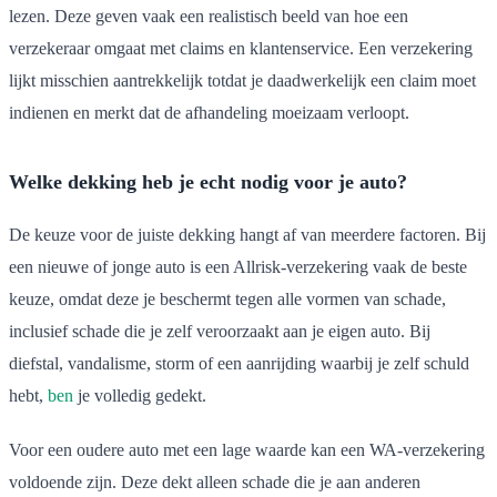
lezen. Deze geven vaak een realistisch beeld van hoe een
verzekeraar omgaat met claims en klantenservice. Een verzekering
lijkt misschien aantrekkelijk totdat je daadwerkelijk een claim moet
indienen en merkt dat de afhandeling moeizaam verloopt.
Welke dekking heb je echt nodig voor je auto?
De keuze voor de juiste dekking hangt af van meerdere factoren. Bij
een nieuwe of jonge auto is een Allrisk-verzekering vaak de beste
keuze, omdat deze je beschermt tegen alle vormen van schade,
inclusief schade die je zelf veroorzaakt aan je eigen auto. Bij
diefstal, vandalisme, storm of een aanrijding waarbij je zelf schuld
hebt,
ben
je volledig gedekt.
Voor een oudere auto met een lage waarde kan een WA-verzekering
voldoende zijn. Deze dekt alleen schade die je aan anderen