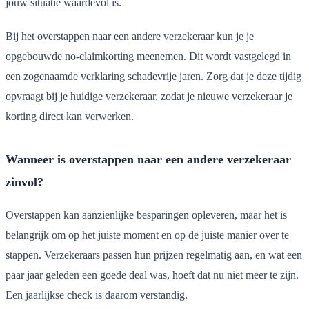
jouw situatie waardevol is.
Bij het overstappen naar een andere verzekeraar kun je je
opgebouwde no-claimkorting meenemen. Dit wordt vastgelegd in
een zogenaamde verklaring schadevrije jaren. Zorg dat je deze tijdig
opvraagt bij je huidige verzekeraar, zodat je nieuwe verzekeraar je
korting direct kan verwerken.
Wanneer is overstappen naar een andere verzekeraar
zinvol?
Overstappen kan aanzienlijke besparingen opleveren, maar het is
belangrijk om op het juiste moment en op de juiste manier over te
stappen. Verzekeraars passen hun prijzen regelmatig aan, en wat een
paar jaar geleden een goede deal was, hoeft dat nu niet meer te zijn.
Een jaarlijkse check is daarom verstandig.