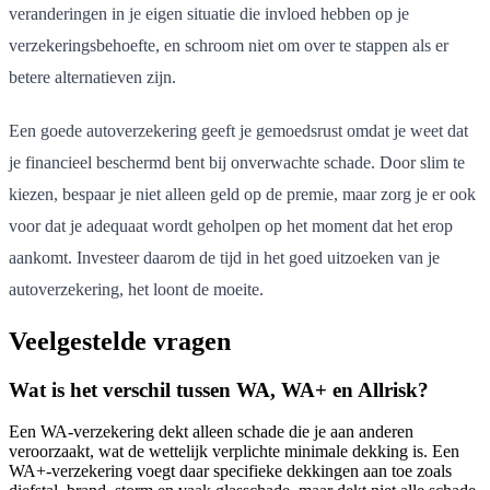
veranderingen in je eigen situatie die invloed hebben op je
verzekeringsbehoefte, en schroom niet om over te stappen als er
betere alternatieven zijn.
Een goede autoverzekering geeft je gemoedsrust omdat je weet dat
je financieel beschermd bent bij onverwachte schade. Door slim te
kiezen, bespaar je niet alleen geld op de premie, maar zorg je er ook
voor dat je adequaat wordt geholpen op het moment dat het erop
aankomt. Investeer daarom de tijd in het goed uitzoeken van je
autoverzekering, het loont de moeite.
Veelgestelde vragen
Wat is het verschil tussen WA, WA+ en Allrisk?
Een WA-verzekering dekt alleen schade die je aan anderen
veroorzaakt, wat de wettelijk verplichte minimale dekking is. Een
WA+-verzekering voegt daar specifieke dekkingen aan toe zoals