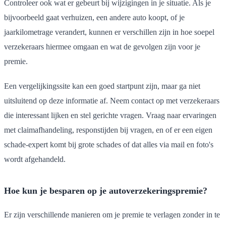
Controleer ook wat er gebeurt bij wijzigingen in je situatie. Als je
bijvoorbeeld gaat verhuizen, een andere auto koopt, of je
jaarkilometrage verandert, kunnen er verschillen zijn in hoe soepel
verzekeraars hiermee omgaan en wat de gevolgen zijn voor je
premie.
Een vergelijkingssite kan een goed startpunt zijn, maar ga niet
uitsluitend op deze informatie af. Neem contact op met verzekeraars
die interessant lijken en stel gerichte vragen. Vraag naar ervaringen
met claimafhandeling, responstijden bij vragen, en of er een eigen
schade-expert komt bij grote schades of dat alles via mail en foto's
wordt afgehandeld.
Hoe kun je besparen op je autoverzekeringspremie?
Er zijn verschillende manieren om je premie te verlagen zonder in te