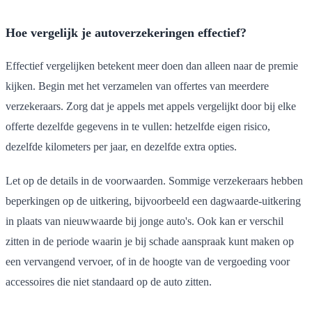
Hoe vergelijk je autoverzekeringen effectief?
Effectief vergelijken betekent meer doen dan alleen naar de premie
kijken. Begin met het verzamelen van offertes van meerdere
verzekeraars. Zorg dat je appels met appels vergelijkt door bij elke
offerte dezelfde gegevens in te vullen: hetzelfde eigen risico,
dezelfde kilometers per jaar, en dezelfde extra opties.
Let op de details in de voorwaarden. Sommige verzekeraars hebben
beperkingen op de uitkering, bijvoorbeeld een dagwaarde-uitkering
in plaats van nieuwwaarde bij jonge auto's. Ook kan er verschil
zitten in de periode waarin je bij schade aanspraak kunt maken op
een vervangend vervoer, of in de hoogte van de vergoeding voor
accessoires die niet standaard op de auto zitten.