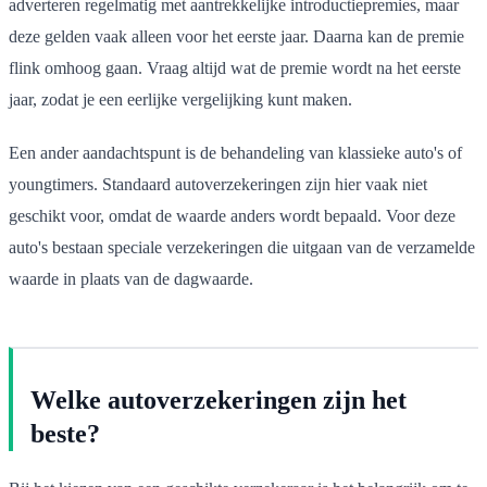
adverteren regelmatig met aantrekkelijke introductiepremies, maar
deze gelden vaak alleen voor het eerste jaar. Daarna kan de premie
flink omhoog gaan. Vraag altijd wat de premie wordt na het eerste
jaar, zodat je een eerlijke vergelijking kunt maken.
Een ander aandachtspunt is de behandeling van klassieke auto's of
youngtimers. Standaard autoverzekeringen zijn hier vaak niet
geschikt voor, omdat de waarde anders wordt bepaald. Voor deze
auto's bestaan speciale verzekeringen die uitgaan van de verzamelde
waarde in plaats van de dagwaarde.
Welke autoverzekeringen zijn het
beste?