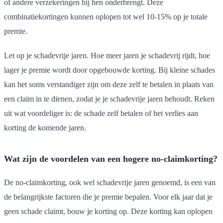
of andere verzekeringen bij hen onderbrengt. Deze
combinatiekortingen kunnen oplopen tot wel 10-15% op je totale
premie.
Let op je schadevrije jaren. Hoe meer jaren je schadevrij rijdt, hoe
lager je premie wordt door opgebouwde korting. Bij kleine schades
kan het soms verstandiger zijn om deze zelf te betalen in plaats van
een claim in te dienen, zodat je je schadevrije jaren behoudt. Reken
uit wat voordeliger is: de schade zelf betalen of het verlies aan
korting de komende jaren.
Wat zijn de voordelen van een hogere no-claimkorting?
De no-claimkorting, ook wel schadevrije jaren genoemd, is een van
de belangrijkste factoren die je premie bepalen. Voor elk jaar dat je
geen schade claimt, bouw je korting op. Deze korting kan oplopen