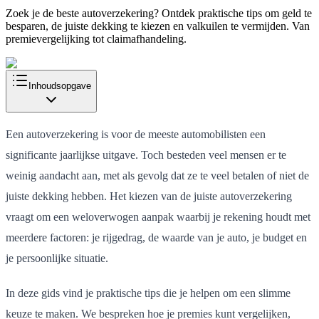
Zoek je de beste autoverzekering? Ontdek praktische tips om geld te
besparen, de juiste dekking te kiezen en valkuilen te vermijden. Van
premievergelijking tot claimafhandeling.
Inhoudsopgave
Een autoverzekering is voor de meeste automobilisten een
significante jaarlijkse uitgave. Toch besteden veel mensen er te
weinig aandacht aan, met als gevolg dat ze te veel betalen of niet de
juiste dekking hebben. Het kiezen van de juiste autoverzekering
vraagt om een weloverwogen aanpak waarbij je rekening houdt met
meerdere factoren: je rijgedrag, de waarde van je auto, je budget en
je persoonlijke situatie.
In deze gids vind je praktische tips die je helpen om een slimme
keuze te maken. We bespreken hoe je premies kunt vergelijken,