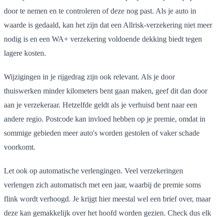
door te nemen en te controleren of deze nog past. Als je auto in
waarde is gedaald, kan het zijn dat een Allrisk-verzekering niet meer
nodig is en een WA+ verzekering voldoende dekking biedt tegen
lagere kosten.
Wijzigingen in je rijgedrag zijn ook relevant. Als je door
thuiswerken minder kilometers bent gaan maken, geef dit dan door
aan je verzekeraar. Hetzelfde geldt als je verhuisd bent naar een
andere regio. Postcode kan invloed hebben op je premie, omdat in
sommige gebieden meer auto's worden gestolen of vaker schade
voorkomt.
Let ook op automatische verlengingen. Veel verzekeringen
verlengen zich automatisch met een jaar, waarbij de premie soms
flink wordt verhoogd. Je krijgt hier meestal wel een brief over, maar
deze kan gemakkelijk over het hoofd worden gezien. Check dus elk