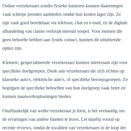
Online verzekeraars zonder fysieke kantoren kunnen daarentegen
vaak scherpe premies aanbieden omdat hun kosten lager zijn. Ze
zijn vaak goed bereikbaar via telefoon, chat en e-mail, en de digitale
afhandeling van claims verloopt meestal soepel. Voor mensen die
geen behoefte hebben aan fysiek contact, kunnen dit uitstekende
opties zijn.
Kleinere, gespecialiseerde verzekeraars kunnen interessant zijn voor
specifieke doelgroepen. Denk aan verzekeraars die zich richten op
klassieke auto's, elektrische auto's, of specifieke beroepsgroepen. Ze
begrijpen de specifieke behoeften van hun doelgroep vaak beter en
kunnen maatwerkoplossingen bieden.
Onafhankelijk van welke verzekeraar je kiest, is het verstandig om
de ervaringen van andere klanten te lezen. Let daarbij vooral op
recente reviews, omdat de kwaliteit van verzekeraars in de loop der