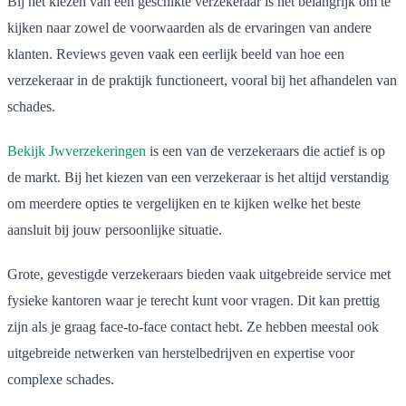
Bij het kiezen van een geschikte verzekeraar is het belangrijk om te
kijken naar zowel de voorwaarden als de ervaringen van andere
klanten. Reviews geven vaak een eerlijk beeld van hoe een
verzekeraar in de praktijk functioneert, vooral bij het afhandelen van
schades.
Bekijk Jwverzekeringen
is een van de verzekeraars die actief is op
de markt. Bij het kiezen van een verzekeraar is het altijd verstandig
om meerdere opties te vergelijken en te kijken welke het beste
aansluit bij jouw persoonlijke situatie.
Grote, gevestigde verzekeraars bieden vaak uitgebreide service met
fysieke kantoren waar je terecht kunt voor vragen. Dit kan prettig
zijn als je graag face-to-face contact hebt. Ze hebben meestal ook
uitgebreide netwerken van herstelbedrijven en expertise voor
complexe schades.