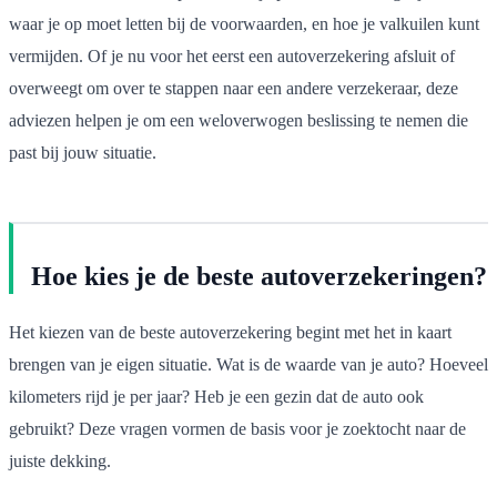
waar je op moet letten bij de voorwaarden, en hoe je valkuilen kunt
vermijden. Of je nu voor het eerst een autoverzekering afsluit of
overweegt om over te stappen naar een andere verzekeraar, deze
adviezen helpen je om een weloverwogen beslissing te nemen die
past bij jouw situatie.
Hoe kies je de beste autoverzekeringen?
Het kiezen van de beste autoverzekering begint met het in kaart
brengen van je eigen situatie. Wat is de waarde van je auto? Hoeveel
kilometers rijd je per jaar? Heb je een gezin dat de auto ook
gebruikt? Deze vragen vormen de basis voor je zoektocht naar de
juiste dekking.