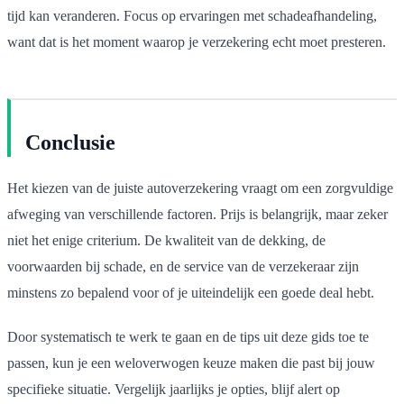
tijd kan veranderen. Focus op ervaringen met schadeafhandeling,
want dat is het moment waarop je verzekering echt moet presteren.
Conclusie
Het kiezen van de juiste autoverzekering vraagt om een zorgvuldige
afweging van verschillende factoren. Prijs is belangrijk, maar zeker
niet het enige criterium. De kwaliteit van de dekking, de
voorwaarden bij schade, en de service van de verzekeraar zijn
minstens zo bepalend voor of je uiteindelijk een goede deal hebt.
Door systematisch te werk te gaan en de tips uit deze gids toe te
passen, kun je een weloverwogen keuze maken die past bij jouw
specifieke situatie. Vergelijk jaarlijks je opties, blijf alert op