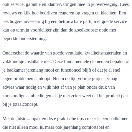
ook service, garantie en klantervaringen mee in je overweging. Lees
reviews en kijk hoe bedrijven reageren op vragen en klachten. Een
iets hogere investering bij een betrouwbare partij met goede service
kan op termijn voordeliger zijn dan de goedkoopste optie met
beperkte ondersteuning.
Onderschat de waarde van goede ventilatie, kwaliteitsmaterialen en
vakkundige installatie niet. Deze fundamentele elementen bepalen of
je badkamer jarenlang mooi en functioneel blijft of dat je al snel
tegen problemen aanloopt. Neem de tijd voor je project, vraag
advies waar nodig en wijk niet af van je plan onder druk van
kortstondige aanbiedingen als je niet zeker weet dat het product past
bij je totaalconcept.
Met de juiste aanpak en deze praktische tips creëer je een badkamer
die niet alleen mooi is, maar ook jarenlang comfortabel en