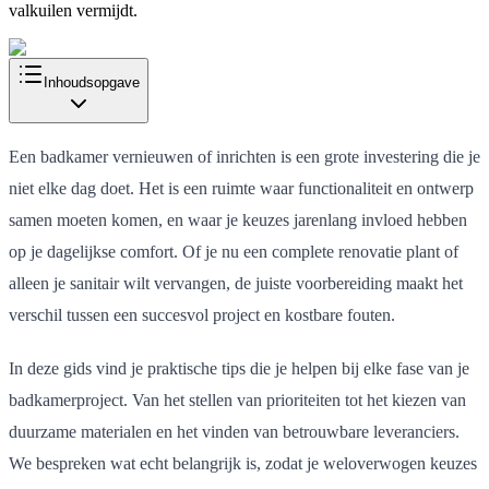
valkuilen vermijdt.
Inhoudsopgave
Een badkamer vernieuwen of inrichten is een grote investering die je
niet elke dag doet. Het is een ruimte waar functionaliteit en ontwerp
samen moeten komen, en waar je keuzes jarenlang invloed hebben
op je dagelijkse comfort. Of je nu een complete renovatie plant of
alleen je sanitair wilt vervangen, de juiste voorbereiding maakt het
verschil tussen een succesvol project en kostbare fouten.
In deze gids vind je praktische tips die je helpen bij elke fase van je
badkamerproject. Van het stellen van prioriteiten tot het kiezen van
duurzame materialen en het vinden van betrouwbare leveranciers.
We bespreken wat echt belangrijk is, zodat je weloverwogen keuzes