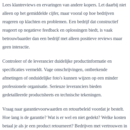
Lees klantreviews en ervaringen van andere kopers. Let daarbij niet
alleen op het gemiddelde cijfer, maar vooral op hoe bedrijven
reageren op klachten en problemen. Een bedrijf dat constructief
reageert op negatieve feedback en oplossingen biedt, is vaak
betrouwbaarder dan een bedrijf met alleen positieve reviews maar
geen interactie.
Controleer of de leverancier duidelijke productinformatie en
specificaties vermeldt. Vage omschrijvingen, ontbrekende
afmetingen of onduidelijke foto's kunnen wijzen op een minder
professionele organisatie. Serieuze leveranciers bieden
gedetailleerde productsheets en technische tekeningen.
Vraag naar garantievoorwaarden en retourbeleid voordat je bestelt.
Hoe lang is de garantie? Wat is er wel en niet gedekt? Welke kosten
betaal je als je een product retourneert? Bedrijven met vertrouwen in