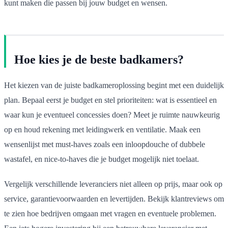
kunt maken die passen bij jouw budget en wensen.
Hoe kies je de beste badkamers?
Het kiezen van de juiste badkameroplossing begint met een duidelijk
plan. Bepaal eerst je budget en stel prioriteiten: wat is essentieel en
waar kun je eventueel concessies doen? Meet je ruimte nauwkeurig
op en houd rekening met leidingwerk en ventilatie. Maak een
wensenlijst met must-haves zoals een inloopdouche of dubbele
wastafel, en nice-to-haves die je budget mogelijk niet toelaat.
Vergelijk verschillende leveranciers niet alleen op prijs, maar ook op
service, garantievoorwaarden en levertijden. Bekijk klantreviews om
te zien hoe bedrijven omgaan met vragen en eventuele problemen.