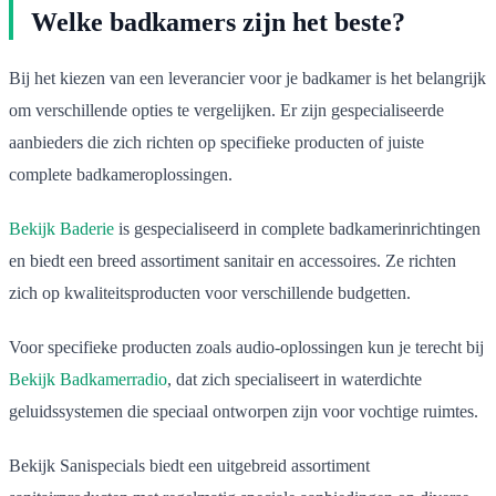
Welke badkamers zijn het beste?
Bij het kiezen van een leverancier voor je badkamer is het belangrijk
om verschillende opties te vergelijken. Er zijn gespecialiseerde
aanbieders die zich richten op specifieke producten of juiste
complete badkameroplossingen.
Bekijk Baderie
is gespecialiseerd in complete badkamerinrichtingen
en biedt een breed assortiment sanitair en accessoires. Ze richten
zich op kwaliteitsproducten voor verschillende budgetten.
Voor specifieke producten zoals audio-oplossingen kun je terecht bij
Bekijk Badkamerradio
, dat zich specialiseert in waterdichte
geluidssystemen die speciaal ontworpen zijn voor vochtige ruimtes.
Bekijk Sanispecials biedt een uitgebreid assortiment