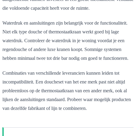
die voldoende capaciteit heeft voor de ruimte.
Waterdruk en aansluitingen zijn belangrijk voor de functionaliteit.
Niet elk type douche of thermostaatkraan werkt goed bij lage
waterdruk. Controleer de waterdruk in je woning voordat je een
regendouche of andere luxe kranen koopt. Sommige systemen
hebben minimaal twee tot drie bar nodig om goed te functioneren.
Combinaties van verschillende leveranciers kunnen leiden tot
incompatibiliteit. Een doucheset van het ene merk past niet altijd
probleemloos op de thermostaatkraan van een ander merk, ook al
lijken de aansluitingen standaard. Probeer waar mogelijk producten
van dezelfde fabrikant of lijn te combineren.