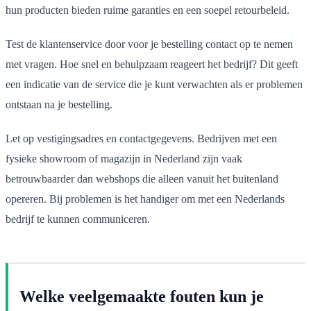
hun producten bieden ruime garanties en een soepel retourbeleid.
Test de klantenservice door voor je bestelling contact op te nemen
met vragen. Hoe snel en behulpzaam reageert het bedrijf? Dit geeft
een indicatie van de service die je kunt verwachten als er problemen
ontstaan na je bestelling.
Let op vestigingsadres en contactgegevens. Bedrijven met een
fysieke showroom of magazijn in Nederland zijn vaak
betrouwbaarder dan webshops die alleen vanuit het buitenland
opereren. Bij problemen is het handiger om met een Nederlands
bedrijf te kunnen communiceren.
Welke veelgemaakte fouten kun je