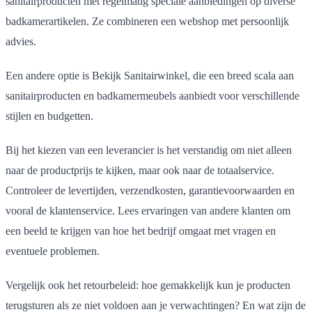
sanitairproducten met regelmatig speciale aanbiedingen op diverse
badkamerartikelen. Ze combineren een webshop met persoonlijk
advies.
Een andere optie is Bekijk Sanitairwinkel, die een breed scala aan
sanitairproducten en badkamermeubels aanbiedt voor verschillende
stijlen en budgetten.
Bij het kiezen van een leverancier is het verstandig om niet alleen
naar de productprijs te kijken, maar ook naar de totaalservice.
Controleer de levertijden, verzendkosten, garantievoorwaarden en
vooral de klantenservice. Lees ervaringen van andere klanten om
een beeld te krijgen van hoe het bedrijf omgaat met vragen en
eventuele problemen.
Vergelijk ook het retourbeleid: hoe gemakkelijk kun je producten
terugsturen als ze niet voldoen aan je verwachtingen? En wat zijn de