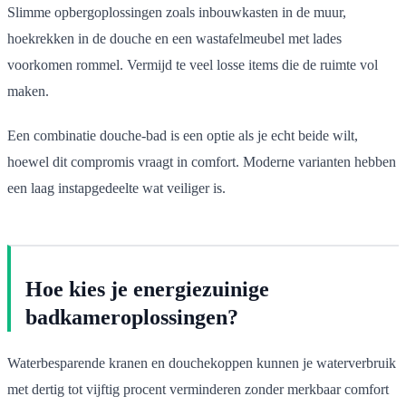
Slimme opbergoplossingen zoals inbouwkasten in de muur,
hoekrekken in de douche en een wastafelmeubel met lades
voorkomen rommel. Vermijd te veel losse items die de ruimte vol
maken.
Een combinatie douche-bad is een optie als je echt beide wilt,
hoewel dit compromis vraagt in comfort. Moderne varianten hebben
een laag instapgedeelte wat veiliger is.
Hoe kies je energiezuinige
badkameroplossingen?
Waterbesparende kranen en douchekoppen kunnen je waterverbruik
met dertig tot vijftig procent verminderen zonder merkbaar comfort