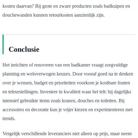
kosten daarvan? Bij grote en zware producten zoals badkuipen en
douchewanden kunnen retourkosten aanzienlijk zijn.
Conclusie
Het inrichten of renoveren van een badkamer vraagt zorgvuldige
planning en weloverwogen keuzes. Door vooraf goed na te denken
over je wensen, budget en prioriteiten voorkom je kostbare fouten
en teleurstellingen. Investeer in kwaliteit waar het telt: bij dagelijks
intensief gebruikte items zoals kranen, douches en toiletten. Bij
accessoires en decoratie kun je vrijer kiezen en experimenteren met
trends.
Vergelijk verschillende leveranciers niet alleen op prijs, maar neem