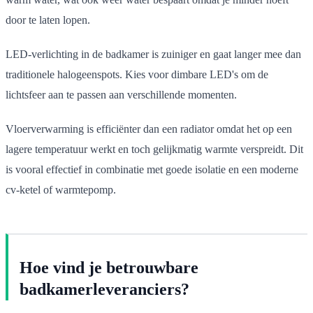
door te laten lopen.
LED-verlichting in de badkamer is zuiniger en gaat langer mee dan
traditionele halogeenspots. Kies voor dimbare LED's om de
lichtsfeer aan te passen aan verschillende momenten.
Vloerverwarming is efficiënter dan een radiator omdat het op een
lagere temperatuur werkt en toch gelijkmatig warmte verspreidt. Dit
is vooral effectief in combinatie met goede isolatie en een moderne
cv-ketel of warmtepomp.
Hoe vind je betrouwbare
badkamerleveranciers?