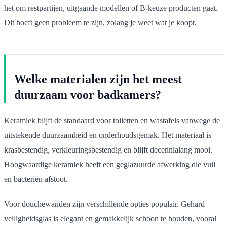
het om restpartijen, uitgaande modellen of B-keuze producten gaat.
Dit hoeft geen probleem te zijn, zolang je weet wat je koopt.
Welke materialen zijn het meest
duurzaam voor badkamers?
Keramiek blijft de standaard voor toiletten en wastafels vanwege de
uitstekende duurzaamheid en onderhoudsgemak. Het materiaal is
krasbestendig, verkleuringsbestendig en blijft decennialang mooi.
Hoogwaardige keramiek heeft een geglazuurde afwerking die vuil
en bacteriën afstoot.
Voor douchewanden zijn verschillende opties populair. Gehard
veiligheidsglas is elegant en gemakkelijk schoon te houden, vooral