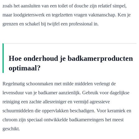
zoals het aansluiten van een toilet of douche zijn relatief simpel,
maar loodgieterswerk en tegelzetten vragen vakmanschap. Ken je
grenzen en schakel bij twijfel een professional in.
Hoe onderhoud je badkamerproducten
optimaal?
Regelmatig schoonmaken met milde middelen verlengt de
levensduur van je badkamer aanzienlijk. Gebruik voor dagelijkse
reiniging een zachte allesreiniger en vermijd agressieve
schuurmiddelen die oppervlakken beschadigen. Voor keramiek en
chroom zijn speciaal ontwikkelde badkamerreingers het meest
geschikt.