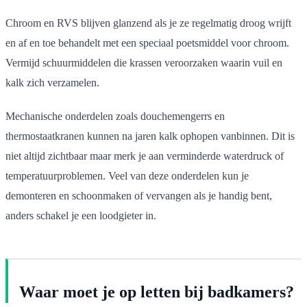
Chroom en RVS blijven glanzend als je ze regelmatig droog wrijft
en af en toe behandelt met een speciaal poetsmiddel voor chroom.
Vermijd schuurmiddelen die krassen veroorzaken waarin vuil en
kalk zich verzamelen.
Mechanische onderdelen zoals douchemengerrs en
thermostaatkranen kunnen na jaren kalk ophopen vanbinnen. Dit is
niet altijd zichtbaar maar merk je aan verminderde waterdruck of
temperatuurproblemen. Veel van deze onderdelen kun je
demonteren en schoonmaken of vervangen als je handig bent,
anders schakel je een loodgieter in.
Waar moet je op letten bij badkamers?