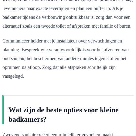
leveranciers naar exacte levertijden en plan een buffer in. Als je
badkamer tijdens de verbouwing onbruikbaar is, zorg dan voor een
alternatief zoals een tweede toilet of afspraken met familie of buren.
Communiceer helder met je installateur over verwachtingen en
planning. Bespreek wie verantwoordelijk is voor het afvoeren van
oud sanitair, het beschermen van andere ruimtes tegen stof en het
opruimen na afloop. Zorg dat alle afspraken schriftelijk zijn
vastgelegd.
Wat zijn de beste opties voor kleine
badkamers?
Zwevend sanitair creëert een ruimtelijker gevoel en maakt