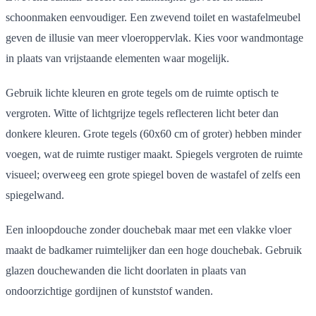
schoonmaken eenvoudiger. Een zwevend toilet en wastafelmeubel
geven de illusie van meer vloeroppervlak. Kies voor wandmontage
in plaats van vrijstaande elementen waar mogelijk.
Gebruik lichte kleuren en grote tegels om de ruimte optisch te
vergroten. Witte of lichtgrijze tegels reflecteren licht beter dan
donkere kleuren. Grote tegels (60x60 cm of groter) hebben minder
voegen, wat de ruimte rustiger maakt. Spiegels vergroten de ruimte
visueel; overweeg een grote spiegel boven de wastafel of zelfs een
spiegelwand.
Een inloopdouche zonder douchebak maar met een vlakke vloer
maakt de badkamer ruimtelijker dan een hoge douchebak. Gebruik
glazen douchewanden die licht doorlaten in plaats van
ondoorzichtige gordijnen of kunststof wanden.