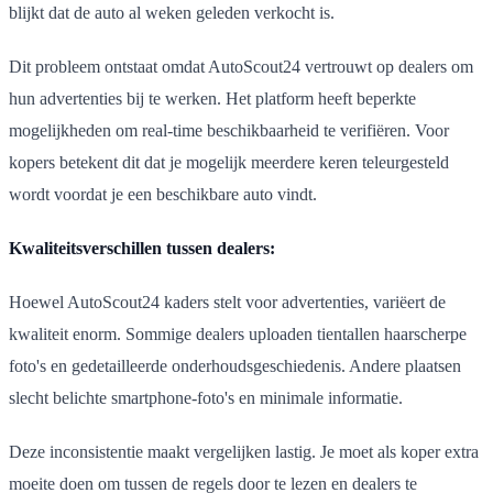
blijkt dat de auto al weken geleden verkocht is.
Dit probleem ontstaat omdat AutoScout24 vertrouwt op dealers om
hun advertenties bij te werken. Het platform heeft beperkte
mogelijkheden om real-time beschikbaarheid te verifiëren. Voor
kopers betekent dit dat je mogelijk meerdere keren teleurgesteld
wordt voordat je een beschikbare auto vindt.
Kwaliteitsverschillen tussen dealers:
Hoewel AutoScout24 kaders stelt voor advertenties, variëert de
kwaliteit enorm. Sommige dealers uploaden tientallen haarscherpe
foto's en gedetailleerde onderhoudsgeschiedenis. Andere plaatsen
slecht belichte smartphone-foto's en minimale informatie.
Deze inconsistentie maakt vergelijken lastig. Je moet als koper extra
moeite doen om tussen de regels door te lezen en dealers te