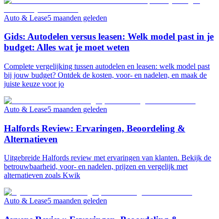
Auto & Lease
5 maanden geleden
Gids: Autodelen versus leasen: Welk model past in je
budget: Alles wat je moet weten
Complete vergelijking tussen autodelen en leasen: welk model past
bij jouw budget? Ontdek de kosten, voor- en nadelen, en maak de
juiste keuze voor jo
Auto & Lease
5 maanden geleden
Halfords Review: Ervaringen, Beoordeling &
Alternatieven
Uitgebreide Halfords review met ervaringen van klanten. Bekijk de
betrouwbaarheid, voor- en nadelen, prijzen en vergelijk met
alternatieven zoals Kwik
Auto & Lease
5 maanden geleden