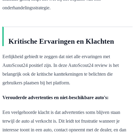
onderhandelingsstrategie.
Kritische Ervaringen en Klachten
Eerlijkheid gebiedt te zeggen dat niet alle ervaringen met
AutoScout24 positief zijn. In deze AutoScout24 review is het
belangrijk ook de kritische kanttekeningen te belichten die
gebruikers plaatsen bij het platform.
Verouderde advertenties en niet-beschikbare auto's:
Een veelgehoorde klacht is dat advertenties soms blijven staan
terwijl de auto al verkocht is. Dit leidt tot frustratie wanneer je
interesse toont in een auto, contact opneemt met de dealer, en dan