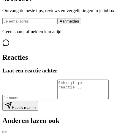
Ontvang de beste tips, reviews en vergelijkingen in je inbox.
Aanmelden
Geen spam, afmelden kan altijd.
Reacties
Laat een reactie achter
Plaats reactie
Anderen lazen ook