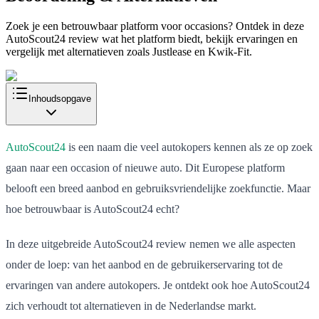
Zoek je een betrouwbaar platform voor occasions? Ontdek in deze
AutoScout24 review wat het platform biedt, bekijk ervaringen en
vergelijk met alternatieven zoals Justlease en Kwik-Fit.
Inhoudsopgave
AutoScout24
is een naam die veel autokopers kennen als ze op zoek
gaan naar een occasion of nieuwe auto. Dit Europese platform
belooft een breed aanbod en gebruiksvriendelijke zoekfunctie. Maar
hoe betrouwbaar is AutoScout24 echt?
In deze uitgebreide AutoScout24 review nemen we alle aspecten
onder de loep: van het aanbod en de gebruikerservaring tot de
ervaringen van andere autokopers. Je ontdekt ook hoe AutoScout24
zich verhoudt tot alternatieven in de Nederlandse markt.