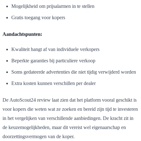
Mogelijkheid om prijsalarmen in te stellen
Gratis toegang voor kopers
Aandachtspunten:
Kwaliteit hangt af van individuele verkopers
Beperkte garanties bij particuliere verkoop
Soms gedateerde advertenties die niet tijdig verwijderd worden
Extra kosten kunnen verschillen per dealer
De AutoScout24 review laat zien dat het platform vooral geschikt is
voor kopers die weten wat ze zoeken en bereid zijn tijd te investeren
in het vergelijken van verschillende aanbiedingen. De kracht zit in
de keuzemogelijkheden, maar dit vereist wel eigenaarschap en
doorzettingsvermogen van de koper.