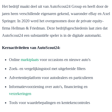
Het bedrijf maakt deel uit van AutoScout24 Group en heeft door de
jaren heen verschillende eigenaren gekend, waaronder eBay en Axel
Springer. In 2020 werd het overgenomen door de private equity-
firma Hellman & Friedman. Deze bedrijfsgeschiedenis laat zien dat
AutoScout24 een substantiële speler is in de digitale automarkt.
Kernactiviteiten van AutoScout24:
Online
marktplaats
voor occasions en nieuwe auto's
Zoek- en vergelijkingstool met uitgebreide filters
Advertentieplatform voor autodealers en particulieren
Informatievoorziening over auto's, financiering en
verzekeringen
Tools voor waardebepalingen en kentekencontroles