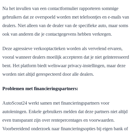
Na het invullen van een contactformulier rapporteren sommige
gebruikers dat ze overspoeld worden met telefoontjes en e-mails van
dealers. Niet alleen van de dealer van de specifieke auto, maar soms
ook van anderen die je contactgegevens hebben verkregen.
Deze agressieve verkooptactieken worden als vervelend ervaren,
vooral wanneer dealers moeilijk accepteren dat je niet geïnteresseerd
bent. Het platform biedt weliswaar privacy-instellingen, maar deze
worden niet altijd gerespecteerd door alle dealers.
Problemen met financieringspartners:
AutoScout24 werkt samen met financieringspartners voor
autoleningen. Enkele gebruikers melden dat deze partners niet altijd
even transparant zijn over rentepercentages en voorwaarden.
Voorbereidend onderzoek naar financieringsopties bij eigen bank of