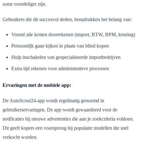
soms voordeliger zijn.
Gebruikers die dit succesvol deden, benadrukken het belang van:
Vooraf alle kosten doorrekenen (import, BTW, BPM, keuring)
Persoonlijk gaan kijken in plaats van blind kopen
Hulp inschakelen van gespecialiseerde importbedrijven
Extra tijd rekenen voor administratieve processen
Ervaringen met de mobiele app:
De AutoScout24-app wordt regelmatig genoemd in
gebruikerservaringen. De app wordt gewaardeerd voor de
notificaties bij nieuwe advertenties die aan je zoekcriteria voldoen.
Dit geeft kopers een voorsprong bij populaire modellen die snel
verkocht worden.