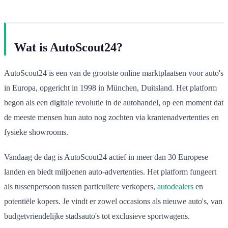
Wat is AutoScout24?
AutoScout24 is een van de grootste online marktplaatsen voor auto's
in Europa, opgericht in 1998 in München, Duitsland. Het platform
begon als een digitale revolutie in de autohandel, op een moment dat
de meeste mensen hun auto nog zochten via krantenadvertenties en
fysieke showrooms.
Vandaag de dag is AutoScout24 actief in meer dan 30 Europese
landen en biedt miljoenen auto-advertenties. Het platform fungeert
als tussenpersoon tussen particuliere verkopers,
autodealers
en
potentiële kopers. Je vindt er zowel occasions als nieuwe auto's, van
budgetvriendelijke stadsauto's tot exclusieve sportwagens.