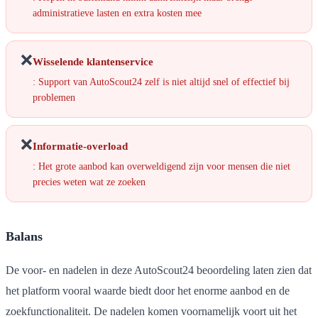
administratieve lasten en extra kosten mee
❌
Wisselende klantenservice
: Support van AutoScout24 zelf is niet altijd snel of effectief bij
problemen
❌
Informatie-overload
: Het grote aanbod kan overweldigend zijn voor mensen die niet
precies weten wat ze zoeken
Balans
De voor- en nadelen in deze AutoScout24 beoordeling laten zien dat
het platform vooral waarde biedt door het enorme aanbod en de
zoekfunctionaliteit. De nadelen komen voornamelijk voort uit het