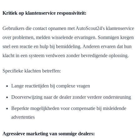
Kritiek op klantenservice responsiviteit:
Gebruikers die contact opnamen met AutoScout24's klantenservice
over problemen, melden wisselende ervaringen. Sommigen kregen
snel een reactie en hulp bij bemiddeling. Anderen ervaren dat hun
klacht in een systeem verdween zonder bevredigende oplossing.
Specifieke klachten betreffen:
Lange reactietijden bij complexe vragen
Doorverwijzing naar de dealer zonder verdere ondersteuning
Beperkte mogelijkheden voor compensatie bij misleidende
advertenties
Agressieve marketing van sommige dealers: