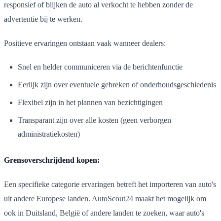
responsief of blijken de auto al verkocht te hebben zonder de
advertentie bij te werken.
Positieve ervaringen ontstaan vaak wanneer dealers:
Snel en helder communiceren via de berichtenfunctie
Eerlijk zijn over eventuele gebreken of onderhoudsgeschiedenis
Flexibel zijn in het plannen van bezichtigingen
Transparant zijn over alle kosten (geen verborgen
administratiekosten)
Grensoverschrijdend kopen:
Een specifieke categorie ervaringen betreft het importeren van auto's
uit andere Europese landen. AutoScout24 maakt het mogelijk om
ook in Duitsland, België of andere landen te zoeken, waar auto's