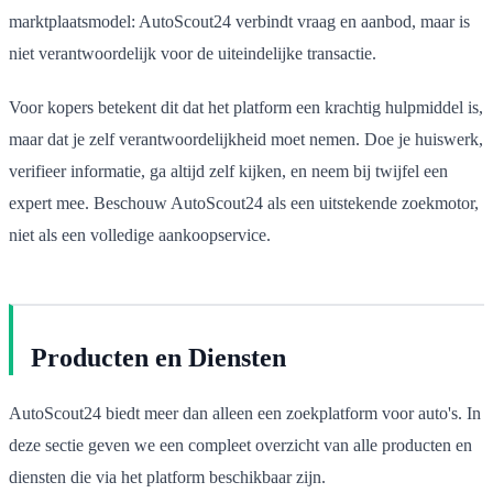
marktplaatsmodel: AutoScout24 verbindt vraag en aanbod, maar is
niet verantwoordelijk voor de uiteindelijke transactie.
Voor kopers betekent dit dat het platform een krachtig hulpmiddel is,
maar dat je zelf verantwoordelijkheid moet nemen. Doe je huiswerk,
verifieer informatie, ga altijd zelf kijken, en neem bij twijfel een
expert mee. Beschouw AutoScout24 als een uitstekende zoekmotor,
niet als een volledige aankoopservice.
Producten en Diensten
AutoScout24 biedt meer dan alleen een zoekplatform voor auto's. In
deze sectie geven we een compleet overzicht van alle producten en
diensten die via het platform beschikbaar zijn.