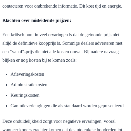
contacteren voor ontbrekende informatie. Dit kost tijd en energie.
Klachten over misleidende prijzen:
Een kritisch punt in veel ervaringen is dat de getoonde prijs niet
altijd de definitieve koopprijs is. Sommige dealers adverteren met
een "vanaf"-prijs die niet alle kosten omvat. Bij nadere navraag
blijken er nog kosten bij te komen zoals:
Afleveringskosten
Administratiekosten
Keuringskosten
Garantieverlengingen die als standaard worden gepresenteerd
Deze onduidelijkheid zorgt voor negatieve ervaringen, vooral
wanneer kopers erachter komen dat de auto enkele honderden tot