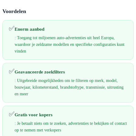
Voordelen
✅
Enorm aanbod
: Toegang tot miljoenen auto-advertenties uit heel Europa,
waardoor je zeldzame modellen en specifieke configuraties kunt
vinden
✅
Geavanceerde zoekfilters
: Uitgebreide mogelijkheden om te filteren op merk, model,
bouwjaar, kilometerstand, brandstoftype, transmissie, uitrusting
en meer
✅
Gratis voor kopers
: Je betaalt niets om te zoeken, advertenties te bekijken of contact
op te nemen met verkopers