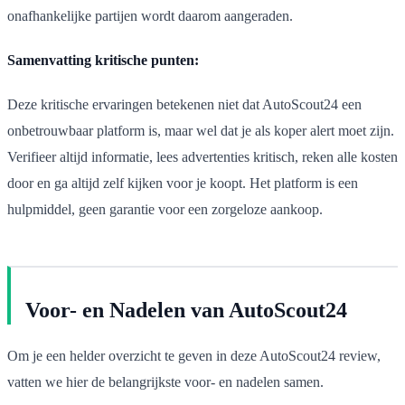
onafhankelijke partijen wordt daarom aangeraden.
Samenvatting kritische punten:
Deze kritische ervaringen betekenen niet dat AutoScout24 een
onbetrouwbaar platform is, maar wel dat je als koper alert moet zijn.
Verifieer altijd informatie, lees advertenties kritisch, reken alle kosten
door en ga altijd zelf kijken voor je koopt. Het platform is een
hulpmiddel, geen garantie voor een zorgeloze aankoop.
Voor- en Nadelen van AutoScout24
Om je een helder overzicht te geven in deze AutoScout24 review,
vatten we hier de belangrijkste voor- en nadelen samen.