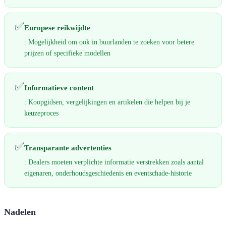
✅
Europese reikwijdte
: Mogelijkheid om ook in buurlanden te zoeken voor betere
prijzen of specifieke modellen
✅
Informatieve content
: Koopgidsen, vergelijkingen en artikelen die helpen bij je
keuzeproces
✅
Transparante advertenties
: Dealers moeten verplichte informatie verstrekken zoals aantal
eigenaren, onderhoudsgeschiedenis en eventschade-historie
Nadelen