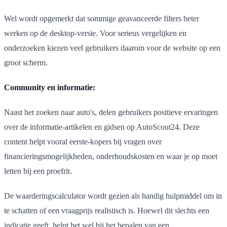
Wel wordt opgemerkt dat sommige geavanceerde filters beter
werken op de desktop-versie. Voor serieus vergelijken en
onderzoeken kiezen veel gebruikers daarom voor de website op een
groot scherm.
Community en informatie:
Naast het zoeken naar auto's, delen gebruikers positieve ervaringen
over de informatie-artikelen en gidsen op AutoScout24. Deze
content helpt vooral eerste-kopers bij vragen over
financieringsmogelijkheden, onderhoudskosten en waar je op moet
letten bij een proefrit.
De waarderingscalculator wordt gezien als handig hulpmiddel om in
te schatten of een vraagprijs realistisch is. Hoewel dit slechts een
indicatie geeft, helpt het wel bij het bepalen van een