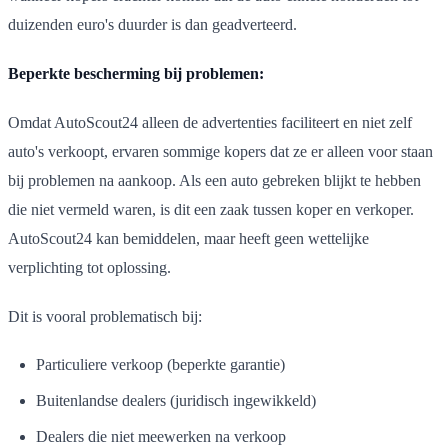
duizenden euro's duurder is dan geadverteerd.
Beperkte bescherming bij problemen:
Omdat AutoScout24 alleen de advertenties faciliteert en niet zelf
auto's verkoopt, ervaren sommige kopers dat ze er alleen voor staan
bij problemen na aankoop. Als een auto gebreken blijkt te hebben
die niet vermeld waren, is dit een zaak tussen koper en verkoper.
AutoScout24 kan bemiddelen, maar heeft geen wettelijke
verplichting tot oplossing.
Dit is vooral problematisch bij:
Particuliere verkoop (beperkte garantie)
Buitenlandse dealers (juridisch ingewikkeld)
Dealers die niet meewerken na verkoop