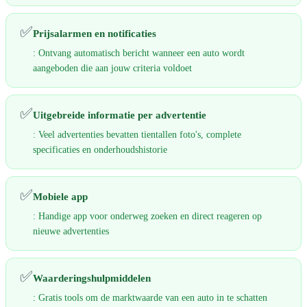
✅
Prijsalarmen en notificaties
: Ontvang automatisch bericht wanneer een auto wordt
aangeboden die aan jouw criteria voldoet
✅
Uitgebreide informatie per advertentie
: Veel advertenties bevatten tientallen foto's, complete
specificaties en onderhoudshistorie
✅
Mobiele app
: Handige app voor onderweg zoeken en direct reageren op
nieuwe advertenties
✅
Waarderingshulpmiddelen
: Gratis tools om de marktwaarde van een auto in te schatten