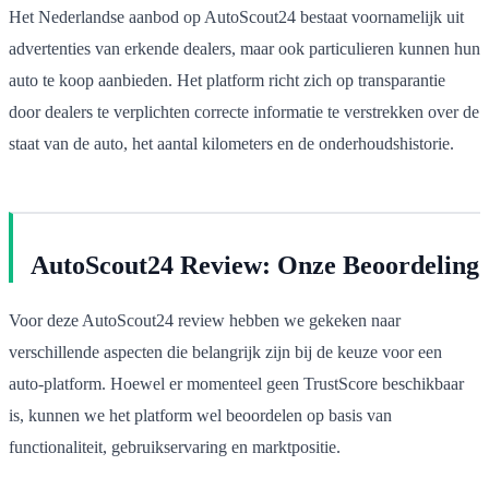
Het Nederlandse aanbod op AutoScout24 bestaat voornamelijk uit
advertenties van erkende dealers, maar ook particulieren kunnen hun
auto te koop aanbieden. Het platform richt zich op transparantie
door dealers te verplichten correcte informatie te verstrekken over de
staat van de auto, het aantal kilometers en de onderhoudshistorie.
AutoScout24 Review: Onze Beoordeling
Voor deze AutoScout24 review hebben we gekeken naar
verschillende aspecten die belangrijk zijn bij de keuze voor een
auto-platform. Hoewel er momenteel geen TrustScore beschikbaar
is, kunnen we het platform wel beoordelen op basis van
functionaliteit, gebruikservaring en marktpositie.