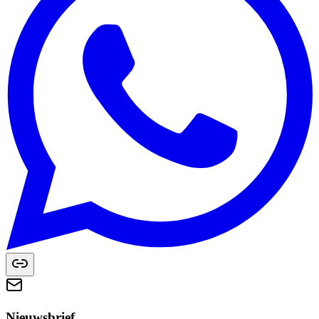
Nieuwsbrief