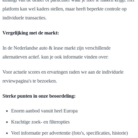
platform kan wel kaders stellen, maar heeft beperkte controle op
individuele transacties.
Vergelijking met de markt:
In de Nederlandse auto & lease markt zijn verschillende
alternatieven actief. kun je ook informatie vinden over:
Voor actuele scores en ervaringen raden we aan de individuele
reviewpagina's te bezoeken.
Sterke punten in onze beoordeling:
Enorm aanbod vanuit heel Europa
Krachtige zoek- en filteropties
Veel informatie per advertentie (foto's, specificaties, historie)