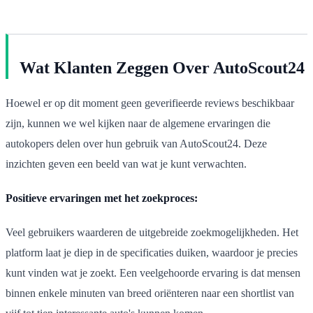
Wat Klanten Zeggen Over AutoScout24
Hoewel er op dit moment geen geverifieerde reviews beschikbaar
zijn, kunnen we wel kijken naar de algemene ervaringen die
autokopers delen over hun gebruik van AutoScout24. Deze
inzichten geven een beeld van wat je kunt verwachten.
Positieve ervaringen met het zoekproces:
Veel gebruikers waarderen de uitgebreide zoekmogelijkheden. Het
platform laat je diep in de specificaties duiken, waardoor je precies
kunt vinden wat je zoekt. Een veelgehoorde ervaring is dat mensen
binnen enkele minuten van breed oriënteren naar een shortlist van