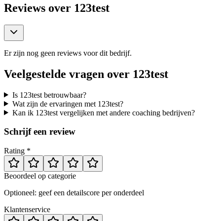
Reviews over
123test
Er zijn nog geen reviews voor dit bedrijf.
Veelgestelde vragen over
123test
Is 123test betrouwbaar?
Wat zijn de ervaringen met 123test?
Kan ik 123test vergelijken met andere coaching bedrijven?
Schrijf een review
Rating *
Beoordeel op categorie
Optioneel: geef een detailscore per onderdeel
Klantenservice