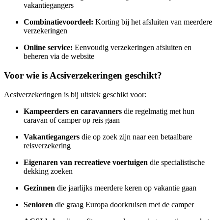
vakantiegangers
Combinatievoordeel:
Korting bij het afsluiten van meerdere
verzekeringen
Online service:
Eenvoudig verzekeringen afsluiten en
beheren via de website
Voor wie is Acsiverzekeringen geschikt?
Acsiverzekeringen is bij uitstek geschikt voor:
Kampeerders en caravanners
die regelmatig met hun
caravan of camper op reis gaan
Vakantiegangers
die op zoek zijn naar een betaalbare
reisverzekering
Eigenaren van recreatieve voertuigen
die specialistische
dekking zoeken
Gezinnen
die jaarlijks meerdere keren op vakantie gaan
Senioren
die graag Europa doorkruisen met de camper