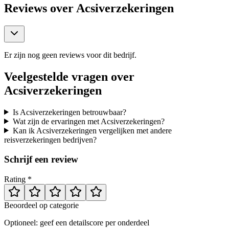
Reviews over
Acsiverzekeringen
Er zijn nog geen reviews voor dit bedrijf.
Veelgestelde vragen over
Acsiverzekeringen
Is Acsiverzekeringen betrouwbaar?
Wat zijn de ervaringen met Acsiverzekeringen?
Kan ik Acsiverzekeringen vergelijken met andere
reisverzekeringen bedrijven?
Schrijf een review
Rating *
Beoordeel op categorie
Optioneel: geef een detailscore per onderdeel