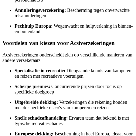
Annuleringsverzekering:
Bescherming tegen onverwachte
reisannuleringen
Pechhulp Europa:
Wegenwacht en hulpverlening in binnen-
en buitenland
Voordelen van kiezen voor Acsiverzekeringen
Acsiverzekeringen onderscheidt zich op verschillende manieren van
andere verzekeraars:
Specialisatie in recreatie:
Diepgaande kennis van kamperen
en reizen met recreatieve voertuigen
Scherpe premies:
Concurrerende prijzen door focus op
specifieke doelgroep
Uitgebreide dekking:
Verzekeringen die rekening houden
met de specifieke risico's van kamperen en reizen
Snelle schadeafhandeling:
Ervaren team dat bekend is met
typische recreatieschades
Europese dekking:
Bescherming in heel Europa, ideaal voor