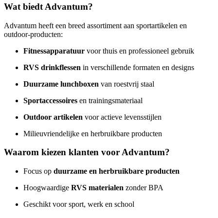
Wat biedt Advantum?
Advantum heeft een breed assortiment aan sportartikelen en
outdoor-producten:
Fitnessapparatuur
voor thuis en professioneel gebruik
RVS drinkflessen
in verschillende formaten en designs
Duurzame lunchboxen
van roestvrij staal
Sportaccessoires
en trainingsmateriaal
Outdoor artikelen
voor actieve levensstijlen
Milieuvriendelijke en herbruikbare producten
Waarom kiezen klanten voor Advantum?
Focus op
duurzame en herbruikbare producten
Hoogwaardige
RVS materialen
zonder BPA
Geschikt voor sport, werk en school