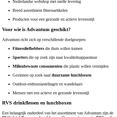
Nederlandse webshop met snelle levering
Breed assortiment fitnessartikelen
Producten voor een gezonde en actieve levensstijl
Voor wie is Advantum geschikt?
Advantum richt zich op verschillende doelgroepen:
Fitnessliefhebbers
die thuis willen trainen
Sporters
die op zoek zijn naar kwaliteitsapparatuur
Milieubewuste consumenten
die plastic willen vermijden
Gezinnen op zoek naar
duurzame lunchboxen
Outdoor-enthousiastelingen en wandelaars
Mensen met een actieve en gezonde levensstijl
RVS drinkflessen en lunchboxen
Een belangrijk onderdeel van het assortiment van Advantum zijn de