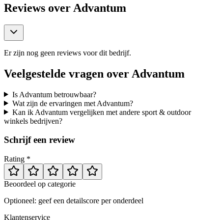
Reviews over
Advantum
Er zijn nog geen reviews voor dit bedrijf.
Veelgestelde vragen over
Advantum
Is Advantum betrouwbaar?
Wat zijn de ervaringen met Advantum?
Kan ik Advantum vergelijken met andere sport & outdoor
winkels bedrijven?
Schrijf een review
Rating *
Beoordeel op categorie
Optioneel: geef een detailscore per onderdeel
Klantenservice