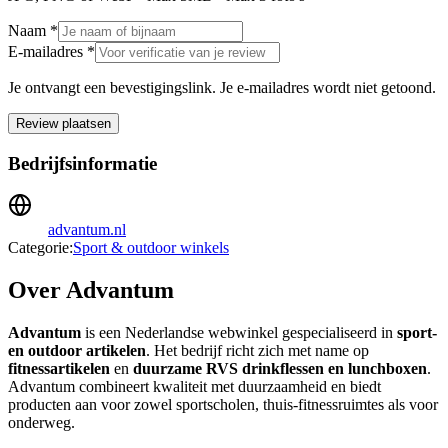
Naam *
E-mailadres *
Je ontvangt een bevestigingslink. Je e-mailadres wordt niet getoond.
Review plaatsen
Bedrijfsinformatie
advantum.nl
Categorie:
Sport & outdoor winkels
Over Advantum
Advantum
is een Nederlandse webwinkel gespecialiseerd in
sport-
en outdoor artikelen
. Het bedrijf richt zich met name op
fitnessartikelen
en
duurzame RVS drinkflessen en lunchboxen
.
Advantum combineert kwaliteit met duurzaamheid en biedt
producten aan voor zowel sportscholen, thuis-fitnessruimtes als voor
onderweg.