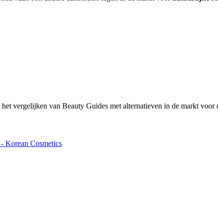
het vergelijken van Beauty Guides met alternatieven in de markt voor d
 - Korean Cosmetics