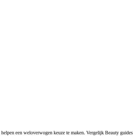
e helpen een weloverwogen keuze te maken. Vergelijk Beauty guides