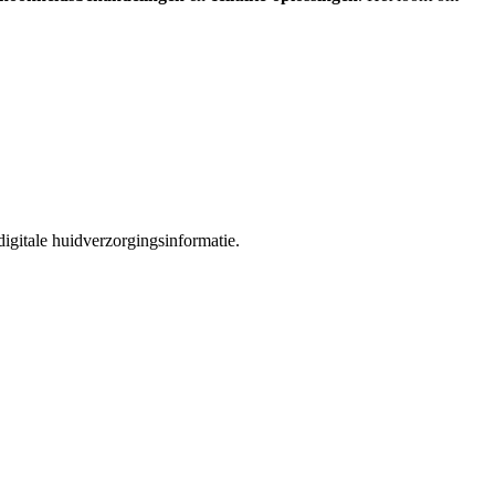
igitale huidverzorgingsinformatie.