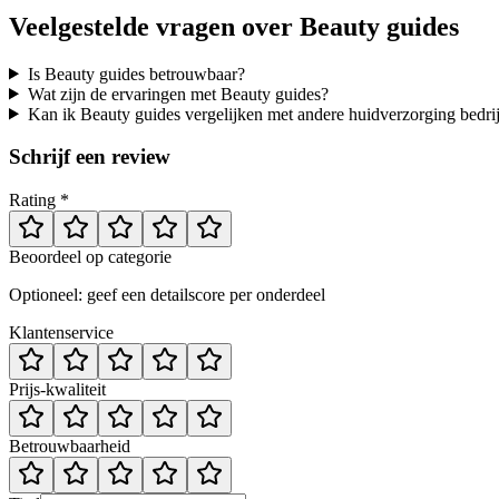
Veelgestelde vragen over
Beauty guides
Is Beauty guides betrouwbaar?
Wat zijn de ervaringen met Beauty guides?
Kan ik Beauty guides vergelijken met andere huidverzorging bedri
Schrijf een review
Rating *
Beoordeel op categorie
Optioneel: geef een detailscore per onderdeel
Klantenservice
Prijs-kwaliteit
Betrouwbaarheid