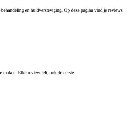
te-behandeling en huidversteviging. Op deze pagina vind je reviews
 maken. Elke review telt, ook de eerste.