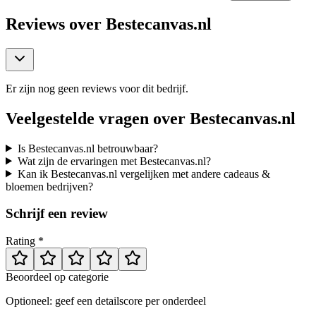
Reviews over
Bestecanvas.nl
Er zijn nog geen reviews voor dit bedrijf.
Veelgestelde vragen over
Bestecanvas.nl
Is Bestecanvas.nl betrouwbaar?
Wat zijn de ervaringen met Bestecanvas.nl?
Kan ik Bestecanvas.nl vergelijken met andere cadeaus &
bloemen bedrijven?
Schrijf een review
Rating *
Beoordeel op categorie
Optioneel: geef een detailscore per onderdeel