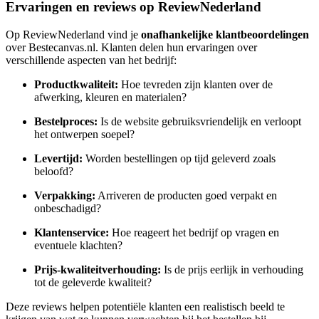
Ervaringen en reviews op ReviewNederland
Op ReviewNederland vind je
onafhankelijke klantbeoordelingen
over Bestecanvas.nl. Klanten delen hun ervaringen over
verschillende aspecten van het bedrijf:
Productkwaliteit:
Hoe tevreden zijn klanten over de
afwerking, kleuren en materialen?
Bestelproces:
Is de website gebruiksvriendelijk en verloopt
het ontwerpen soepel?
Levertijd:
Worden bestellingen op tijd geleverd zoals
beloofd?
Verpakking:
Arriveren de producten goed verpakt en
onbeschadigd?
Klantenservice:
Hoe reageert het bedrijf op vragen en
eventuele klachten?
Prijs-kwaliteitverhouding:
Is de prijs eerlijk in verhouding
tot de geleverde kwaliteit?
Deze reviews helpen potentiële klanten een realistisch beeld te