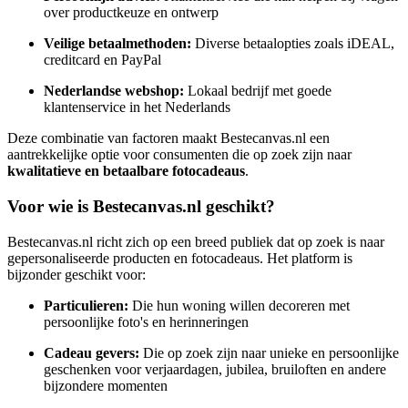
over productkeuze en ontwerp
Veilige betaalmethoden:
Diverse betaalopties zoals iDEAL,
creditcard en PayPal
Nederlandse webshop:
Lokaal bedrijf met goede
klantenservice in het Nederlands
Deze combinatie van factoren maakt Bestecanvas.nl een
aantrekkelijke optie voor consumenten die op zoek zijn naar
kwalitatieve en betaalbare fotocadeaus
.
Voor wie is Bestecanvas.nl geschikt?
Bestecanvas.nl richt zich op een breed publiek dat op zoek is naar
gepersonaliseerde producten en fotocadeaus. Het platform is
bijzonder geschikt voor:
Particulieren:
Die hun woning willen decoreren met
persoonlijke foto's en herinneringen
Cadeau gevers:
Die op zoek zijn naar unieke en persoonlijke
geschenken voor verjaardagen, jubilea, bruiloften en andere
bijzondere momenten