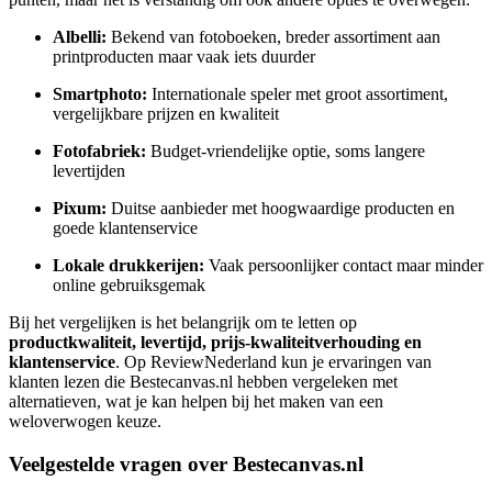
Albelli:
Bekend van fotoboeken, breder assortiment aan
printproducten maar vaak iets duurder
Smartphoto:
Internationale speler met groot assortiment,
vergelijkbare prijzen en kwaliteit
Fotofabriek:
Budget-vriendelijke optie, soms langere
levertijden
Pixum:
Duitse aanbieder met hoogwaardige producten en
goede klantenservice
Lokale drukkerijen:
Vaak persoonlijker contact maar minder
online gebruiksgemak
Bij het vergelijken is het belangrijk om te letten op
productkwaliteit, levertijd, prijs-kwaliteitverhouding en
klantenservice
. Op ReviewNederland kun je ervaringen van
klanten lezen die Bestecanvas.nl hebben vergeleken met
alternatieven, wat je kan helpen bij het maken van een
weloverwogen keuze.
Veelgestelde vragen over Bestecanvas.nl