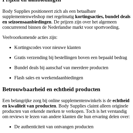
Body Supplies positioneert zich als een betaalbare
supplementenwebshop met regelmatig
kortingsacties, bundel deals
en seizoensaanbiedingen
. De prijzen zijn over het algemeen
concurrerend binnen de Nederlandse markt voor sportvoeding.
Veelvoorkomende acties zijn:
Kortingscodes voor nieuwe klanten
Gratis verzending bij bestellingen boven een bepaald bedrag
Bundel deals bij aanschaf van meerdere producten
Flash sales en weekendaanbiedingen
Betrouwbaarheid en echtheid producten
Een belangrijke zorg bij online supplementenwinkels is de
echtheid
en kwaliteit van producten
. Body Supplies claimt alleen originele
producten van erkende merken te verkopen. Toch is het verstandig
om reviews te lezen van andere klanten die hun ervaring delen over:
De authenticiteit van ontvangen producten