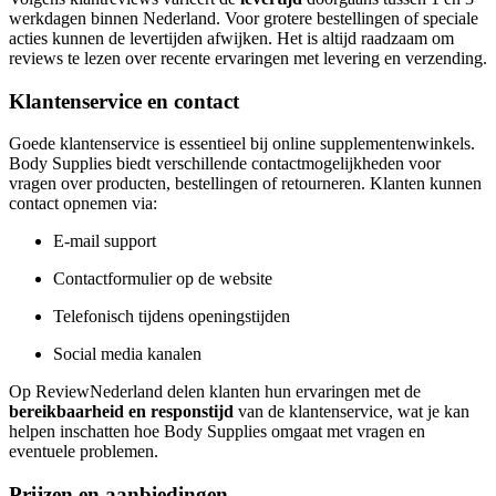
werkdagen binnen Nederland. Voor grotere bestellingen of speciale
acties kunnen de levertijden afwijken. Het is altijd raadzaam om
reviews te lezen over recente ervaringen met levering en verzending.
Klantenservice en contact
Goede klantenservice is essentieel bij online supplementenwinkels.
Body Supplies biedt verschillende contactmogelijkheden voor
vragen over producten, bestellingen of retourneren. Klanten kunnen
contact opnemen via:
E-mail support
Contactformulier op de website
Telefonisch tijdens openingstijden
Social media kanalen
Op ReviewNederland delen klanten hun ervaringen met de
bereikbaarheid en responstijd
van de klantenservice, wat je kan
helpen inschatten hoe Body Supplies omgaat met vragen en
eventuele problemen.
Prijzen en aanbiedingen