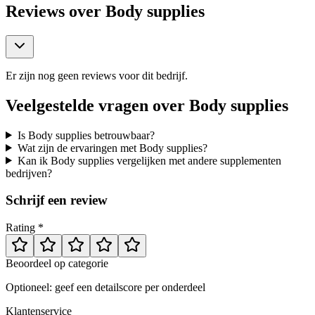
Reviews over
Body supplies
Er zijn nog geen reviews voor dit bedrijf.
Veelgestelde vragen over
Body supplies
Is Body supplies betrouwbaar?
Wat zijn de ervaringen met Body supplies?
Kan ik Body supplies vergelijken met andere supplementen
bedrijven?
Schrijf een review
Rating *
Beoordeel op categorie
Optioneel: geef een detailscore per onderdeel
Klantenservice