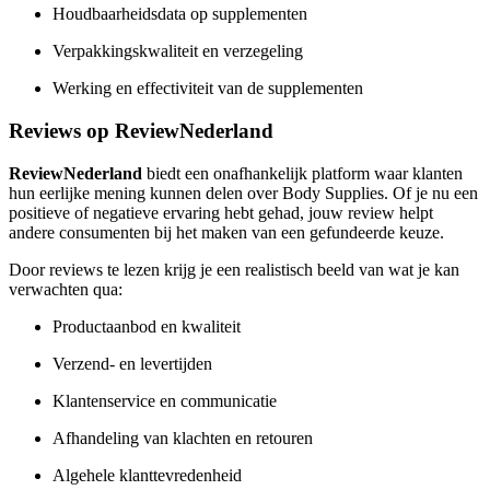
Houdbaarheidsdata op supplementen
Verpakkingskwaliteit en verzegeling
Werking en effectiviteit van de supplementen
Reviews op ReviewNederland
ReviewNederland
biedt een onafhankelijk platform waar klanten
hun eerlijke mening kunnen delen over Body Supplies. Of je nu een
positieve of negatieve ervaring hebt gehad, jouw review helpt
andere consumenten bij het maken van een gefundeerde keuze.
Door reviews te lezen krijg je een realistisch beeld van wat je kan
verwachten qua:
Productaanbod en kwaliteit
Verzend- en levertijden
Klantenservice en communicatie
Afhandeling van klachten en retouren
Algehele klanttevredenheid