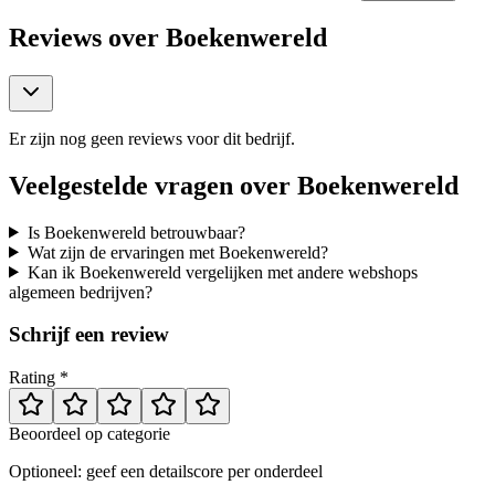
Reviews over
Boekenwereld
Er zijn nog geen reviews voor dit bedrijf.
Veelgestelde vragen over
Boekenwereld
Is Boekenwereld betrouwbaar?
Wat zijn de ervaringen met Boekenwereld?
Kan ik Boekenwereld vergelijken met andere webshops
algemeen bedrijven?
Schrijf een review
Rating *
Beoordeel op categorie
Optioneel: geef een detailscore per onderdeel