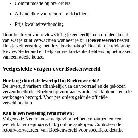
Communicatie bij pre-orders
Afhandeling van retouren of klachten
Prijs-kwaliteitverhouding
Door het lezen van reviews krijg je een eerlijk en compleet beeld
van wat je kunt verwachten wanneer je bij
Boekenwereld
bestelt.
Heb je zelf ervaring met deze boekenshop? Deel dan je review op
ReviewNederland en help andere boekenliefhebbers bij het maken
van een goede keuze.
Veelgestelde vragen over Boekenwereld
Hoe lang duurt de levertijd bij Boekenwereld?
De levertijd varieert afhankelijk van de voorraad en de gekozen
verzendmethode. Boeken op voorraad worden vaak binnen enkele
werkdagen bezorgd. Voor pre-orders geldt de officiële
verschijndatum.
Kan ik een bestelling retourneren?
Volgens de Nederlandse wetgeving hebben consumenten een
wettelijk herroepingsrecht bij online aankopen. Controleer de
retourvoorwaarden van Boekenwereld voor specifieke details.