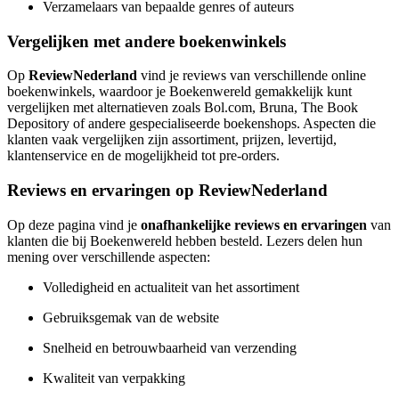
Verzamelaars van bepaalde genres of auteurs
Vergelijken met andere boekenwinkels
Op
ReviewNederland
vind je reviews van verschillende online
boekenwinkels, waardoor je Boekenwereld gemakkelijk kunt
vergelijken met alternatieven zoals Bol.com, Bruna, The Book
Depository of andere gespecialiseerde boekenshops. Aspecten die
klanten vaak vergelijken zijn assortiment, prijzen, levertijd,
klantenservice en de mogelijkheid tot pre-orders.
Reviews en ervaringen op ReviewNederland
Op deze pagina vind je
onafhankelijke reviews en ervaringen
van
klanten die bij Boekenwereld hebben besteld. Lezers delen hun
mening over verschillende aspecten:
Volledigheid en actualiteit van het assortiment
Gebruiksgemak van de website
Snelheid en betrouwbaarheid van verzending
Kwaliteit van verpakking