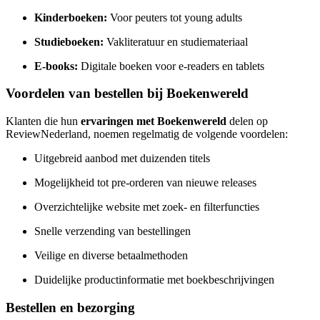
Kinderboeken:
Voor peuters tot young adults
Studieboeken:
Vakliteratuur en studiemateriaal
E-books:
Digitale boeken voor e-readers en tablets
Voordelen van bestellen bij Boekenwereld
Klanten die hun
ervaringen met Boekenwereld
delen op
ReviewNederland, noemen regelmatig de volgende voordelen:
Uitgebreid aanbod met duizenden titels
Mogelijkheid tot pre-orderen van nieuwe releases
Overzichtelijke website met zoek- en filterfuncties
Snelle verzending van bestellingen
Veilige en diverse betaalmethoden
Duidelijke productinformatie met boekbeschrijvingen
Bestellen en bezorging