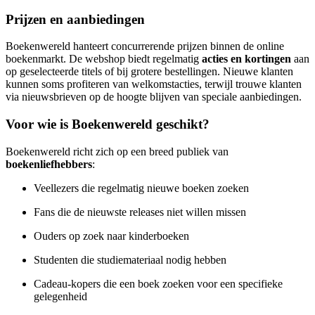
Prijzen en aanbiedingen
Boekenwereld hanteert concurrerende prijzen binnen de online
boekenmarkt. De webshop biedt regelmatig
acties en kortingen
aan
op geselecteerde titels of bij grotere bestellingen. Nieuwe klanten
kunnen soms profiteren van welkomstacties, terwijl trouwe klanten
via nieuwsbrieven op de hoogte blijven van speciale aanbiedingen.
Voor wie is Boekenwereld geschikt?
Boekenwereld richt zich op een breed publiek van
boekenliefhebbers
:
Veellezers die regelmatig nieuwe boeken zoeken
Fans die de nieuwste releases niet willen missen
Ouders op zoek naar kinderboeken
Studenten die studiemateriaal nodig hebben
Cadeau-kopers die een boek zoeken voor een specifieke
gelegenheid