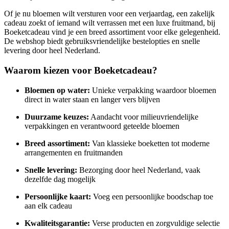
Of je nu bloemen wilt versturen voor een verjaardag, een zakelijk
cadeau zoekt of iemand wilt verrassen met een luxe fruitmand, bij
Boeketcadeau vind je een breed assortiment voor elke gelegenheid.
De webshop biedt gebruiksvriendelijke bestelopties en snelle
levering door heel Nederland.
Waarom kiezen voor Boeketcadeau?
Bloemen op water:
Unieke verpakking waardoor bloemen
direct in water staan en langer vers blijven
Duurzame keuzes:
Aandacht voor milieuvriendelijke
verpakkingen en verantwoord geteelde bloemen
Breed assortiment:
Van klassieke boeketten tot moderne
arrangementen en fruitmanden
Snelle levering:
Bezorging door heel Nederland, vaak
dezelfde dag mogelijk
Persoonlijke kaart:
Voeg een persoonlijke boodschap toe
aan elk cadeau
Kwaliteitsgarantie:
Verse producten en zorgvuldige selectie