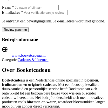
Naam *
E-mailadres *
Je ontvangt een bevestigingslink. Je e-mailadres wordt niet getoond.
Review plaatsen
Bedrijfsinformatie
www.boeketcadeau.nl
Categorie:
Cadeaus & bloemen
Over Boeketcadeau
Boeketcadeau
is een Nederlandse online specialist in
bloemen,
fruitmanden en originele cadeaus
. Met een focus op kwaliteit,
duurzaamheid en persoonlijke service heeft Boeketcadeau zich
ontwikkeld tot een betrouwbare keuze voor wie een bijzonder
cadeau wil versturen. Het bedrijf onderscheidt zich met innovatieve
producten zoals
bloemen op water
, waardoor bloemstukken langer
mooi blijven zonder direct verzorging.