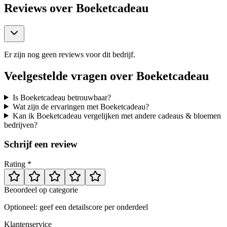
Reviews over
Boeketcadeau
Er zijn nog geen reviews voor dit bedrijf.
Veelgestelde vragen over
Boeketcadeau
Is Boeketcadeau betrouwbaar?
Wat zijn de ervaringen met Boeketcadeau?
Kan ik Boeketcadeau vergelijken met andere cadeaus & bloemen
bedrijven?
Schrijf een review
Rating *
Beoordeel op categorie
Optioneel: geef een detailscore per onderdeel
Klantenservice