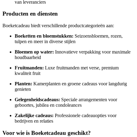
van leveranciers
Producten en diensten
Boeketcadeau biedt verschillende productcategorieën aan:
Boeketten en bloemstukken:
Seizoensbloemen, rozen,
tulpen en meer in diverse stijlen
Bloemen op water:
Innovatieve verpakking voor maximale
houdbaarheid
Fruitmanden:
Luxe fruitmanden met verse, premium
kwaliteit fruit
Planten:
Kamerplanten en groene cadeaus voor langdurig
genieten
Gelegenheidscadeaus:
Speciale arrangementen voor
geboortes, jubilea en condoleances
Zakelijke cadeaus:
Professionele cadeauopties voor
bedrijven en relaties
Voor wie is Boeketcadeau geschikt?