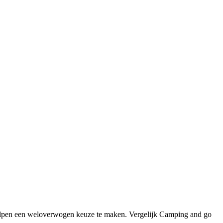
elpen een weloverwogen keuze te maken. Vergelijk Camping and go