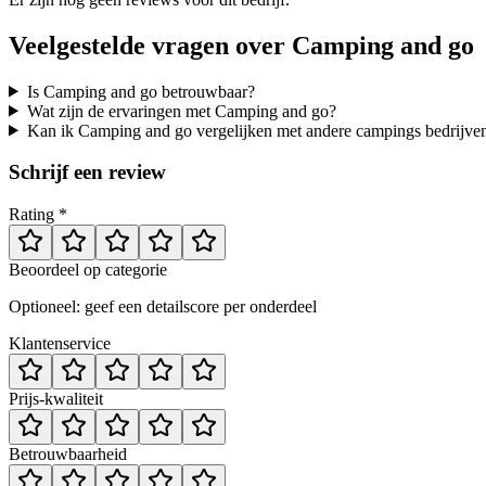
Veelgestelde vragen over
Camping and go
Is Camping and go betrouwbaar?
Wat zijn de ervaringen met Camping and go?
Kan ik Camping and go vergelijken met andere campings bedrijve
Schrijf een review
Rating *
Beoordeel op categorie
Optioneel: geef een detailscore per onderdeel
Klantenservice
Prijs-kwaliteit
Betrouwbaarheid