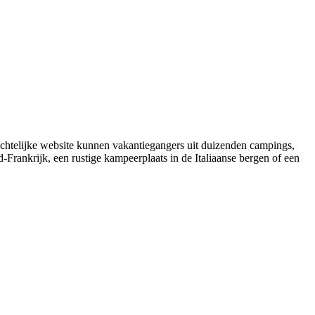
ichtelijke website kunnen vakantiegangers uit duizenden campings,
Frankrijk, een rustige kampeerplaats in de Italiaanse bergen of een