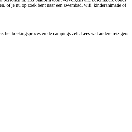
nsen, of je nu op zoek bent naar een zwembad, wifi, kinderanimatie of
, het boekingsproces en de campings zelf. Lees wat andere reizigers