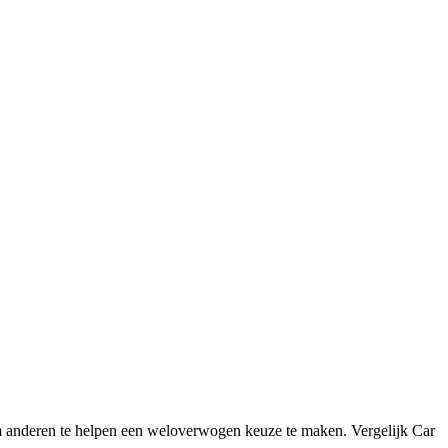
 anderen te helpen een weloverwogen keuze te maken. Vergelijk Car