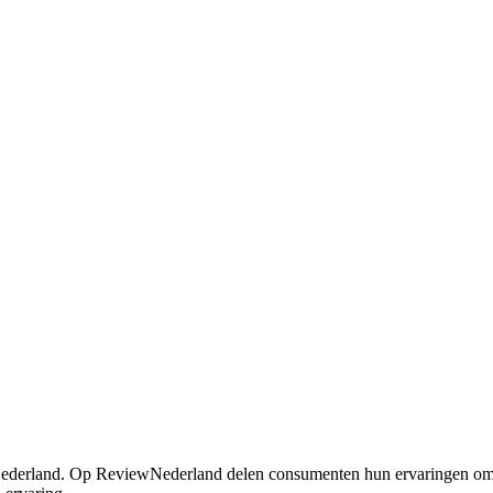
n Nederland. Op ReviewNederland delen consumenten hun ervaringen om