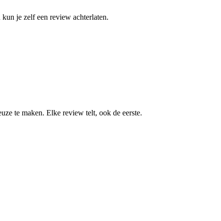
kun je zelf een review achterlaten.
ze te maken. Elke review telt, ook de eerste.