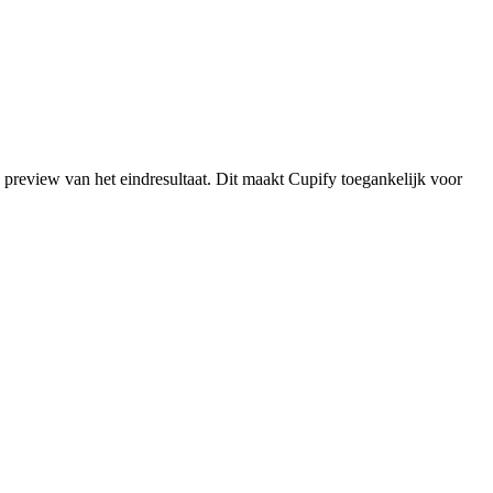
en preview van het eindresultaat. Dit maakt Cupify toegankelijk voor