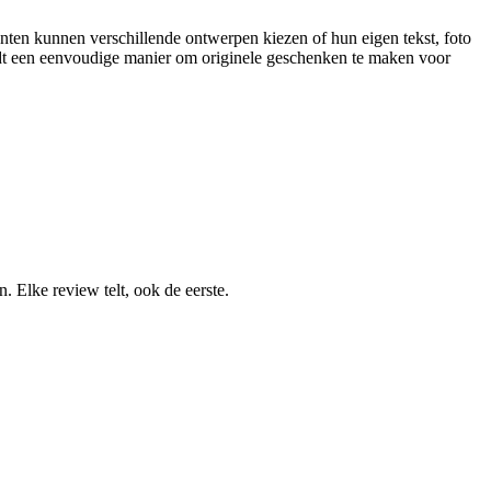
nten kunnen verschillende ontwerpen kiezen of hun eigen tekst, foto
iedt een eenvoudige manier om originele geschenken te maken voor
 Elke review telt, ook de eerste.