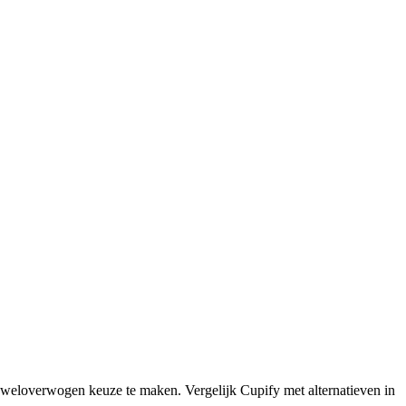
 weloverwogen keuze te maken. Vergelijk Cupify met alternatieven in