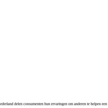
wNederland delen consumenten hun ervaringen om anderen te helpen een