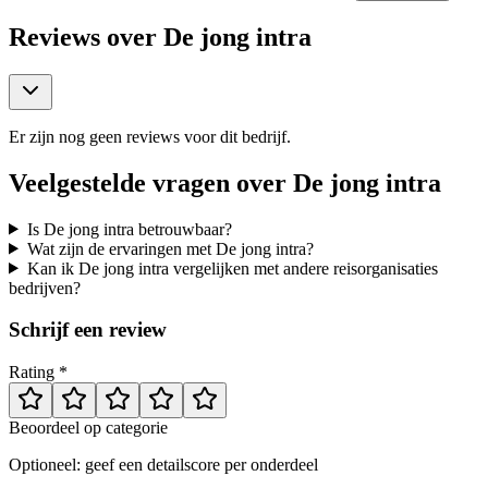
Reviews over
De jong intra
Er zijn nog geen reviews voor dit bedrijf.
Veelgestelde vragen over
De jong intra
Is De jong intra betrouwbaar?
Wat zijn de ervaringen met De jong intra?
Kan ik De jong intra vergelijken met andere reisorganisaties
bedrijven?
Schrijf een review
Rating *
Beoordeel op categorie
Optioneel: geef een detailscore per onderdeel