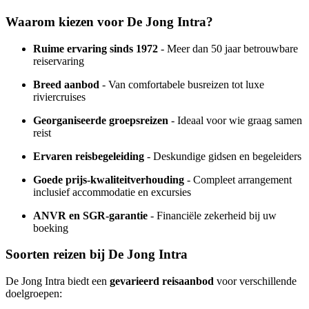
Waarom kiezen voor De Jong Intra?
Ruime ervaring sinds 1972
- Meer dan 50 jaar betrouwbare
reiservaring
Breed aanbod
- Van comfortabele busreizen tot luxe
riviercruises
Georganiseerde groepsreizen
- Ideaal voor wie graag samen
reist
Ervaren reisbegeleiding
- Deskundige gidsen en begeleiders
Goede prijs-kwaliteitverhouding
- Compleet arrangement
inclusief accommodatie en excursies
ANVR en SGR-garantie
- Financiële zekerheid bij uw
boeking
Soorten reizen bij De Jong Intra
De Jong Intra biedt een
gevarieerd reisaanbod
voor verschillende
doelgroepen: