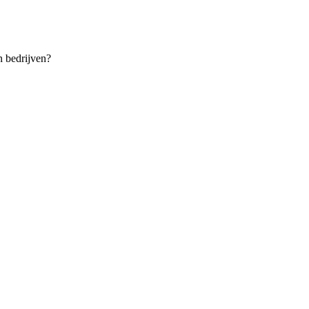
n bedrijven?