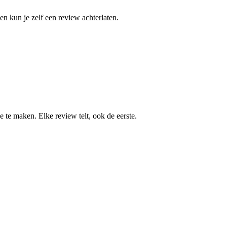
en kun je zelf een review achterlaten.
 te maken. Elke review telt, ook de eerste.