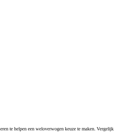
deren te helpen een weloverwogen keuze te maken. Vergelijk