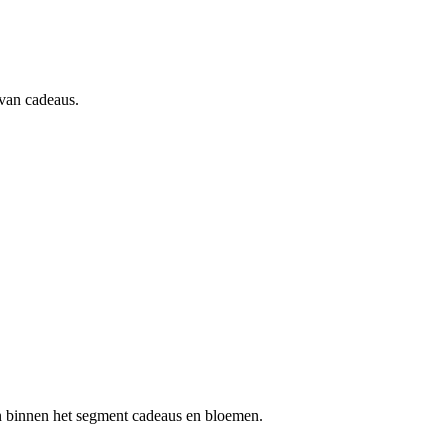
 van cadeaus.
den binnen het segment cadeaus en bloemen.