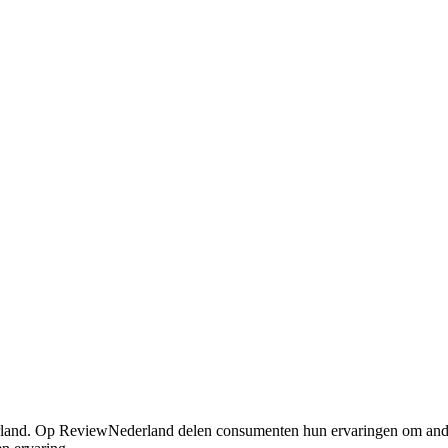
Nederland. Op ReviewNederland delen consumenten hun ervaringen om an