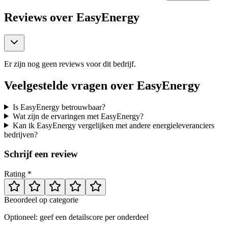
Reviews over
EasyEnergy
Er zijn nog geen reviews voor dit bedrijf.
Veelgestelde vragen over
EasyEnergy
Is EasyEnergy betrouwbaar?
Wat zijn de ervaringen met EasyEnergy?
Kan ik EasyEnergy vergelijken met andere energieleveranciers
bedrijven?
Schrijf een review
Rating *
Beoordeel op categorie
Optioneel: geef een detailscore per onderdeel