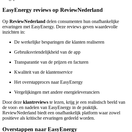
EasyEnergy reviews op ReviewNederland
Op
ReviewNederland
delen consumenten hun onafhankelijke
ervaringen met EasyEnergy. Deze reviews geven waardevolle
inzichten in:
De werkelijke besparingen die klanten realiseren
Gebruiksvriendelijkheid van de app
Transparantie van de prijzen en facturen
Kwaliteit van de klantenservice
Het overstapproces naar EasyEnergy
Vergelijkingen met andere energieleveranciers
Door deze
klantreviews
te lezen, krijg je een realistisch beeld van
de voor- en nadelen van EasyEnergy in de praktijk.
ReviewNederland biedt een onafhankelijk platform waar zowel
positieve als kritische ervaringen gedeeld worden.
Overstappen naar EasyEnergy