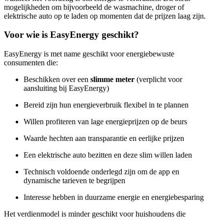
mogelijkheden om bijvoorbeeld de wasmachine, droger of
elektrische auto op te laden op momenten dat de prijzen laag zijn.
Voor wie is EasyEnergy geschikt?
EasyEnergy is met name geschikt voor energiebewuste
consumenten die:
Beschikken over een
slimme meter
(verplicht voor
aansluiting bij EasyEnergy)
Bereid zijn hun energieverbruik flexibel in te plannen
Willen profiteren van lage energieprijzen op de beurs
Waarde hechten aan transparantie en eerlijke prijzen
Een elektrische auto bezitten en deze slim willen laden
Technisch voldoende onderlegd zijn om de app en
dynamische tarieven te begrijpen
Interesse hebben in duurzame energie en energiebesparing
Het verdienmodel is minder geschikt voor huishoudens die