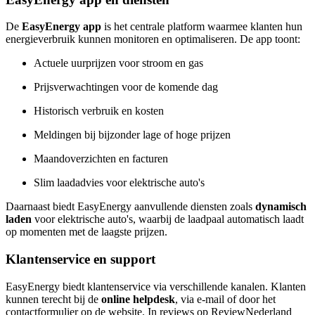
De
EasyEnergy app
is het centrale platform waarmee klanten hun
energieverbruik kunnen monitoren en optimaliseren. De app toont:
Actuele uurprijzen voor stroom en gas
Prijsverwachtingen voor de komende dag
Historisch verbruik en kosten
Meldingen bij bijzonder lage of hoge prijzen
Maandoverzichten en facturen
Slim laadadvies voor elektrische auto's
Daarnaast biedt EasyEnergy aanvullende diensten zoals
dynamisch
laden
voor elektrische auto's, waarbij de laadpaal automatisch laadt
op momenten met de laagste prijzen.
Klantenservice en support
EasyEnergy biedt klantenservice via verschillende kanalen. Klanten
kunnen terecht bij de
online helpdesk
, via e-mail of door het
contactformulier op de website. In reviews op ReviewNederland