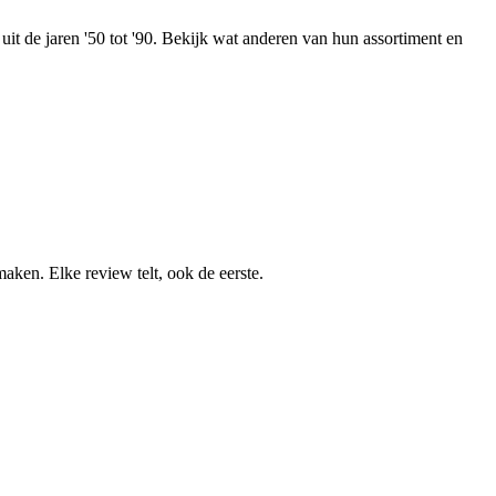
 uit de jaren '50 tot '90. Bekijk wat anderen van hun assortiment en
aken. Elke review telt, ook de eerste.