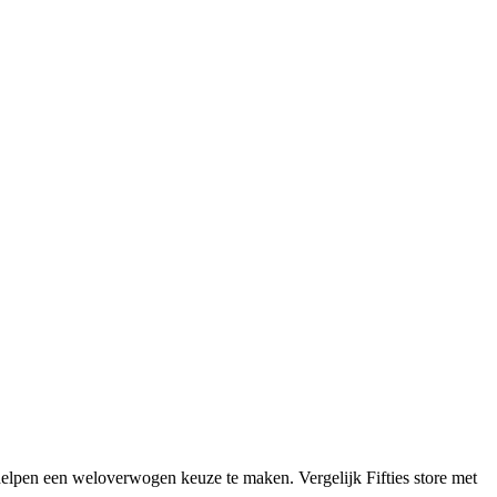
elpen een weloverwogen keuze te maken. Vergelijk Fifties store met