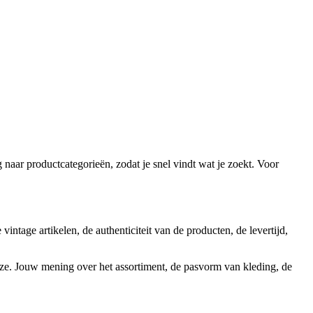
naar productcategorieën, zodat je snel vindt wat je zoekt. Voor
ntage artikelen, de authenticiteit van de producten, de levertijd,
ze. Jouw mening over het assortiment, de pasvorm van kleding, de