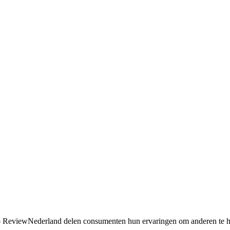
. Op ReviewNederland delen consumenten hun ervaringen om anderen te h