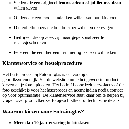
Stellen die een origineel
trouwcadeau of jubileumcadeau
willen geven
Ouders die een mooi aandenken willen van hun kinderen
Dierenliefhebbers die hun huisdier willen vereeuwigen
Bedrijven die op zoek zijn naar gepersonaliseerde
relatiegeschenken
Iedereen die een dierbaar herinnering tastbaar wil maken
Klantenservice en bestelprocedure
Het bestelproces bij Foto-in-glas is eenvoudig en
gebruiksvriendelijk. Via de website kun je het gewenste product
kiezen en je foto uploaden. Het bedrijf beoordeelt vervolgens of de
foto geschikt is voor het laserproces en neemt indien nodig contact
op voor optimalisatie. De klantenservice staat klaar om te helpen bij
vragen over productkeuze, fotogeschiktheid of technische details.
Waarom kiezen voor Foto-in-glas?
Meer dan 10 jaar ervaring
in foto-laseren