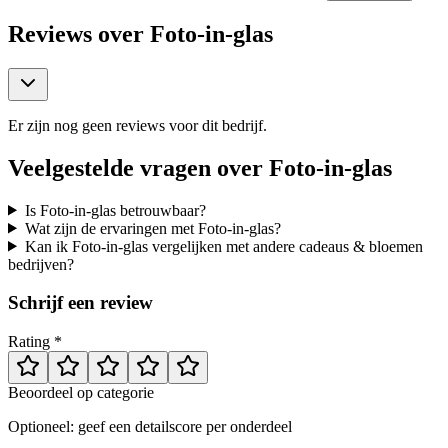
Reviews over
Foto-in-glas
Er zijn nog geen reviews voor dit bedrijf.
Veelgestelde vragen over
Foto-in-glas
Is Foto-in-glas betrouwbaar?
Wat zijn de ervaringen met Foto-in-glas?
Kan ik Foto-in-glas vergelijken met andere cadeaus & bloemen
bedrijven?
Schrijf een review
Rating *
Beoordeel op categorie
Optioneel: geef een detailscore per onderdeel