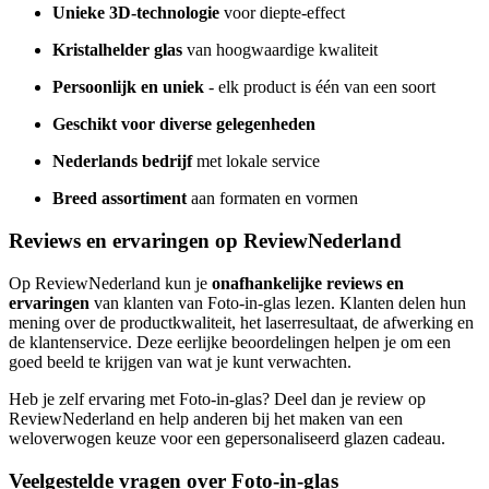
Unieke 3D-technologie
voor diepte-effect
Kristalhelder glas
van hoogwaardige kwaliteit
Persoonlijk en uniek
- elk product is één van een soort
Geschikt voor diverse gelegenheden
Nederlands bedrijf
met lokale service
Breed assortiment
aan formaten en vormen
Reviews en ervaringen op ReviewNederland
Op ReviewNederland kun je
onafhankelijke reviews en
ervaringen
van klanten van Foto-in-glas lezen. Klanten delen hun
mening over de productkwaliteit, het laserresultaat, de afwerking en
de klantenservice. Deze eerlijke beoordelingen helpen je om een
goed beeld te krijgen van wat je kunt verwachten.
Heb je zelf ervaring met Foto-in-glas? Deel dan je review op
ReviewNederland en help anderen bij het maken van een
weloverwogen keuze voor een gepersonaliseerd glazen cadeau.
Veelgestelde vragen over Foto-in-glas