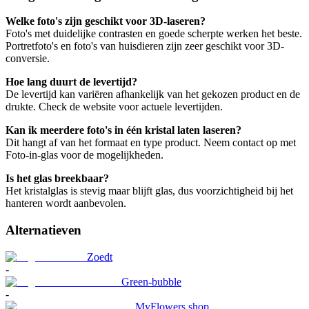
Welke foto's zijn geschikt voor 3D-laseren?
Foto's met duidelijke contrasten en goede scherpte werken het beste.
Portretfoto's en foto's van huisdieren zijn zeer geschikt voor 3D-
conversie.
Hoe lang duurt de levertijd?
De levertijd kan variëren afhankelijk van het gekozen product en de
drukte. Check de website voor actuele levertijden.
Kan ik meerdere foto's in één kristal laten laseren?
Dit hangt af van het formaat en type product. Neem contact op met
Foto-in-glas voor de mogelijkheden.
Is het glas breekbaar?
Het kristalglas is stevig maar blijft glas, dus voorzichtigheid bij het
hanteren wordt aanbevolen.
Alternatieven
Zoedt
-
Green-bubble
-
MyFlowers.shop