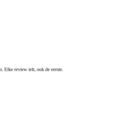
 Elke review telt, ook de eerste.