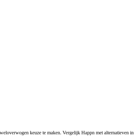
 weloverwogen keuze te maken. Vergelijk Happn met alternatieven in