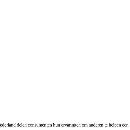
wNederland delen consumenten hun ervaringen om anderen te helpen een