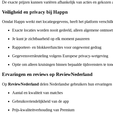
De exacte prijzen kunnen variëren afhankelijk van acties en gekozen
Veiligheid en privacy bij Happn
Omdat Happn werkt met locatiegegevens, heeft het platform verschil
Exacte locaties worden nooit gedeeld, alleen algemene ontmoe
Je kunt je zichtbaarheid op elk moment pauzeren
Rapporteer- en blokkeerfuncties voor ongewenst gedrag
Gegevensversleuteling volgens Europese privacy-wetgeving
Optie om alleen kruisingen binnen bepaalde tijdsvensters te ton
Ervaringen en reviews op ReviewNederland
Op
ReviewNederland
delen Nederlandse gebruikers hun ervaringen 
Aantal en kwaliteit van matches
Gebruiksvriendelijkheid van de app
Prijs-kwaliteitverhouding van Premium