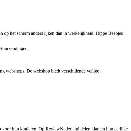
n op het scherm anders lijken dan in werkelijkheid. Hippe Beebjes
retourzendingen.
ding webshops. De webshop biedt verschillende veilige
t voor hun kinderen. Op ReviewNederland delen klanten hun eerlijke