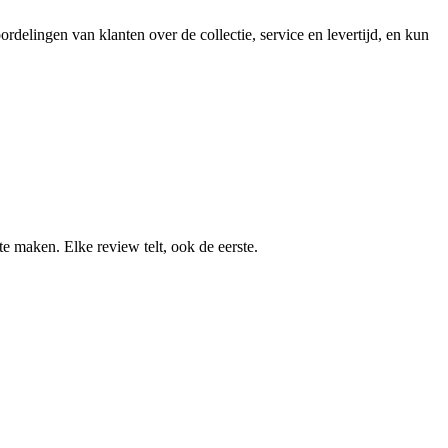
delingen van klanten over de collectie, service en levertijd, en kun
 maken. Elke review telt, ook de eerste.