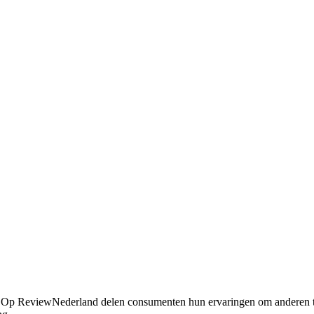
nd. Op ReviewNederland delen consumenten hun ervaringen om anderen 