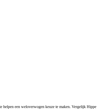
te helpen een weloverwogen keuze te maken. Vergelijk Hippe