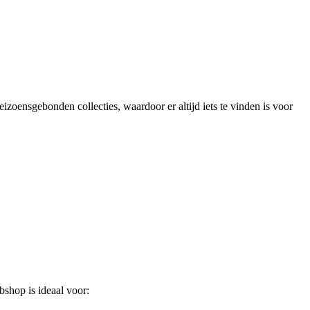
zoensgebonden collecties, waardoor er altijd iets te vinden is voor
bshop is ideaal voor: