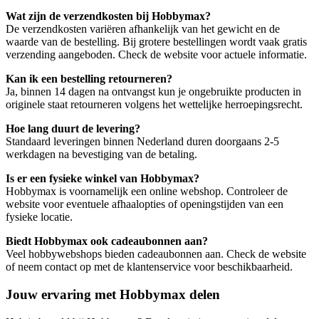
Wat zijn de verzendkosten bij Hobbymax?
De verzendkosten variëren afhankelijk van het gewicht en de
waarde van de bestelling. Bij grotere bestellingen wordt vaak gratis
verzending aangeboden. Check de website voor actuele informatie.
Kan ik een bestelling retourneren?
Ja, binnen 14 dagen na ontvangst kun je ongebruikte producten in
originele staat retourneren volgens het wettelijke herroepingsrecht.
Hoe lang duurt de levering?
Standaard leveringen binnen Nederland duren doorgaans 2-5
werkdagen na bevestiging van de betaling.
Is er een fysieke winkel van Hobbymax?
Hobbymax is voornamelijk een online webshop. Controleer de
website voor eventuele afhaalopties of openingstijden van een
fysieke locatie.
Biedt Hobbymax ook cadeaubonnen aan?
Veel hobbywebshops bieden cadeaubonnen aan. Check de website
of neem contact op met de klantenservice voor beschikbaarheid.
Jouw ervaring met Hobbymax delen