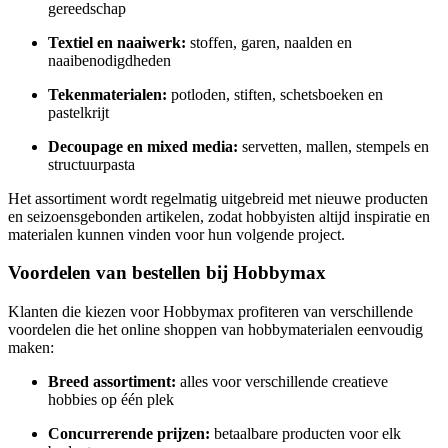
gereedschap
Textiel en naaiwerk:
stoffen, garen, naalden en
naaibenodigdheden
Tekenmaterialen:
potloden, stiften, schetsboeken en
pastelkrijt
Decoupage en mixed media:
servetten, mallen, stempels en
structuurpasta
Het assortiment wordt regelmatig uitgebreid met nieuwe producten
en seizoensgebonden artikelen, zodat hobbyisten altijd inspiratie en
materialen kunnen vinden voor hun volgende project.
Voordelen van bestellen bij Hobbymax
Klanten die kiezen voor Hobbymax profiteren van verschillende
voordelen die het online shoppen van hobbymaterialen eenvoudig
maken:
Breed assortiment:
alles voor verschillende creatieve
hobbies op één plek
Concurrerende prijzen:
betaalbare producten voor elk