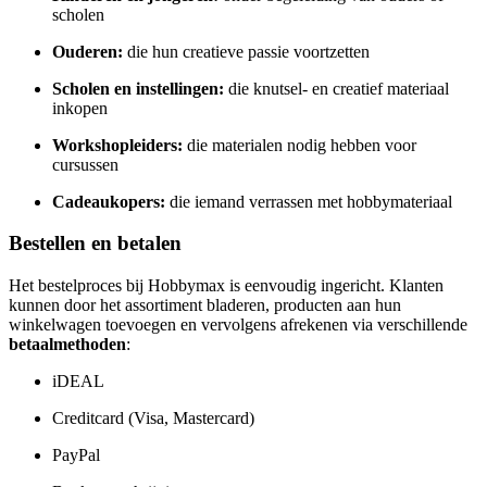
scholen
Ouderen:
die hun creatieve passie voortzetten
Scholen en instellingen:
die knutsel- en creatief materiaal
inkopen
Workshopleiders:
die materialen nodig hebben voor
cursussen
Cadeaukopers:
die iemand verrassen met hobbymateriaal
Bestellen en betalen
Het bestelproces bij Hobbymax is eenvoudig ingericht. Klanten
kunnen door het assortiment bladeren, producten aan hun
winkelwagen toevoegen en vervolgens afrekenen via verschillende
betaalmethoden
:
iDEAL
Creditcard (Visa, Mastercard)
PayPal