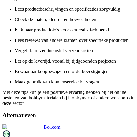
Lees productbeschrijvingen en specificaties zorgvuldig
Check de maten, kleuren en hoeveelheden
Kijk naar productfoto's voor een realistisch beeld
Lees reviews van andere klanten over specifieke producten
Vergelijk prijzen inclusief verzendkosten
Let op de levertijd, vooral bij tijdgebonden projecten
Bewaar aankoopbewijzen en orderbevestigingen
Maak gebruik van klantenservice bij vragen
Met deze tips kun je een positieve ervaring hebben bij het online
bestellen van hobbymaterialen bij Hobbymax of andere webshops in
deze sector.
Alternatieven
Bol.com
9.9