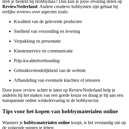
Heb je besteld bij Hobbymax? Dan kun je jouw ervaring delen op
ReviewNederland
. Andere creatieve hobbyisten zijn gebaat bij
eerlijke reviews over aspecten zoals:
Kwaliteit van de geleverde producten
Snelheid van verzending en levering
Verpakking en presentatie
Klantenservice en communicatie
Prijs-kwaliteitverhouding
Gebruiksvriendelijkheid van de website
Afhandeling van eventuele klachten of retouren
Door jouw review achter te laten op ReviewNederland help je
anderen bij het maken van een goede keuze en draag je bij aan een
transparante online winkelervaring in de hobbysector.
Tips voor het kopen van hobbymaterialen online
Wanneer je
hobbymaterialen online
koopt, is het verstandig om op
de volgende punten te letten: