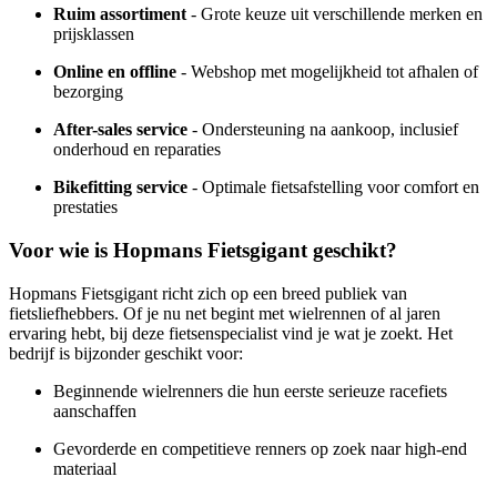
Ruim assortiment
- Grote keuze uit verschillende merken en
prijsklassen
Online en offline
- Webshop met mogelijkheid tot afhalen of
bezorging
After-sales service
- Ondersteuning na aankoop, inclusief
onderhoud en reparaties
Bikefitting service
- Optimale fietsafstelling voor comfort en
prestaties
Voor wie is Hopmans Fietsgigant geschikt?
Hopmans Fietsgigant richt zich op een breed publiek van
fietsliefhebbers. Of je nu net begint met wielrennen of al jaren
ervaring hebt, bij deze fietsenspecialist vind je wat je zoekt. Het
bedrijf is bijzonder geschikt voor:
Beginnende wielrenners die hun eerste serieuze racefiets
aanschaffen
Gevorderde en competitieve renners op zoek naar high-end
materiaal