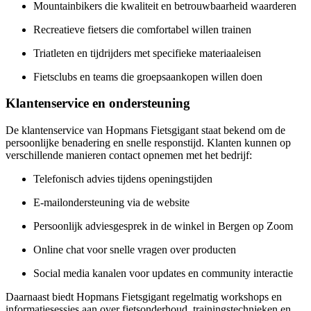
Mountainbikers die kwaliteit en betrouwbaarheid waarderen
Recreatieve fietsers die comfortabel willen trainen
Triatleten en tijdrijders met specifieke materiaaleisen
Fietsclubs en teams die groepsaankopen willen doen
Klantenservice en ondersteuning
De klantenservice van Hopmans Fietsgigant staat bekend om de
persoonlijke benadering en snelle responstijd. Klanten kunnen op
verschillende manieren contact opnemen met het bedrijf:
Telefonisch advies tijdens openingstijden
E-mailondersteuning via de website
Persoonlijk adviesgesprek in de winkel in Bergen op Zoom
Online chat voor snelle vragen over producten
Social media kanalen voor updates en community interactie
Daarnaast biedt Hopmans Fietsgigant regelmatig workshops en
informatiesessies aan over fietsonderhoud, trainingstechnieken en