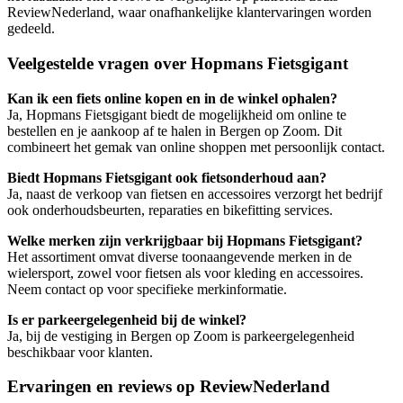
ReviewNederland, waar onafhankelijke klantervaringen worden
gedeeld.
Veelgestelde vragen over Hopmans Fietsgigant
Kan ik een fiets online kopen en in de winkel ophalen?
Ja, Hopmans Fietsgigant biedt de mogelijkheid om online te
bestellen en je aankoop af te halen in Bergen op Zoom. Dit
combineert het gemak van online shoppen met persoonlijk contact.
Biedt Hopmans Fietsgigant ook fietsonderhoud aan?
Ja, naast de verkoop van fietsen en accessoires verzorgt het bedrijf
ook onderhoudsbeurten, reparaties en bikefitting services.
Welke merken zijn verkrijgbaar bij Hopmans Fietsgigant?
Het assortiment omvat diverse toonaangevende merken in de
wielersport, zowel voor fietsen als voor kleding en accessoires.
Neem contact op voor specifieke merkinformatie.
Is er parkeergelegenheid bij de winkel?
Ja, bij de vestiging in Bergen op Zoom is parkeergelegenheid
beschikbaar voor klanten.
Ervaringen en reviews op ReviewNederland