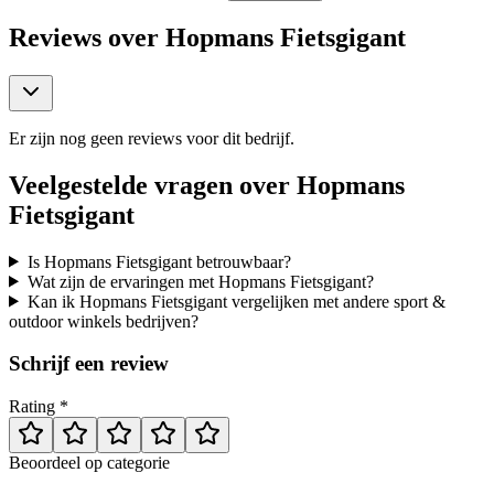
Reviews over
Hopmans Fietsgigant
Er zijn nog geen reviews voor dit bedrijf.
Veelgestelde vragen over
Hopmans
Fietsgigant
Is Hopmans Fietsgigant betrouwbaar?
Wat zijn de ervaringen met Hopmans Fietsgigant?
Kan ik Hopmans Fietsgigant vergelijken met andere sport &
outdoor winkels bedrijven?
Schrijf een review
Rating *
Beoordeel op categorie