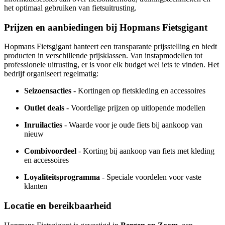
het optimaal gebruiken van fietsuitrusting.
Prijzen en aanbiedingen bij Hopmans Fietsgigant
Hopmans Fietsgigant hanteert een transparante prijsstelling en biedt
producten in verschillende prijsklassen. Van instapmodellen tot
professionele uitrusting, er is voor elk budget wel iets te vinden. Het
bedrijf organiseert regelmatig:
Seizoensacties
- Kortingen op fietskleding en accessoires
Outlet deals
- Voordelige prijzen op uitlopende modellen
Inruilacties
- Waarde voor je oude fiets bij aankoop van
nieuw
Combivoordeel
- Korting bij aankoop van fiets met kleding
en accessoires
Loyaliteitsprogramma
- Speciale voordelen voor vaste
klanten
Locatie en bereikbaarheid