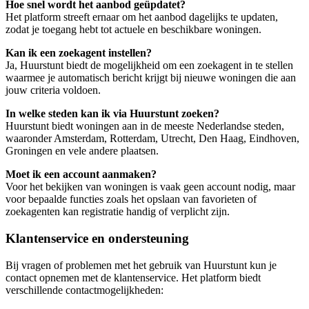
Hoe snel wordt het aanbod geüpdatet?
Het platform streeft ernaar om het aanbod dagelijks te updaten,
zodat je toegang hebt tot actuele en beschikbare woningen.
Kan ik een zoekagent instellen?
Ja, Huurstunt biedt de mogelijkheid om een zoekagent in te stellen
waarmee je automatisch bericht krijgt bij nieuwe woningen die aan
jouw criteria voldoen.
In welke steden kan ik via Huurstunt zoeken?
Huurstunt biedt woningen aan in de meeste Nederlandse steden,
waaronder Amsterdam, Rotterdam, Utrecht, Den Haag, Eindhoven,
Groningen en vele andere plaatsen.
Moet ik een account aanmaken?
Voor het bekijken van woningen is vaak geen account nodig, maar
voor bepaalde functies zoals het opslaan van favorieten of
zoekagenten kan registratie handig of verplicht zijn.
Klantenservice en ondersteuning
Bij vragen of problemen met het gebruik van Huurstunt kun je
contact opnemen met de klantenservice. Het platform biedt
verschillende contactmogelijkheden: