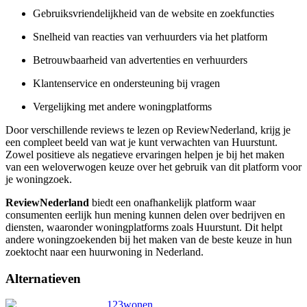
Gebruiksvriendelijkheid van de website en zoekfuncties
Snelheid van reacties van verhuurders via het platform
Betrouwbaarheid van advertenties en verhuurders
Klantenservice en ondersteuning bij vragen
Vergelijking met andere woningplatforms
Door verschillende reviews te lezen op ReviewNederland, krijg je
een compleet beeld van wat je kunt verwachten van Huurstunt.
Zowel positieve als negatieve ervaringen helpen je bij het maken
van een weloverwogen keuze over het gebruik van dit platform voor
je woningzoek.
ReviewNederland
biedt een onafhankelijk platform waar
consumenten eerlijk hun mening kunnen delen over bedrijven en
diensten, waaronder woningplatforms zoals Huurstunt. Dit helpt
andere woningzoekenden bij het maken van de beste keuze in hun
zoektocht naar een huurwoning in Nederland.
Alternatieven
123wonen