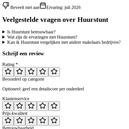
Beveelt niet aan
Ervaring:
juli 2026
Veelgestelde vragen over
Huurstunt
Is Huurstunt betrouwbaar?
Wat zijn de ervaringen met Huurstunt?
Kan ik Huurstunt vergelijken met andere makelaars bedrijven?
Schrijf een review
Rating *
Beoordeel op categorie
Optioneel: geef een detailscore per onderdeel
Klantenservice
Prijs-kwaliteit
Betrouwbaarheid