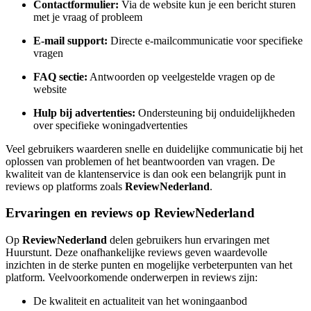
Contactformulier:
Via de website kun je een bericht sturen
met je vraag of probleem
E-mail support:
Directe e-mailcommunicatie voor specifieke
vragen
FAQ sectie:
Antwoorden op veelgestelde vragen op de
website
Hulp bij advertenties:
Ondersteuning bij onduidelijkheden
over specifieke woningadvertenties
Veel gebruikers waarderen snelle en duidelijke communicatie bij het
oplossen van problemen of het beantwoorden van vragen. De
kwaliteit van de klantenservice is dan ook een belangrijk punt in
reviews op platforms zoals
ReviewNederland
.
Ervaringen en reviews op ReviewNederland
Op
ReviewNederland
delen gebruikers hun ervaringen met
Huurstunt. Deze onafhankelijke reviews geven waardevolle
inzichten in de sterke punten en mogelijke verbeterpunten van het
platform. Veelvoorkomende onderwerpen in reviews zijn:
De kwaliteit en actualiteit van het woningaanbod