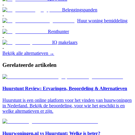
-
Beleggingspanden
-
Huur woning bemiddeling
-
Renthunter
-
IQ makelaars
-
Bekijk alle alternatieven →
Gerelateerde artikelen
Huurstunt Review: Ervaringen, Beoordeling & Alternatieven
Huurstunt is een online platform voor het vinden van huurwoningen
in Nederland. Bekijk de beoordeling, voor wie het geschikt is en
welke alternatieven er zijn.
Huurwoningen.nl vs Huurstunt: Welke is beter?