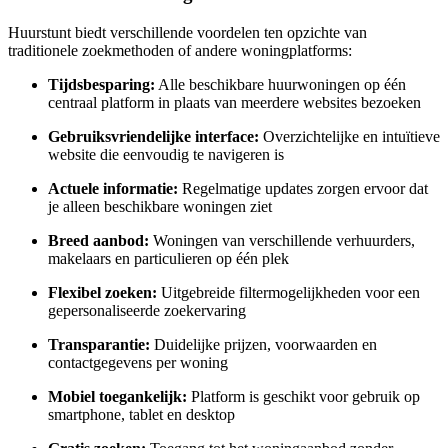
Huurstunt biedt verschillende voordelen ten opzichte van
traditionele zoekmethoden of andere woningplatforms:
Tijdsbesparing:
Alle beschikbare huurwoningen op één
centraal platform in plaats van meerdere websites bezoeken
Gebruiksvriendelijke interface:
Overzichtelijke en intuïtieve
website die eenvoudig te navigeren is
Actuele informatie:
Regelmatige updates zorgen ervoor dat
je alleen beschikbare woningen ziet
Breed aanbod:
Woningen van verschillende verhuurders,
makelaars en particulieren op één plek
Flexibel zoeken:
Uitgebreide filtermogelijkheden voor een
gepersonaliseerde zoekervaring
Transparantie:
Duidelijke prijzen, voorwaarden en
contactgegevens per woning
Mobiel toegankelijk:
Platform is geschikt voor gebruik op
smartphone, tablet en desktop