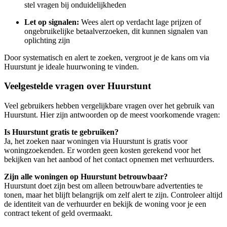
stel vragen bij onduidelijkheden
Let op signalen:
Wees alert op verdacht lage prijzen of
ongebruikelijke betaalverzoeken, dit kunnen signalen van
oplichting zijn
Door systematisch en alert te zoeken, vergroot je de kans om via
Huurstunt je ideale huurwoning te vinden.
Veelgestelde vragen over Huurstunt
Veel gebruikers hebben vergelijkbare vragen over het gebruik van
Huurstunt. Hier zijn antwoorden op de meest voorkomende vragen:
Is Huurstunt gratis te gebruiken?
Ja, het zoeken naar woningen via Huurstunt is gratis voor
woningzoekenden. Er worden geen kosten gerekend voor het
bekijken van het aanbod of het contact opnemen met verhuurders.
Zijn alle woningen op Huurstunt betrouwbaar?
Huurstunt doet zijn best om alleen betrouwbare advertenties te
tonen, maar het blijft belangrijk om zelf alert te zijn. Controleer altijd
de identiteit van de verhuurder en bekijk de woning voor je een
contract tekent of geld overmaakt.