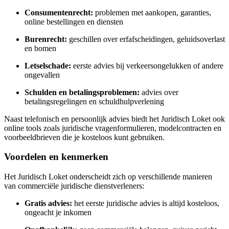
Consumentenrecht:
problemen met aankopen, garanties,
online bestellingen en diensten
Burenrecht:
geschillen over erfafscheidingen, geluidsoverlast
en bomen
Letselschade:
eerste advies bij verkeersongelukken of andere
ongevallen
Schulden en betalingsproblemen:
advies over
betalingsregelingen en schuldhulpverlening
Naast telefonisch en persoonlijk advies biedt het Juridisch Loket ook
online tools zoals juridische vragenformulieren, modelcontracten en
voorbeeldbrieven die je kosteloos kunt gebruiken.
Voordelen en kenmerken
Het Juridisch Loket onderscheidt zich op verschillende manieren
van commerciële juridische dienstverleners:
Gratis advies:
het eerste juridische advies is altijd kosteloos,
ongeacht je inkomen