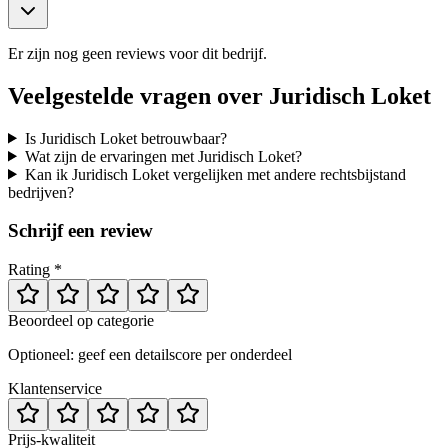
Er zijn nog geen reviews voor dit bedrijf.
Veelgestelde vragen over
Juridisch Loket
Is Juridisch Loket betrouwbaar?
Wat zijn de ervaringen met Juridisch Loket?
Kan ik Juridisch Loket vergelijken met andere rechtsbijstand
bedrijven?
Schrijf een review
Rating *
Beoordeel op categorie
Optioneel: geef een detailscore per onderdeel
Klantenservice
Prijs-kwaliteit