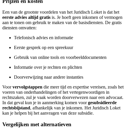
Prijzen en kosten
Een van de grootste voordelen van het Juridisch Loket is dat het
eerste advies altijd gratis
is. Je hoeft geen inkomen of vermogen
aan te tonen om gebruik te maken van de basisdiensten. De gratis
diensten omvatten:
Telefonisch advies en informatie
Eerste gesprek op een spreekuur
Gebruik van online tools en voorbeelddocumenten
Informatie over je rechten en plichten
Doorverwijzing naar andere instanties
Voor
vervolgstappen
die meer tijd en expertise vereisen, zoals het
voeren van onderhandelingen of het vertegenwoordigen in
rechtszaken, zul je vaak worden doorverwezen naar een advocaat.
In dat geval kun je in aanmerking komen voor
gesubsidieerde
rechtsbijstand
, afhankelijk van je inkomen. Het Juridisch Loket
kan je helpen bij het aanvragen van deze subsidie.
Vergelijken met alternatieven