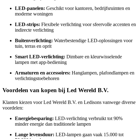
LED-panelen:
Geschikt voor kantoren, bedrijfsruimten en
moderne woningen
LED-strips:
Flexibele verlichting voor sfeervolle accenten en
indirecte verlichting
Buitenverlichting:
Waterbestendige LED-oplossingen voor
tuin, terras en oprit
Smart LED-verlichting:
Dimbare en kleurwisselende
lampen met app-bediening
Armaturen en accessoires:
Hanglampen, plafondlampen en
verlichtingstoebehoren
Voordelen van kopen bij Led Wereld B.V.
Klanten kiezen voor Led Wereld B.V. en Ledisons vanwege diverse
voordelen:
Energiebesparing:
LED-verlichting verbruikt tot 90%
minder energie dan traditionele lampen
Lange levensduur:
LED-lampen gaan vaak 15.000 tot