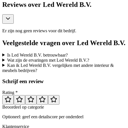
Reviews over
Led Wereld B.V.
Er zijn nog geen reviews voor dit bedrijf.
Veelgestelde vragen over
Led Wereld B.V.
Is Led Wereld B.V. betrouwbaar?
Wat zijn de ervaringen met Led Wereld B.V.?
Kan ik Led Wereld B.V. vergelijken met andere interieur &
meubels bedrijven?
Schrijf een review
Rating *
Beoordeel op categorie
Optioneel: geef een detailscore per onderdeel
Klantenservice