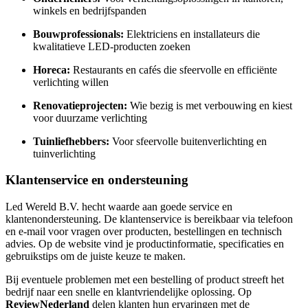
winkels en bedrijfspanden
Bouwprofessionals:
Elektriciens en installateurs die
kwalitatieve LED-producten zoeken
Horeca:
Restaurants en cafés die sfeervolle en efficiënte
verlichting willen
Renovatieprojecten:
Wie bezig is met verbouwing en kiest
voor duurzame verlichting
Tuinliefhebbers:
Voor sfeervolle buitenverlichting en
tuinverlichting
Klantenservice en ondersteuning
Led Wereld B.V. hecht waarde aan goede service en
klantenondersteuning. De klantenservice is bereikbaar via telefoon
en e-mail voor vragen over producten, bestellingen en technisch
advies. Op de website vind je productinformatie, specificaties en
gebruikstips om de juiste keuze te maken.
Bij eventuele problemen met een bestelling of product streeft het
bedrijf naar een snelle en klantvriendelijke oplossing. Op
ReviewNederland
delen klanten hun ervaringen met de