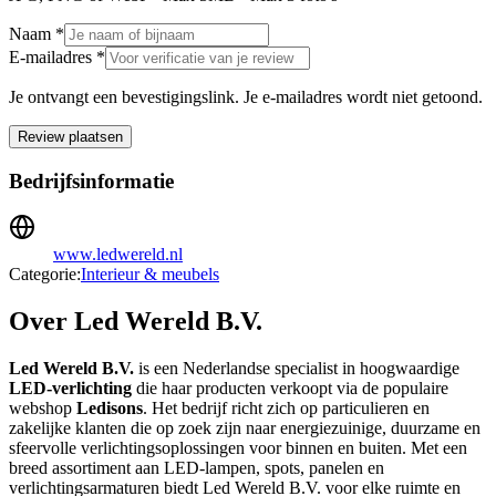
Naam *
E-mailadres *
Je ontvangt een bevestigingslink. Je e-mailadres wordt niet getoond.
Review plaatsen
Bedrijfsinformatie
www.ledwereld.nl
Categorie:
Interieur & meubels
Over Led Wereld B.V.
Led Wereld B.V.
is een Nederlandse specialist in hoogwaardige
LED-verlichting
die haar producten verkoopt via de populaire
webshop
Ledisons
. Het bedrijf richt zich op particulieren en
zakelijke klanten die op zoek zijn naar energiezuinige, duurzame en
sfeervolle verlichtingsoplossingen voor binnen en buiten. Met een
breed assortiment aan LED-lampen, spots, panelen en
verlichtingsarmaturen biedt Led Wereld B.V. voor elke ruimte en