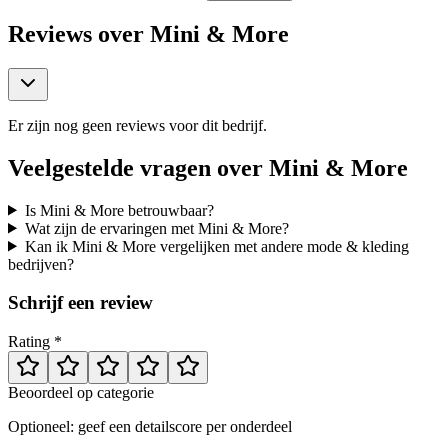
Reviews over
Mini & More
Er zijn nog geen reviews voor dit bedrijf.
Veelgestelde vragen over
Mini & More
Is Mini & More betrouwbaar?
Wat zijn de ervaringen met Mini & More?
Kan ik Mini & More vergelijken met andere mode & kleding
bedrijven?
Schrijf een review
Rating *
Beoordeel op categorie
Optioneel: geef een detailscore per onderdeel