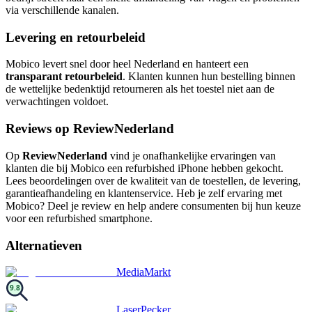
via verschillende kanalen.
Levering en retourbeleid
Mobico levert snel door heel Nederland en hanteert een
transparant retourbeleid
. Klanten kunnen hun bestelling binnen
de wettelijke bedenktijd retourneren als het toestel niet aan de
verwachtingen voldoet.
Reviews op ReviewNederland
Op
ReviewNederland
vind je onafhankelijke ervaringen van
klanten die bij Mobico een refurbished iPhone hebben gekocht.
Lees beoordelingen over de kwaliteit van de toestellen, de levering,
garantieafhandeling en klantenservice. Heb je zelf ervaring met
Mobico? Deel je review en help andere consumenten bij hun keuze
voor een refurbished smartphone.
Alternatieven
MediaMarkt
9.8
LaserPecker