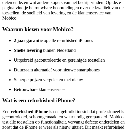
delen en lezen wat andere kopers van het bedrijf vinden. Op deze
pagina vind je betrouwbare beoordelingen over de kwaliteit van de
toestellen, de snelheid van levering en de klantenservice van
Mobico.
Waarom kiezen voor Mobico?
2 jaar garantie
op alle refurbished iPhones
Snelle levering
binnen Nederland
Uitgebreid gecontroleerde en gereinigde toestellen
Duurzaam alternatief voor nieuwe smartphones
Scherpe prijzen vergeleken met nieuw
Betrouwbare klantenservice
Wat is een refurbished iPhone?
Een
refurbished iPhone
is een gebruikt toestel dat professioneel is
gecontroleerd, schoongemaakt en waar nodig gerepareerd. Mobico
test alle toestellen op functionaliteit, vervangt defecte onderdelen en
zorgt dat de iPhone er weer als nieuw uitziet. Dit maakt refurbished