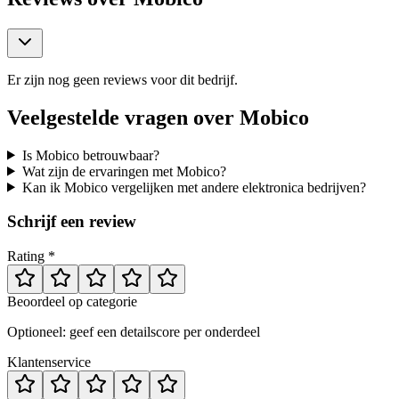
Er zijn nog geen reviews voor dit bedrijf.
Veelgestelde vragen over
Mobico
Is Mobico betrouwbaar?
Wat zijn de ervaringen met Mobico?
Kan ik Mobico vergelijken met andere elektronica bedrijven?
Schrijf een review
Rating *
Beoordeel op categorie
Optioneel: geef een detailscore per onderdeel
Klantenservice