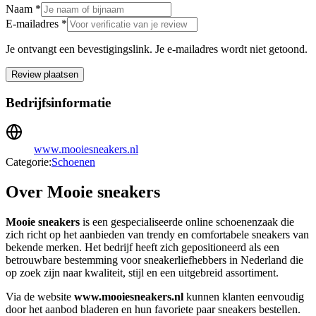
Naam *
E-mailadres *
Je ontvangt een bevestigingslink. Je e-mailadres wordt niet getoond.
Review plaatsen
Bedrijfsinformatie
www.mooiesneakers.nl
Categorie:
Schoenen
Over Mooie sneakers
Mooie sneakers
is een gespecialiseerde online schoenenzaak die
zich richt op het aanbieden van trendy en comfortabele sneakers van
bekende merken. Het bedrijf heeft zich gepositioneerd als een
betrouwbare bestemming voor sneakerliefhebbers in Nederland die
op zoek zijn naar kwaliteit, stijl en een uitgebreid assortiment.
Via de website
www.mooiesneakers.nl
kunnen klanten eenvoudig
door het aanbod bladeren en hun favoriete paar sneakers bestellen.