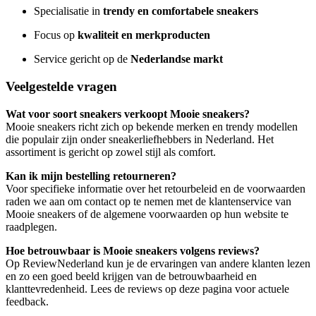
Specialisatie in
trendy en comfortabele sneakers
Focus op
kwaliteit en merkproducten
Service gericht op de
Nederlandse markt
Veelgestelde vragen
Wat voor soort sneakers verkoopt Mooie sneakers?
Mooie sneakers richt zich op bekende merken en trendy modellen
die populair zijn onder sneakerliefhebbers in Nederland. Het
assortiment is gericht op zowel stijl als comfort.
Kan ik mijn bestelling retourneren?
Voor specifieke informatie over het retourbeleid en de voorwaarden
raden we aan om contact op te nemen met de klantenservice van
Mooie sneakers of de algemene voorwaarden op hun website te
raadplegen.
Hoe betrouwbaar is Mooie sneakers volgens reviews?
Op ReviewNederland kun je de ervaringen van andere klanten lezen
en zo een goed beeld krijgen van de betrouwbaarheid en
klanttevredenheid. Lees de reviews op deze pagina voor actuele
feedback.