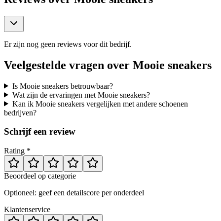
Er zijn nog geen reviews voor dit bedrijf.
Veelgestelde vragen over
Mooie sneakers
Is Mooie sneakers betrouwbaar?
Wat zijn de ervaringen met Mooie sneakers?
Kan ik Mooie sneakers vergelijken met andere schoenen
bedrijven?
Schrijf een review
Rating *
Beoordeel op categorie
Optioneel: geef een detailscore per onderdeel
Klantenservice