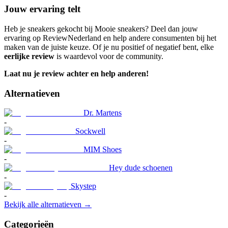
Jouw ervaring telt
Heb je sneakers gekocht bij Mooie sneakers? Deel dan jouw
ervaring op ReviewNederland en help andere consumenten bij het
maken van de juiste keuze. Of je nu positief of negatief bent, elke
eerlijke review
is waardevol voor de community.
Laat nu je review achter en help anderen!
Alternatieven
Dr. Martens
-
Sockwell
-
MIM Shoes
-
Hey dude schoenen
-
Skystep
-
Bekijk alle alternatieven →
Categorieën