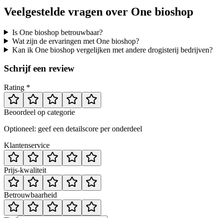
Veelgestelde vragen over
One bioshop
Is One bioshop betrouwbaar?
Wat zijn de ervaringen met One bioshop?
Kan ik One bioshop vergelijken met andere drogisterij bedrijven?
Schrijf een review
Rating *
Beoordeel op categorie
Optioneel: geef een detailscore per onderdeel
Klantenservice
Prijs-kwaliteit
Betrouwbaarheid