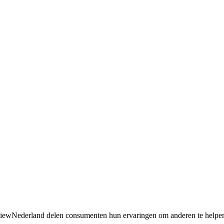
 ReviewNederland delen consumenten hun ervaringen om anderen te hel