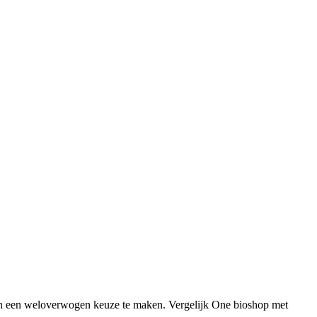
pen een weloverwogen keuze te maken. Vergelijk One bioshop met