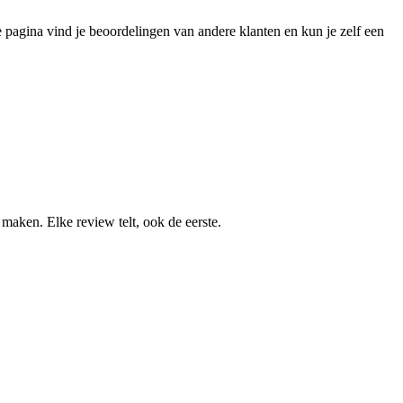
 pagina vind je beoordelingen van andere klanten en kun je zelf een
aken. Elke review telt, ook de eerste.