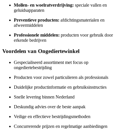
Mollen- en woelratverdrijving:
speciale vallen en
geluidsapparaten
Preventieve producten:
afdichtingsmaterialen en
afweermiddelen
Professionele middelen:
producten voor gebruik door
erkende bedrijven
Voordelen van Ongediertewinkel
Gespecialiseerd assortiment met focus op
ongediertebestrijding
Producten voor zowel particulieren als professionals
Duidelijke productinformatie en gebruiksinstructies
Snelle levering binnen Nederland
Deskundig advies over de beste aanpak
Veilige en effectieve bestrijdingsmethoden
Concurrerende prijzen en regelmatige aanbiedingen