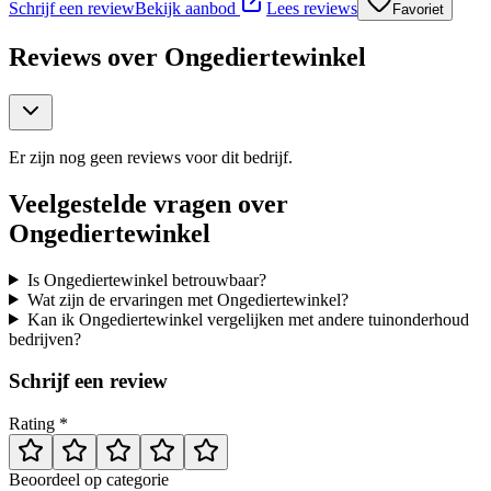
Schrijf een review
Bekijk aanbod
Lees reviews
Favoriet
Reviews over
Ongediertewinkel
Er zijn nog geen reviews voor dit bedrijf.
Veelgestelde vragen over
Ongediertewinkel
Is Ongediertewinkel betrouwbaar?
Wat zijn de ervaringen met Ongediertewinkel?
Kan ik Ongediertewinkel vergelijken met andere tuinonderhoud
bedrijven?
Schrijf een review
Rating *
Beoordeel op categorie