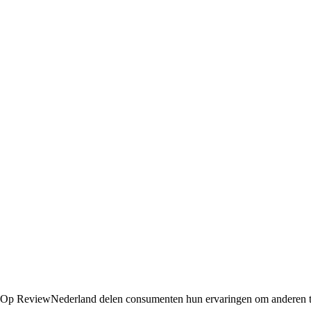
and. Op ReviewNederland delen consumenten hun ervaringen om anderen