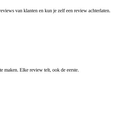
eviews van klanten en kun je zelf een review achterlaten.
 maken. Elke review telt, ook de eerste.