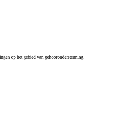
lingen op het gebied van gehoorondersteuning.