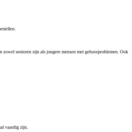
estellen.
en zowel senioren zijn als jongere mensen met gehoorproblemen. Ook
l vaardig zijn.