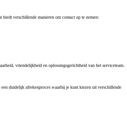
n biedt verschillende manieren om contact op te nemen:
aarheid, vriendelijkheid en oplossingsgerichtheid van het serviceteam.
en duidelijk afrekenproces waarbij je kunt kiezen uit verschillende