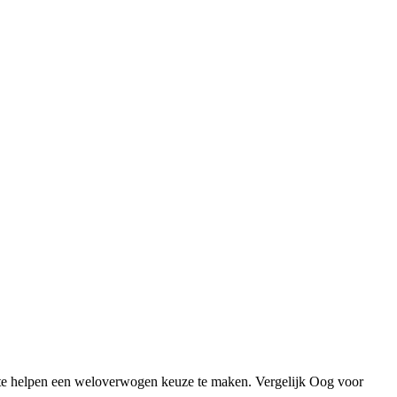
 te helpen een weloverwogen keuze te maken. Vergelijk Oog voor