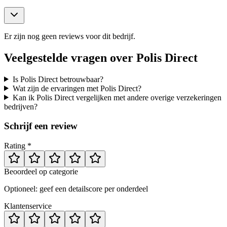
Er zijn nog geen reviews voor dit bedrijf.
Veelgestelde vragen over
Polis Direct
Is Polis Direct betrouwbaar?
Wat zijn de ervaringen met Polis Direct?
Kan ik Polis Direct vergelijken met andere overige verzekeringen
bedrijven?
Schrijf een review
Rating *
Beoordeel op categorie
Optioneel: geef een detailscore per onderdeel
Klantenservice