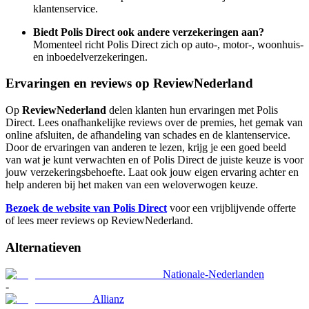
klantenservice.
Biedt Polis Direct ook andere verzekeringen aan?
Momenteel richt Polis Direct zich op auto-, motor-, woonhuis-
en inboedelverzekeringen.
Ervaringen en reviews op ReviewNederland
Op
ReviewNederland
delen klanten hun ervaringen met Polis
Direct. Lees onafhankelijke reviews over de premies, het gemak van
online afsluiten, de afhandeling van schades en de klantenservice.
Door de ervaringen van anderen te lezen, krijg je een goed beeld
van wat je kunt verwachten en of Polis Direct de juiste keuze is voor
jouw verzekeringsbehoefte. Laat ook jouw eigen ervaring achter en
help anderen bij het maken van een weloverwogen keuze.
Bezoek de website van Polis Direct
voor een vrijblijvende offerte
of lees meer reviews op ReviewNederland.
Alternatieven
Nationale-Nederlanden
-
Allianz