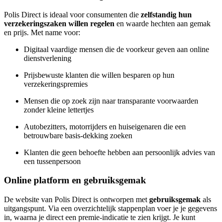
Polis Direct is ideaal voor consumenten die
zelfstandig hun
verzekeringszaken willen regelen
en waarde hechten aan gemak
en prijs. Met name voor:
Digitaal vaardige mensen die de voorkeur geven aan online
dienstverlening
Prijsbewuste klanten die willen besparen op hun
verzekeringspremies
Mensen die op zoek zijn naar transparante voorwaarden
zonder kleine lettertjes
Autobezitters, motorrijders en huiseigenaren die een
betrouwbare basis-dekking zoeken
Klanten die geen behoefte hebben aan persoonlijk advies van
een tussenpersoon
Online platform en gebruiksgemak
De website van Polis Direct is ontworpen met
gebruiksgemak
als
uitgangspunt. Via een overzichtelijk stappenplan voer je je gegevens
in, waarna je direct een premie-indicatie te zien krijgt. Je kunt