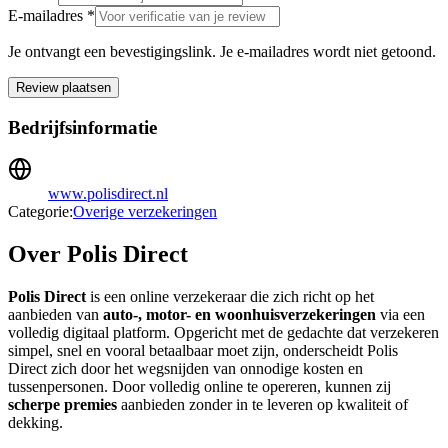
E-mailadres *
Je ontvangt een bevestigingslink. Je e-mailadres wordt niet getoond.
Review plaatsen
Bedrijfsinformatie
www.polisdirect.nl
Categorie:
Overige verzekeringen
Over Polis Direct
Polis Direct
is een online verzekeraar die zich richt op het
aanbieden van
auto-, motor- en woonhuisverzekeringen
via een
volledig digitaal platform. Opgericht met de gedachte dat verzekeren
simpel, snel en vooral betaalbaar moet zijn, onderscheidt Polis
Direct zich door het wegsnijden van onnodige kosten en
tussenpersonen. Door volledig online te opereren, kunnen zij
scherpe premies
aanbieden zonder in te leveren op kwaliteit of
dekking.