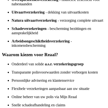
nabestaanden
Uitvaartverzekering
- dekking van uitvaartkosten
Natura uitvaartverzekering
- verzorging complete uitvaart
Schadeverzekeringen
- bescherming bezittingen en
aansprakelijkheid
Arbeidsongeschiktheidsverzekering
-
inkomensbescherming
Waarom kiezen voor Reaal?
Onderdeel van solide
a.s.r. verzekeringsgroep
Transparante polisvoorwaarden zonder verborgen kosten
Persoonlijke advisering en klantenservice
Flexibele verzekeringen aanpasbaar aan uw situatie
Online beheer van uw polis via Mijn Reaal
Snelle schadeafhandeling en claims