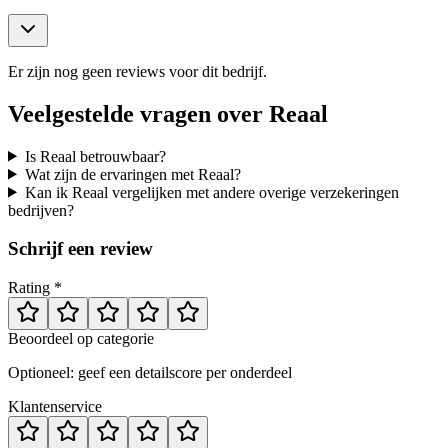
Er zijn nog geen reviews voor dit bedrijf.
Veelgestelde vragen over
Reaal
Is Reaal betrouwbaar?
Wat zijn de ervaringen met Reaal?
Kan ik Reaal vergelijken met andere overige verzekeringen
bedrijven?
Schrijf een review
Rating *
Beoordeel op categorie
Optioneel: geef een detailscore per onderdeel
Klantenservice