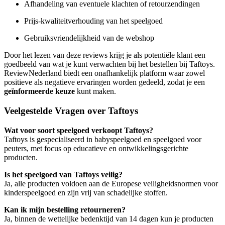
Afhandeling van eventuele klachten of retourzendingen
Prijs-kwaliteitverhouding van het speelgoed
Gebruiksvriendelijkheid van de webshop
Door het lezen van deze reviews krijg je als potentiële klant een
goedbeeld van wat je kunt verwachten bij het bestellen bij Taftoys.
ReviewNederland biedt een onafhankelijk platform waar zowel
positieve als negatieve ervaringen worden gedeeld, zodat je een
geïnformeerde keuze
kunt maken.
Veelgestelde Vragen over Taftoys
Wat voor soort speelgoed verkoopt Taftoys?
Taftoys is gespecialiseerd in babyspeelgoed en speelgoed voor
peuters, met focus op educatieve en ontwikkelingsgerichte
producten.
Is het speelgoed van Taftoys veilig?
Ja, alle producten voldoen aan de Europese veiligheidsnormen voor
kinderspeelgoed en zijn vrij van schadelijke stoffen.
Kan ik mijn bestelling retourneren?
Ja, binnen de wettelijke bedenktijd van 14 dagen kun je producten