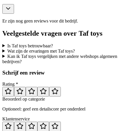
Er zijn nog geen reviews voor dit bedrijf.
Veelgestelde vragen over
Taf toys
Is Taf toys betrouwbaar?
Wat zijn de ervaringen met Taf toys?
Kan ik Taf toys vergelijken met andere webshops algemeen
bedrijven?
Schrijf een review
Rating *
Beoordeel op categorie
Optioneel: geef een detailscore per onderdeel
Klantenservice