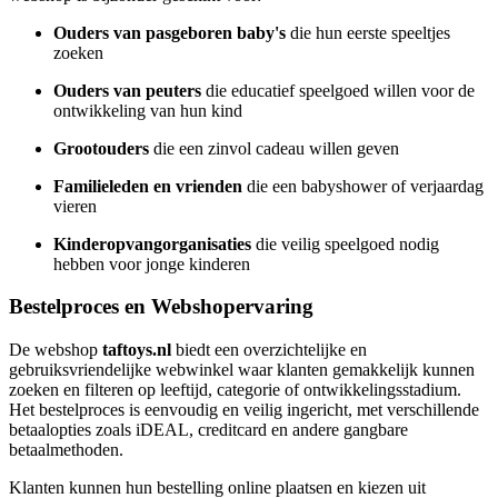
Ouders van pasgeboren baby's
die hun eerste speeltjes
zoeken
Ouders van peuters
die educatief speelgoed willen voor de
ontwikkeling van hun kind
Grootouders
die een zinvol cadeau willen geven
Familieleden en vrienden
die een babyshower of verjaardag
vieren
Kinderopvangorganisaties
die veilig speelgoed nodig
hebben voor jonge kinderen
Bestelproces en Webshopervaring
De webshop
taftoys.nl
biedt een overzichtelijke en
gebruiksvriendelijke webwinkel waar klanten gemakkelijk kunnen
zoeken en filteren op leeftijd, categorie of ontwikkelingsstadium.
Het bestelproces is eenvoudig en veilig ingericht, met verschillende
betaalopties zoals iDEAL, creditcard en andere gangbare
betaalmethoden.
Klanten kunnen hun bestelling online plaatsen en kiezen uit