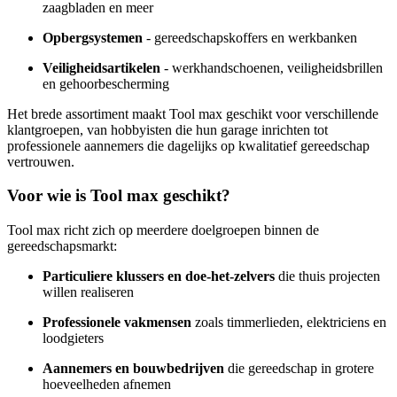
zaagbladen en meer
Opbergsystemen
- gereedschapskoffers en werkbanken
Veiligheidsartikelen
- werkhandschoenen, veiligheidsbrillen
en gehoorbescherming
Het brede assortiment maakt Tool max geschikt voor verschillende
klantgroepen, van hobbyisten die hun garage inrichten tot
professionele aannemers die dagelijks op kwalitatief gereedschap
vertrouwen.
Voor wie is Tool max geschikt?
Tool max richt zich op meerdere doelgroepen binnen de
gereedschapsmarkt:
Particuliere klussers en doe-het-zelvers
die thuis projecten
willen realiseren
Professionele vakmensen
zoals timmerlieden, elektriciens en
loodgieters
Aannemers en bouwbedrijven
die gereedschap in grotere
hoeveelheden afnemen