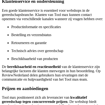
Klantenservice en ondersteuning
Een goede klantenservice is essentieel voor webshops in de
gereedschapsbranche. Klanten van Tool max kunnen contact
opnemen via verschillende kanalen wanneer zij vragen hebben over:
Productinformatie en specificaties
Bestelling en verzendstatus
Retourneren en garantie
Technisch advies over gereedschap
Beschikbaarheid van producten
De
bereikbaarheid en reactiesnelheid
van de klantenservice zijn
belangrijke factoren die klanten meewegen in hun beoordeling. Op
ReviewNederland delen gebruikers hun ervaringen met de
communicatie en hulpvaardigheid van het Tool max-team.
Prijzen en aanbiedingen
Tool max positioneert zich als leverancier van
kwalitatief
gereedschap tegen concurrerende prijzen
. De webshop biedt