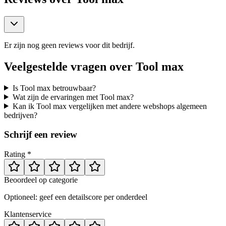
Er zijn nog geen reviews voor dit bedrijf.
Veelgestelde vragen over
Tool max
Is Tool max betrouwbaar?
Wat zijn de ervaringen met Tool max?
Kan ik Tool max vergelijken met andere webshops algemeen
bedrijven?
Schrijf een review
Rating *
Beoordeel op categorie
Optioneel: geef een detailscore per onderdeel
Klantenservice