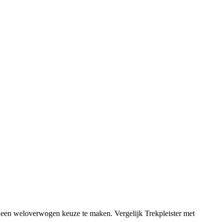
n een weloverwogen keuze te maken. Vergelijk Trekpleister met