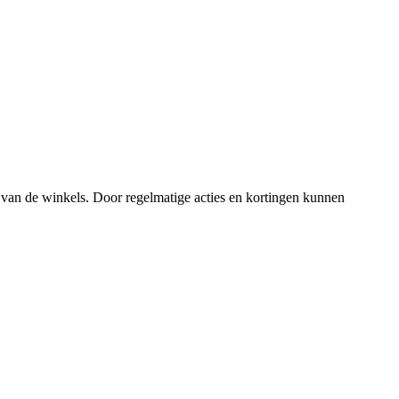
 van de winkels. Door regelmatige acties en kortingen kunnen