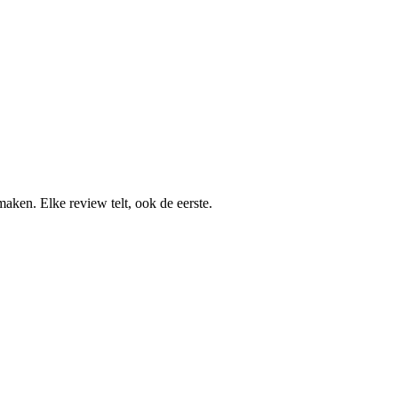
aken. Elke review telt, ook de eerste.