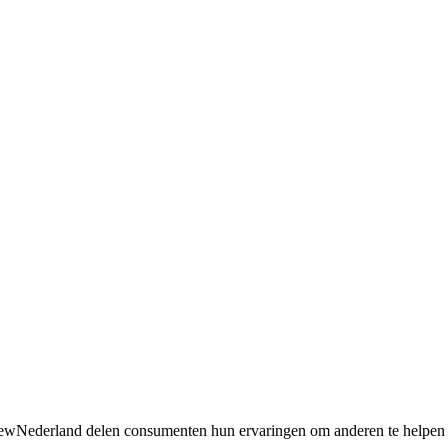
 ReviewNederland delen consumenten hun ervaringen om anderen te helpe