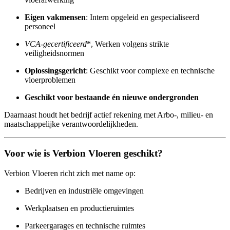
Eigen vakmensen
: Intern opgeleid en gespecialiseerd
personeel
VCA-gecertificeerd
*, Werken volgens strikte
veiligheidsnormen
Oplossingsgericht
: Geschikt voor complexe en technische
vloerproblemen
Geschikt voor bestaande én nieuwe ondergronden
Daarnaast houdt het bedrijf actief rekening met Arbo-, milieu- en
maatschappelijke verantwoordelijkheden.
Voor wie is Verbion Vloeren geschikt?
Verbion Vloeren richt zich met name op:
Bedrijven en industriële omgevingen
Werkplaatsen en productieruimtes
Parkeergarages en technische ruimtes