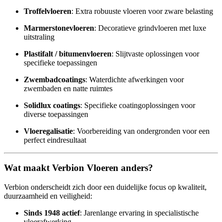
Troffelvloeren
: Extra robuuste vloeren voor zware belasting
Marmerstonevloeren
: Decoratieve grindvloeren met luxe
uitstraling
Plastifalt / bitumenvloeren
: Slijtvaste oplossingen voor
specifieke toepassingen
Zwembadcoatings
: Waterdichte afwerkingen voor
zwembaden en natte ruimtes
Solidlux coatings
: Specifieke coatingoplossingen voor
diverse toepassingen
Vloeregalisatie
: Voorbereiding van ondergronden voor een
perfect eindresultaat
Wat maakt Verbion Vloeren anders?
Verbion onderscheidt zich door een duidelijke focus op kwaliteit,
duurzaamheid en veiligheid:
Sinds 1948 actief
: Jarenlange ervaring in specialistische
vloerafwerking