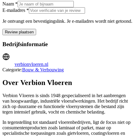
Naam *
E-mailadres *
Je ontvangt een bevestigingslink. Je e-mailadres wordt niet getoond.
Review plaatsen
Bedrijfsinformatie
verbionvloeren.nl
Categorie:
Bouw & Verbouwing
Over Verbion Vloeren
Verbion Vloeren is sinds 1948 gespecialiseerd in het aanbrengen
van hoogwaardige, industriële vloerafwerkingen. Het bedrijf richt
zich op duurzame en functionele vloersystemen die bestand zijn
tegen intensief gebruik, vocht en chemische belasting.
In tegenstelling tot standaard vloerenbedrijven, ligt de focus niet op
consumentenproducten zoals laminaat of parket, maar op
specialistische toepassingen zoals gietvloeren, coatingvloeren en