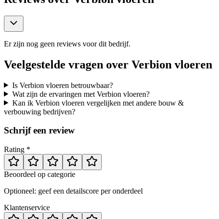
Er zijn nog geen reviews voor dit bedrijf.
Veelgestelde vragen over
Verbion vloeren
Is Verbion vloeren betrouwbaar?
Wat zijn de ervaringen met Verbion vloeren?
Kan ik Verbion vloeren vergelijken met andere bouw &
verbouwing bedrijven?
Schrijf een review
Rating *
Beoordeel op categorie
Optioneel: geef een detailscore per onderdeel
Klantenservice