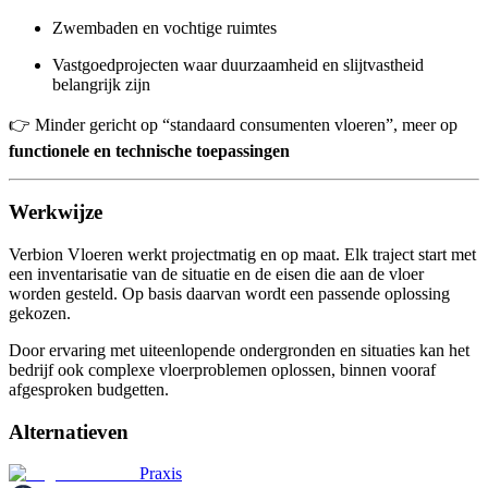
Zwembaden en vochtige ruimtes
Vastgoedprojecten waar duurzaamheid en slijtvastheid
belangrijk zijn
👉 Minder gericht op “standaard consumenten vloeren”, meer op
functionele en technische toepassingen
Werkwijze
Verbion Vloeren werkt projectmatig en op maat. Elk traject start met
een inventarisatie van de situatie en de eisen die aan de vloer
worden gesteld. Op basis daarvan wordt een passende oplossing
gekozen.
Door ervaring met uiteenlopende ondergronden en situaties kan het
bedrijf ook complexe vloerproblemen oplossen, binnen vooraf
afgesproken budgetten.
Alternatieven
Praxis