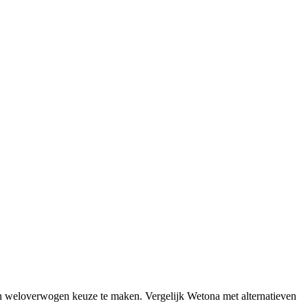
en weloverwogen keuze te maken. Vergelijk Wetona met alternatieven