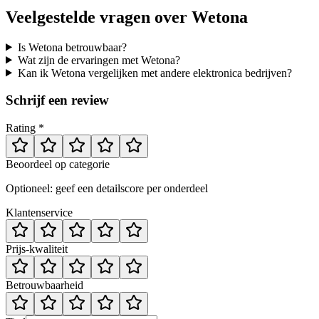
Veelgestelde vragen over
Wetona
Is Wetona betrouwbaar?
Wat zijn de ervaringen met Wetona?
Kan ik Wetona vergelijken met andere elektronica bedrijven?
Schrijf een review
Rating *
Beoordeel op categorie
Optioneel: geef een detailscore per onderdeel
Klantenservice
Prijs-kwaliteit
Betrouwbaarheid