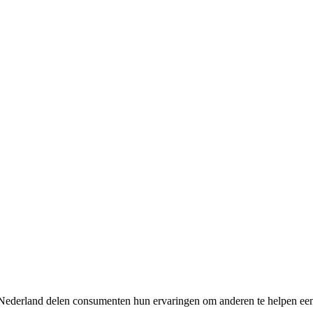
ewNederland delen consumenten hun ervaringen om anderen te helpen e