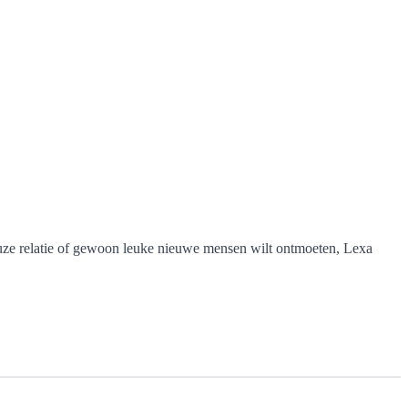
ieuze relatie of gewoon leuke nieuwe mensen wilt ontmoeten, Lexa