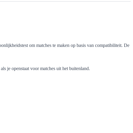
rsoonlijkheidstest om matches te maken op basis van compatibiliteit. De
als je openstaat voor matches uit het buitenland.