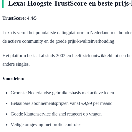
Lexa: Hoogste TrustScore en beste prijs-
TrustScore: 4.4/5
Lexa is veruit het populairste datingplatform in Nederland met honder
de actieve community en de goede prijs-kwaliteitverhouding.
Het platform bestaat al sinds 2002 en heeft zich ontwikkeld tot een b
andere singles.
Voordelen:
Grootste Nederlandse gebruikersbasis met actieve leden
Betaalbare abonnementsprijzen vanaf €9,99 per maand
Goede klantenservice die snel reageert op vragen
Veilige omgeving met profielcontroles