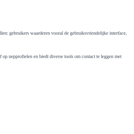
len: gebruikers waarderen vooral de gebruiksvriendelijke interface,
f op nepprofielen en biedt diverse tools om contact te leggen met