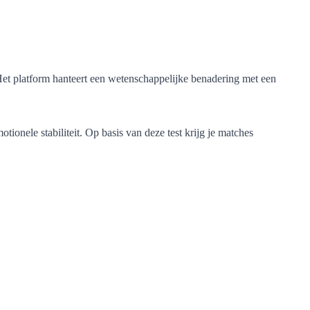
. Het platform hanteert een wetenschappelijke benadering met een
ionele stabiliteit. Op basis van deze test krijg je matches