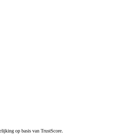
elijking op basis van TrustScore.