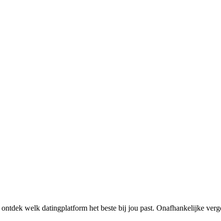
 ontdek welk datingplatform het beste bij jou past. Onafhankelijke verg