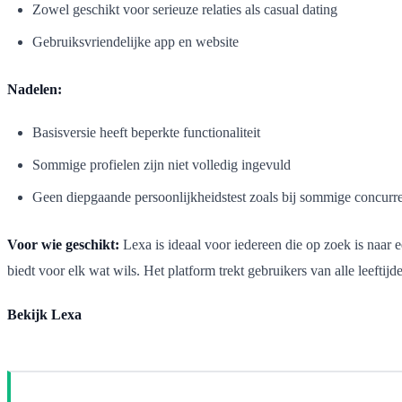
Zowel geschikt voor serieuze relaties als casual dating
Gebruiksvriendelijke app en website
Nadelen:
Basisversie heeft beperkte functionaliteit
Sommige profielen zijn niet volledig ingevuld
Geen diepgaande persoonlijkheidstest zoals bij sommige concurr
Voor wie geschikt:
Lexa is ideaal voor iedereen die op zoek is naar
biedt voor elk wat wils. Het platform trekt gebruikers van alle leeftijd
Bekijk Lexa