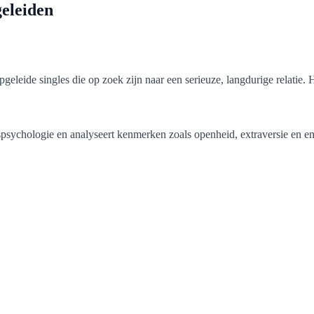
eleiden
pgeleide singles die op zoek zijn naar een serieuze, langdurige relatie
psychologie en analyseert kenmerken zoals openheid, extraversie en emot