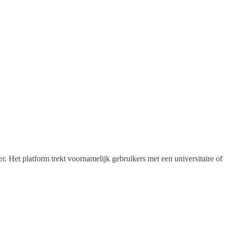
r. Het platform trekt voornamelijk gebruikers met een universitaire of