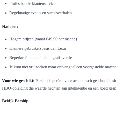
Professionele klantenservice
Regelmatige events en succesverhalen
Nadelen:
Hogere prijzen (vanaf €49,90 per maand)
Kleinere gebruikersbasis dan Lexa
Beperkte functionaliteit in gratis versie
Je kunt niet vrij zoeken maar ontvangt alleen voorgestelde match
Voor wie geschikt:
Parship is perfect voor academisch geschoolde sing
HBO-opleiding die waarde hechten aan intelligentie en een goed gesp
Bekijk Parship