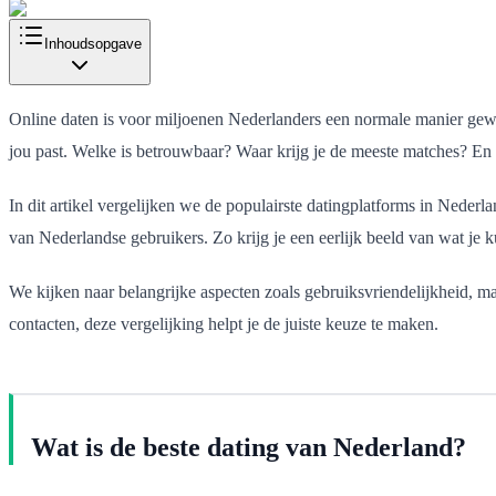
Inhoudsopgave
Online daten is voor miljoenen Nederlanders een normale manier gewor
jou past. Welke is betrouwbaar? Waar krijg je de meeste matches? En 
In dit artikel vergelijken we de populairste datingplatforms in Nede
van Nederlandse gebruikers. Zo krijg je een eerlijk beeld van wat je k
We kijken naar belangrijke aspecten zoals gebruiksvriendelijkheid, mat
contacten, deze vergelijking helpt je de juiste keuze te maken.
Wat is de beste dating van Nederland?