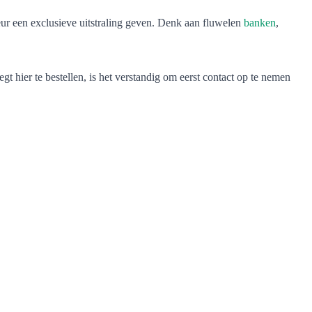
eur een exclusieve uitstraling geven. Denk aan fluwelen
banken
,
 hier te bestellen, is het verstandig om eerst contact op te nemen