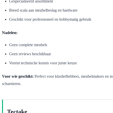
Gespecialiseerd assortiment
Breed scala aan meubelbeslag en hardware
Geschikt voor professioneel en hobbymatig gebruik
Nadelen:
Geen complete meubels
Geen reviews beschikbaar
Vereist technische kennis voor juiste keuze
Voor wie geschikt:
Perfect voor klusliefhebbers, meubelmakers en in
scharnieren.
Tectake