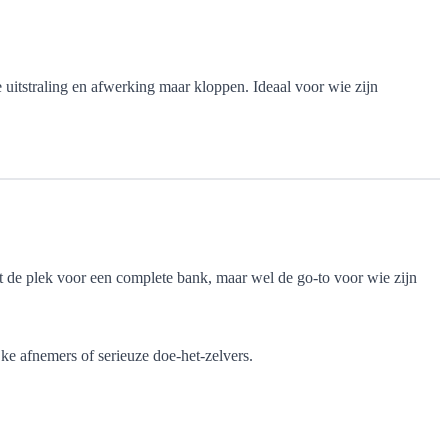
e uitstraling en afwerking maar kloppen. Ideaal voor wie zijn
et de plek voor een complete bank, maar wel de go-to voor wie zijn
ke afnemers of serieuze doe-het-zelvers.