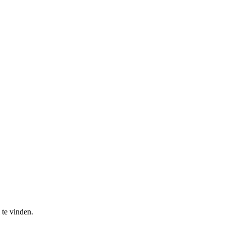
 te vinden.