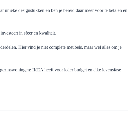
ar unieke designstukken en ben je bereid daar meer voor te betalen en
nvesteert in sfeer en kwaliteit.
derdelen. Hier vind je niet complete meubels, maar wel alles om je
 gezinswoningen: IKEA heeft voor ieder budget en elke levensfase