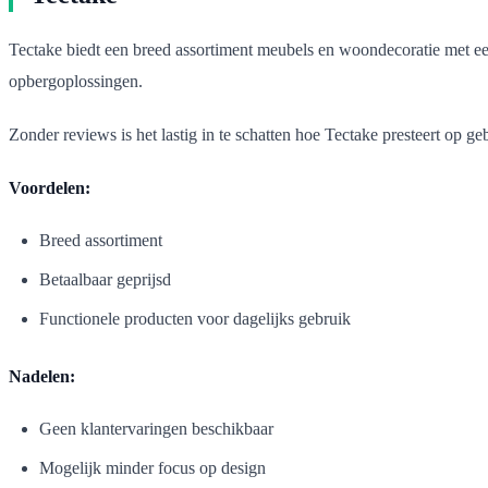
Tectake biedt een breed assortiment meubels en woondecoratie met een 
opbergoplossingen.
Zonder reviews is het lastig in te schatten hoe Tectake presteert op ge
Voordelen:
Breed assortiment
Betaalbaar geprijsd
Functionele producten voor dagelijks gebruik
Nadelen:
Geen klantervaringen beschikbaar
Mogelijk minder focus op design