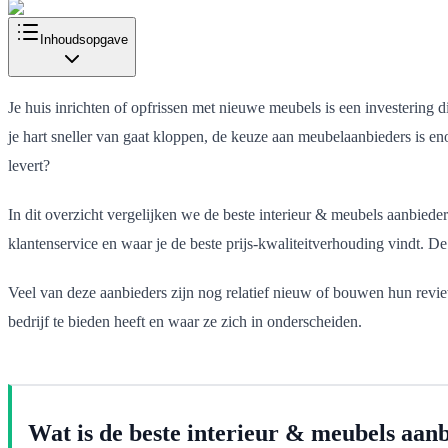
Inhoudsopgave
Je huis inrichten of opfrissen met nieuwe meubels is een investering 
je hart sneller van gaat kloppen, de keuze aan meubelaanbieders is 
levert?
In dit overzicht vergelijken we de beste interieur & meubels aanbiede
klantenservice en waar je de beste prijs-kwaliteitverhouding vindt. De
Veel van deze aanbieders zijn nog relatief nieuw of bouwen hun revie
bedrijf te bieden heeft en waar ze zich in onderscheiden.
Wat is de beste interieur & meubels aan