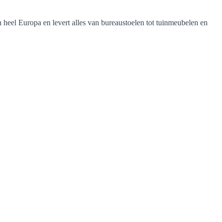
n heel Europa en levert alles van bureaustoelen tot tuinmeubelen en