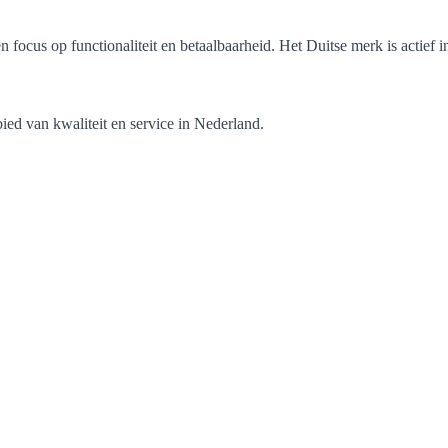
focus op functionaliteit en betaalbaarheid. Het Duitse merk is actief i
bied van kwaliteit en service in Nederland.