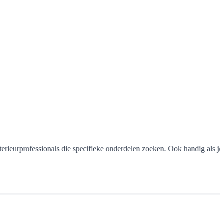
terieurprofessionals die specifieke onderdelen zoeken. Ook handig als