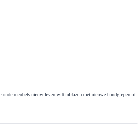
 je oude meubels nieuw leven wilt inblazen met nieuwe handgrepen of